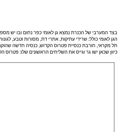
הגן לאומי כולל: שרידי עתיקות, אתרי דת, מסורות וטבע, לגונות
כיוון שכאן ישו גר וגייס את השליחים הראשונים שלו: פטרוס הקדו