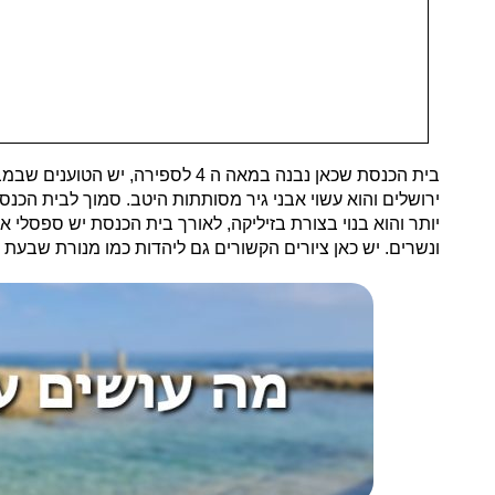
בית הכנסת שכאן נבנה במאה ה 4 ל
ירושלים והוא עשוי אבני גיר מסותתות היטב. סמוך לבית הכנ
יותר והוא בנוי בצורת בזיליקה, לאורך בית הכנסת יש ספסלי אב
ונשרים. יש כאן ציורים הקשורים גם ליהדות כמו מנורת שבעת 