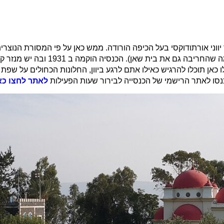
יווני אורתודוקסי בעל הכיפה הורודה. ממש כאן על פי המסורת הנוצר
לו כאן תוכלו להרגיש כאילו אתם לרגע ביוון, החלונות הכחולים על שפ
סו לאתר הרישמי של הכנסייה לבירור שעות הפעילות
לאתר לחצו כא