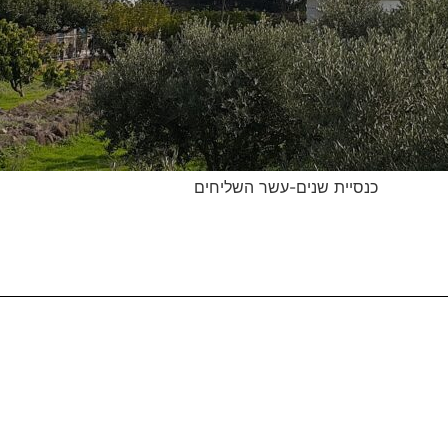
כנסיית שנים-עשר השליחים