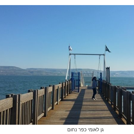
גן לאומי כפר נחום