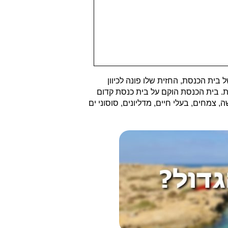
הים של בית הכנסת, החזית שלו פונה לכיוון
ת. בית הכנסת הוקם על בית כנסת קדום
 צמחים, בעלי חיים, מדליונים, סוסוני ים