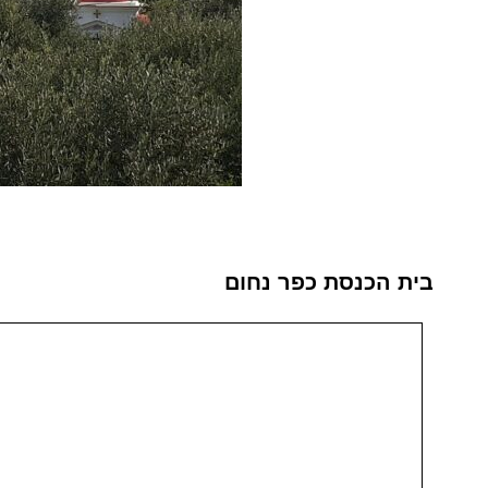
בית הכנסת כפר נחום