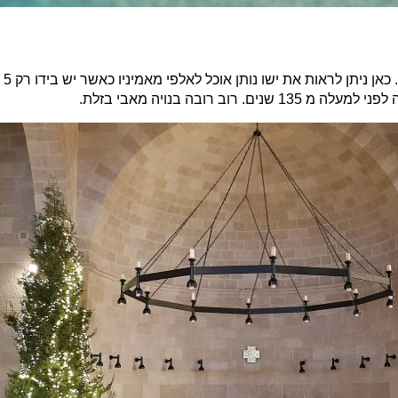
ממש
רובה בנויה מאבי בזלת.