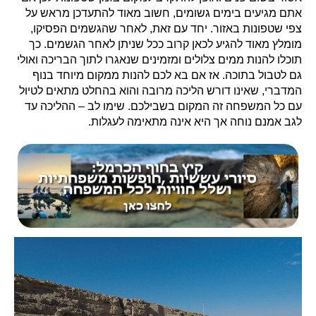
אתם מגיעים בימים גשומים, חשוב מאוד להתעדכן מראש על
צפי שטפונות באזור. יחד עם זאת, לאחר שהגשמים הפסיקו,
מומלץ מאוד להגיע לכאן קרוב ככל שניתן לאחר הגשמים. כך
תוכלו להנות ממים צלולים ומזמינים שנאגרו לתוך הבריכה ואולי
גם לטבול בתוכה. אז אם בא לכם להנות ממקום מיוחד בנוף
המדברי, שאינו דורש הליכה מרובה והוא בהחלט מתאים לטיול
עם כל המשפחה זה המקום בשבילכם. שימו לב – ההליכה עד
לגב אמנם נוחה אך היא אינה מתאימה לעגלות.