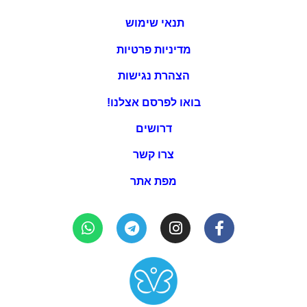
תנאי שימוש
מדיניות פרטיות
הצהרת נגישות
בואו לפרסם אצלנו!
דרושים
צרו קשר
מפת אתר