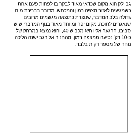
גב ילק הוא מקום שכדאי מאוד לבקר בו לפחות פעם אחת
כשמגיעים לאזור מצפה רמון והמכתש. מדובר בבריכת מים
גדולה בלב המדבר, שנוצרת כתוצאה מגשמים מרובים
שנאגרים לתוכה. מקום יפה ומיוחד מאוד בנוף המדברי שיש
סביבו. ההגעה אליו היא מכביש 40, והוא נמצא במרחק של
כ-10 דק' נסיעה ממצפה רמון. מהחניה אל הגב ישנה הליכה
נוחה של מספר דקות בלבד.