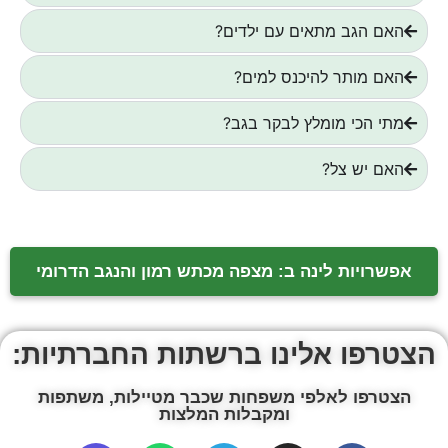
האם הגב מתאים עם ילדים?
האם מותר להיכנס למים?
מתי הכי מומלץ לבקר בגב?
האם יש צל?
אפשרויות לינה ב: מצפה מכתש רמון והנגב הדרומי
הצטרפו אלינו ברשתות החברתיות:
הצטרפו לאלפי משפחות שכבר מטיילות, משתפות
ומקבלות המלצות