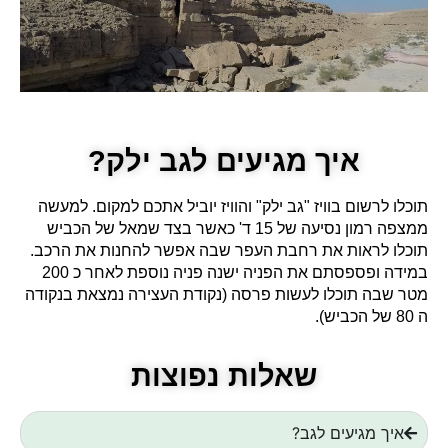
איך מגיעים לגב ילק?
תוכלו לרשום בוויז "גב ילק" והוויז יוביל אתכם למקום. למעשה
ממצפה רמון נסיעה של 15 ד' כאשר בצד שמאל של הכביש
תוכלו לראות את רחבת העפר שבה אפשר להחנות את הרכב.
במידה ופספסתם את הפניה ישנה פניה נוספת לאחר כ 200
מטר שבה תוכלו לעשות פרסה (נקודת העצירה נמצאת בנקודה
ה 80 של הכביש).
שאלות נפוצות
איך מגיעים לגב?