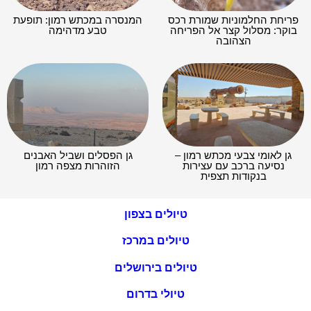
פריחת החלמוניות שמורת רכס
המנסרה במכתש רמון: תופעת
בוקר: מסלול קצר אל הפריחה
טבע מדהימה
הצהובה
גן לאומי צבעי מכתש רמון –
גן הפסלים ושביל האבנים
נסיעה ברכב עם עצירות
הזוהרות מצפה רמון
בנקודות תצפית
טיולים בצפון
טיולים במרכז
טיולים בירושלים
טיולי בדרום