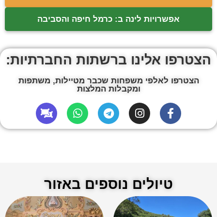
אפשרויות לינה ב: כרמל חיפה והסביבה
הצטרפו אלינו ברשתות החברתיות:
הצטרפו לאלפי משפחות שכבר מטיילות, משתפות
ומקבלות המלצות
טיולים נוספים באזור