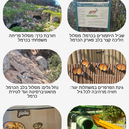
שביל היחמורים בכרמל: מסלול
חורבת כרך: מסלול פריחה
הליכה קצר בלב פארק הכרמל
משפחתי בכרמל
גינת הפרפרים במשתלות יגור:
נחל גלים: מסלול בלב הכרמל
חוויה מרהיבה לכל גיל
מהאוניברסיטה ועד לטירת
כרמל