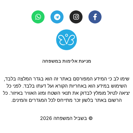
מניעת אלימות במשפחה
שימו לב כי המידע המפורסם באתר זה הוא בגדר המלצה בלבד,
השימוש במידע הוא באחריות הקורא ועל דעתו בלבד. לפני כל
יציאה לטיול מומלץ לבדוק את תנאי השטח ומזג האוויר באיזור. כל
הרשום באתר בלשון זכר מתייחס לכל המגדרים והמינים.
© בשביל המשפחה 2026