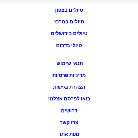
טיולים בצפון
טיולים במרכז
טיולים בירושלים
טיולי בדרום
תנאי שימוש
מדיניות פרטיות
הצהרת נגישות
בואו לפרסם אצלנו!
דרושים
צרו קשר
מפת אתר