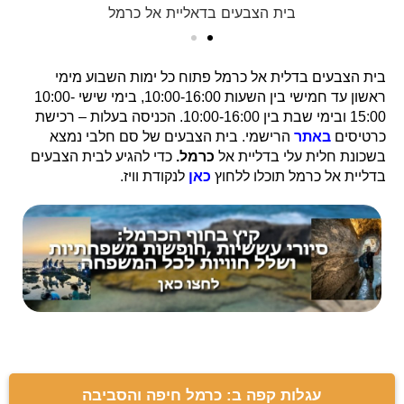
בית הצבעים בדאליית אל כרמל
בית הצבעים בדלית אל כרמל פתוח כל ימות השבוע מימי
ראשון עד חמישי בין השעות 10:00-16:00, בימי שישי 10:00-
15:00 ובימי שבת בין 10:00-16:00. הכניסה בעלות – רכישת
כרטיסים
באתר
הרישמי. בית הצבעים של סם חלבי נמצא
בשכונת חלית עלי בדליית אל
כרמל.
כדי להגיע לבית הצבעים
בדליית אל כרמל תוכלו ללחוץ
כאן
לנקודת וויז.
עגלות קפה ב: כרמל חיפה והסביבה