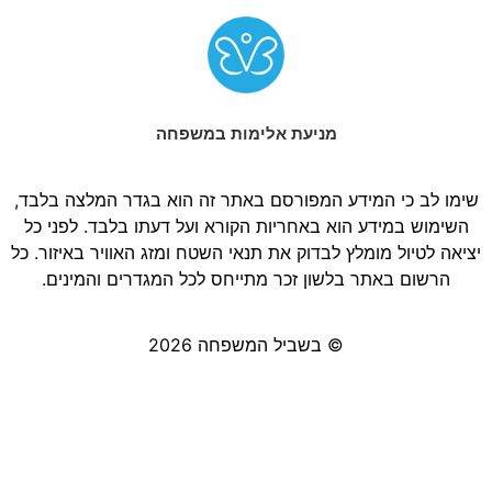
מניעת אלימות במשפחה
שימו לב כי המידע המפורסם באתר זה הוא בגדר המלצה בלבד,
השימוש במידע הוא באחריות הקורא ועל דעתו בלבד. לפני כל
יציאה לטיול מומלץ לבדוק את תנאי השטח ומזג האוויר באיזור. כל
הרשום באתר בלשון זכר מתייחס לכל המגדרים והמינים.
© בשביל המשפחה 2026