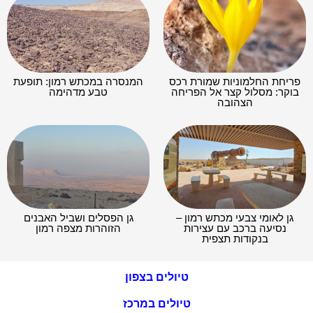
פריחת החלמוניות שמורת רכס
המנסרה במכתש רמון: תופעת
בוקר: מסלול קצר אל הפריחה
טבע מדהימה
הצהובה
גן לאומי צבעי מכתש רמון –
גן הפסלים ושביל האבנים
נסיעה ברכב עם עצירות
הזוהרות מצפה רמון
בנקודות תצפית
טיולים בצפון
טיולים במרכז