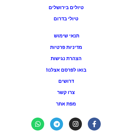
טיולים בירושלים
טיולי בדרום
תנאי שימוש
מדיניות פרטיות
הצהרת נגישות
בואו לפרסם אצלנו!
דרושים
צרו קשר
מפת אתר