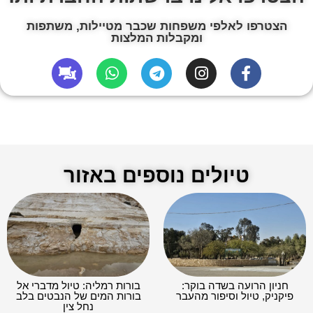
הצטרפו לאלפי משפחות שכבר מטיילות, משתפות
ומקבלות המלצות
טיולים נוספים באזור
חניון הרועה בשדה בוקר:
בורות רמליה: טיול מדברי אל
פיקניק, טיול וסיפור מהעבר
בורות המים של הנבטים בלב
נחל צין