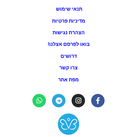
תנאי שימוש
מדיניות פרטיות
הצהרת נגישות
בואו לפרסם אצלנו!
דרושים
צרו קשר
מפת אתר