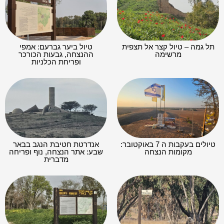
תל גמה – טיול קצר אל תצפית
טיול ביער גברעם: אמפי
מרשימה
ההנצחה, גבעות הכורכר
ופריחת הכלניות
טיולים בעקבות ה 7 באוקטובר:
אנדרטת חטיבת הנגב בבאר
מקומות הנצחה
שבע: אתר הנצחה, נוף ופריחה
מדברית