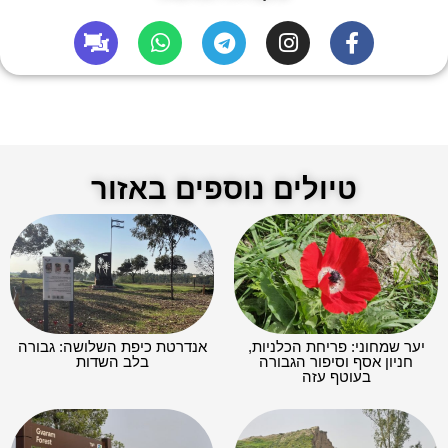
טיולים נוספים באזור
יער שמחוני: פריחת הכלניות,
אנדרטת כיפת השלושה: גבורה
חניון אסף וסיפור הגבורה
בלב השדות
בעוטף עזה