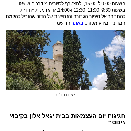
השעות 9:00 ל-15:00, ולהצטרף לסיורים מודרכים שיצאו
בשעות 9:30, 11:00, 12:30 ו-14:00. זו הזדמנות ייחודית
להתחבר אל סיפור הגבורה והנחישות של הדור שהוביל להקמת
המדינה. מידע מפורט
באתר
הרישמי.
מצודת כ''ח
חגיגות יום העצמאות בבית יגאל אלון בקיבוץ
גינוסר