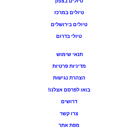
טיולים בצפון
טיולים במרכז
טיולים בירושלים
טיולי בדרום
תנאי שימוש
מדיניות פרטיות
הצהרת נגישות
בואו לפרסם אצלנו!
דרושים
צרו קשר
מפת אתר