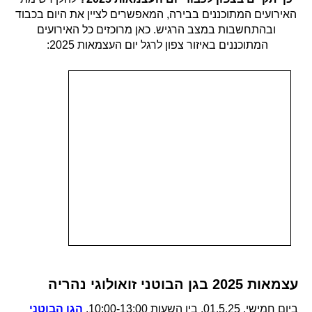
האירועים המתוכננים בבירה, המאפשרים לציין את היום בכבוד
ובהתחשבות במצב הרגיש. כאן מרוכזים כל האירועים
המתוכננים באיזור צפון לרגל יום העצמאות 2025:
עצמאות 2025 בגן הבוטני זואולוגי נהריה
ביום חמישי, 01.5.25, בין השעות 10:00-13:00,
הגן הבוטני