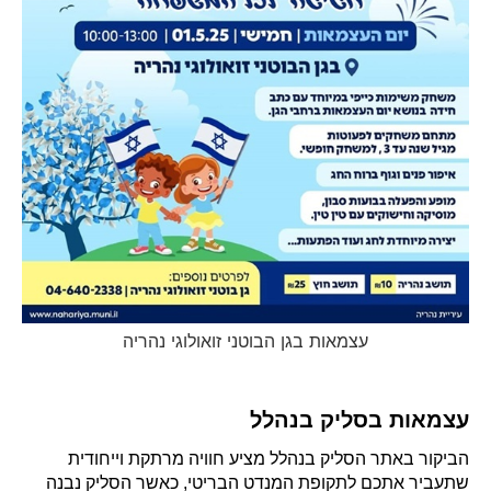
עצמאות בגן הבוטני זואולוגי נהריה
עצמאות בסליק בנהלל
הביקור באתר הסליק בנהלל מציע חוויה מרתקת וייחודית
שתעביר אתכם לתקופת המנדט הבריטי, כאשר הסליק נבנה