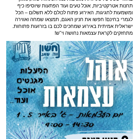
תחנות אטרקטיביות, אוכל טעים ועוד הפתעות שיוסיפו כיף
ומשמעות לחגיגות. האירוע פתוח לכולם ללא תשלום – הכל
לגמרי בחינם! חפשו את חניון האגם, תמצאו שמחה ואווירה
ישראלית אמיתית באירוע שמחכים לכם בו בזרועות פתוחות.
מתחזקים לקראת עצמאות נחושה וי"ש!