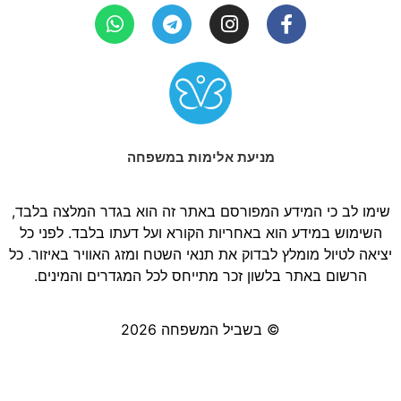
מניעת אלימות במשפחה
שימו לב כי המידע המפורסם באתר זה הוא בגדר המלצה בלבד,
השימוש במידע הוא באחריות הקורא ועל דעתו בלבד. לפני כל
יציאה לטיול מומלץ לבדוק את תנאי השטח ומזג האוויר באיזור. כל
הרשום באתר בלשון זכר מתייחס לכל המגדרים והמינים.
© בשביל המשפחה 2026