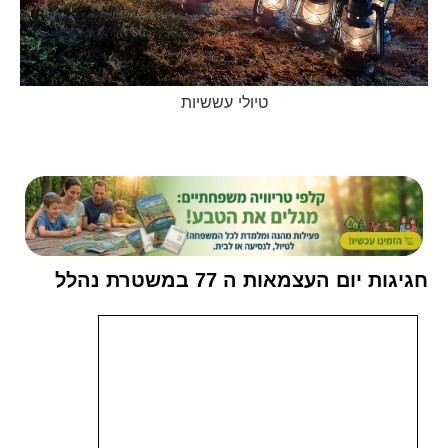
טיולי עששיות
חגיגות יום העצמאות ה 77 במשטרת נהלל