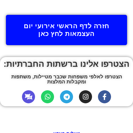
חזרה לדף הראשי אירועי יום
העצמאות לחץ כאן
הצטרפו אלינו ברשתות החברתיות:
הצטרפו לאלפי משפחות שכבר מטיילות, משתפות
ומקבלות המלצות