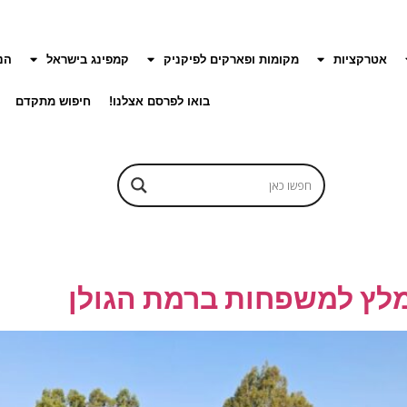
אטרקציות
מקומות ופארקים לפיקניק
קמפינג בישראל
הנ
בואו לפרסם אצלנו!
חיפוש מתקדם
ומלץ למשפחות ברמת הגולן