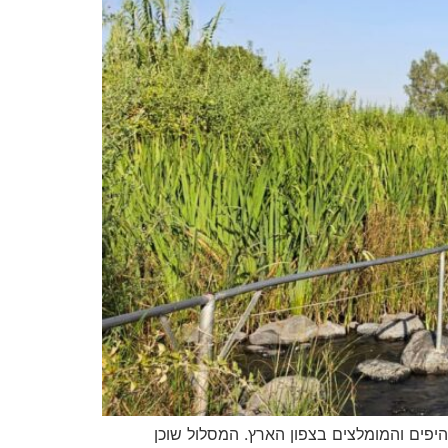
יפים והמומלצים בצפון הארץ. המסלול שוכן