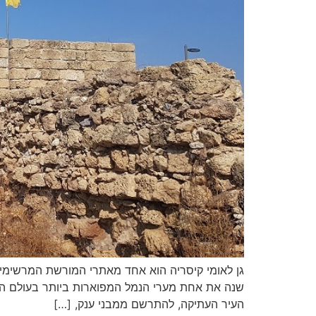
שנה את אחת מערי הנמל המפוארות ביותר בעולם הרומ
העיר העתיקה, להתרשם ממבני ענק, […]