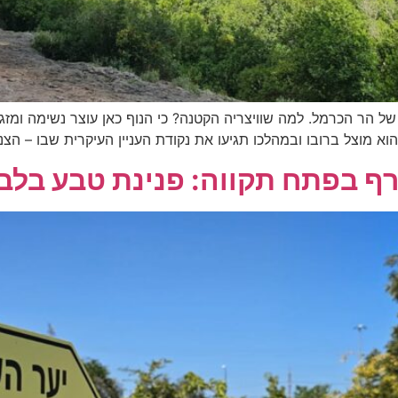
ל הר הכרמל. למה שוויצריה הקטנה? כי הנוף כאן עוצר נשימה ומזג 
רף בפתח תקווה: פנינת טבע בלב