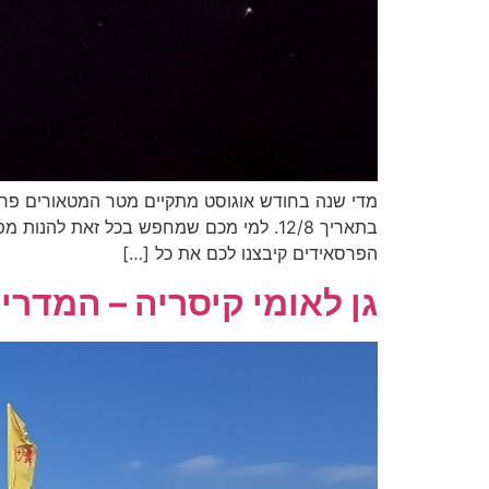
בתאריך 12/8. למי מכם שמחפש בכל זאת ל
הפרסאידים קיבצנו לכם את כל […]
גן לאומי קיסריה – המדר