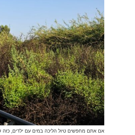
אם אתם מחפשים טיול הליכה במים עם ילדים, כזה שמ