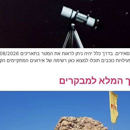
הנות מפעילויות כוכבים תוכלו למצוא כאן רשימה של אירועים המתקיימי
יך המלא למבקרים