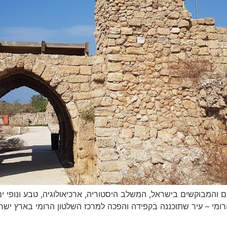
י – עיר שתוכננה בקפידה והפכה למרכז השלטון הרומי בארץ ישראל 