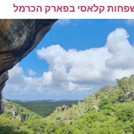
משפחות קלאסי בפארק הכרמל