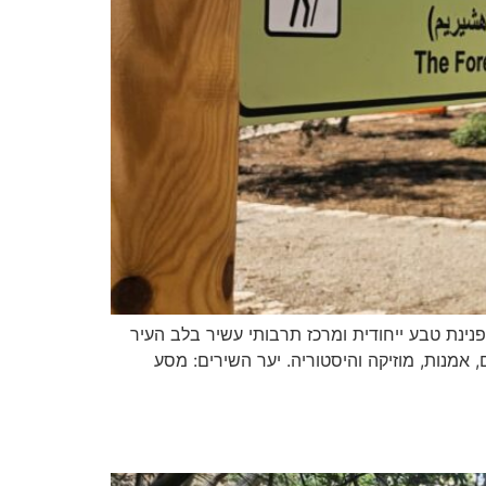
נינת טבע ייחודית ומרכז תרבותי עשיר בלב העיר
אמנות, מוזיקה והיסטוריה. יער השירים: מסע