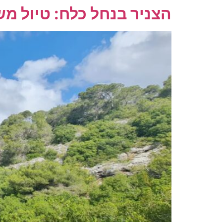
הצניר בנחל כלח: טיול 