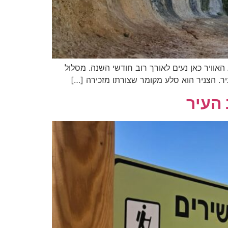
האוויר כאן נעים לאורך רוב חודשי השנה. מסלול
 העיר