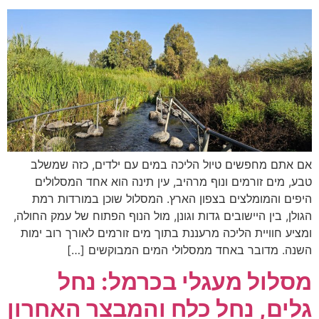
אם אתם מחפשים טיול הליכה במים עם ילדים, כזה שמשלב
טבע, מים זורמים ונוף מרהיב, עין תינה הוא אחד המסלולים
היפים והמומלצים בצפון הארץ. המסלול שוכן במורדות רמת
הגולן, בין היישובים גדות וגונן, מול הנוף הפתוח של עמק החולה,
ומציע חוויית הליכה מרעננת בתוך מים זורמים לאורך רוב ימות
השנה. מדובר באחד ממסלולי המים המבוקשים […]
מסלול מעגלי בכרמל: נחל
גלים, נחל כלח והמבצר האחרון