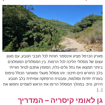
פארק הכרמל מציע אינספור חוויות לכל חובבי הטבע, עם מגוון
עצום של מסלולי הליכה לכל הרמות. בין המסלולים המומלצים
ביותר תמצאו את נחל גלים-כלח, המזמין אתכם לטיול חווייתי
בלב החורש הים-תיכוני. זהו מסלול מעגלי ומאתגר הכולל טיפוס
בעזרת יתדות וסולמות, ומבטיח הרפתקה אמיתית בלב הטבע
הירוק. טיפ: במהלך המסלול הרימו את הראש לשמיים וחפשו את
[…]
גן לאומי קיסריה – המדריך