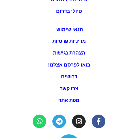
טיולי בדרום
תנאי שימוש
מדיניות פרטיות
הצהרת נגישות
בואו לפרסם אצלנו!
דרושים
צרו קשר
מפת אתר