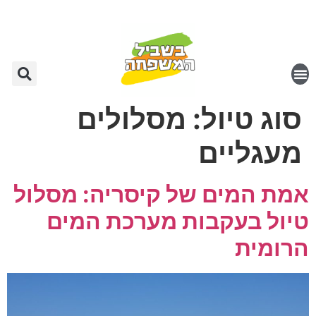
סוג טיול:
מסלולים
מעגליים
אמת המים של קיסריה: מסלול
טיול בעקבות מערכת המים
הרומית