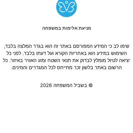
מניעת אלימות במשפחה
שימו לב כי המידע המפורסם באתר זה הוא בגדר המלצה בלבד,
השימוש במידע הוא באחריות הקורא ועל דעתו בלבד. לפני כל
יציאה לטיול מומלץ לבדוק את תנאי השטח ומזג האוויר באיזור. כל
הרשום באתר בלשון זכר מתייחס לכל המגדרים והמינים.
© בשביל המשפחה 2026