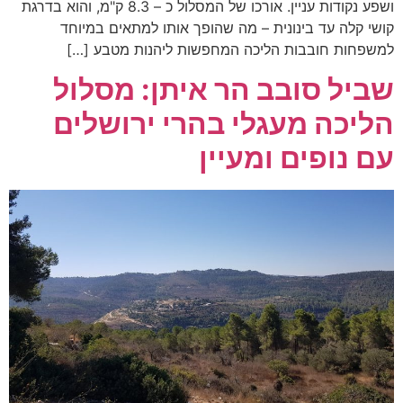
ושפע נקודות עניין. אורכו של המסלול כ – 8.3 ק"מ, והוא בדרגת
קושי קלה עד בינונית – מה שהופך אותו למתאים במיוחד
למשפחות חובבות הליכה המחפשות ליהנות מטבע […]
שביל סובב הר איתן: מסלול
הליכה מעגלי בהרי ירושלים
עם נופים ומעיין