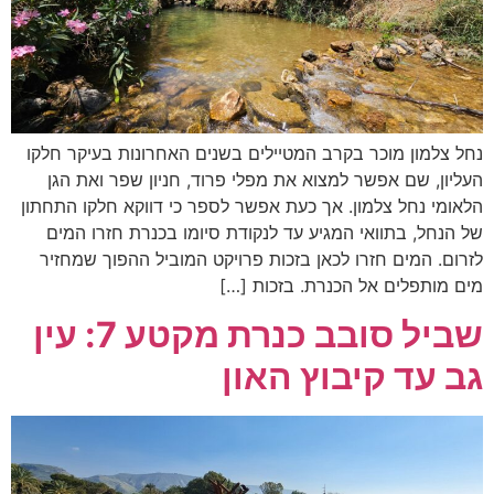
נחל צלמון מוכר בקרב המטיילים בשנים האחרונות בעיקר חלקו
העליון, שם אפשר למצוא את מפלי פרוד, חניון שפר ואת הגן
הלאומי נחל צלמון. אך כעת אפשר לספר כי דווקא חלקו התחתון
של הנחל, בתוואי המגיע עד לנקודת סיומו בכנרת חזרו המים
לזרום. המים חזרו לכאן בזכות פרויקט המוביל ההפוך שמחזיר
מים מותפלים אל הכנרת. בזכות […]
שביל סובב כנרת מקטע 7: עין
גב עד קיבוץ האון