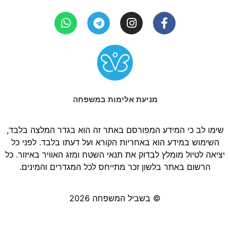
מניעת אלימות במשפחה
שימו לב כי המידע המפורסם באתר זה הוא בגדר המלצה בלבד,
השימוש במידע הוא באחריות הקורא ועל דעתו בלבד. לפני כל
יציאה לטיול מומלץ לבדוק את תנאי השטח ומזג האוויר באיזור. כל
הרשום באתר בלשון זכר מתייחס לכל המגדרים והמינים.
© בשביל המשפחה 2026