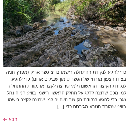
כדי להגיע לנקודת ההתחלה רישמו בוויז: גשר אריק (מפרץ חניה
בצידו הצפון מזרחי של הגשר סימון שבילים אדום) כדי להגיע
לנקודת הקיצור הראשונה למי שרוצה לקצר או נקודת ההתחלה
למי מכם שרוצה לדלג על החלק הראשון רישמו בוויז: חנייה נחל
זאכי כדי להגיע לנקודת הקיצור השנייה למי שרוצה לקצר רישמו
בוויז: שמורת הטבע מג'רסה כדי […]
הבא
←