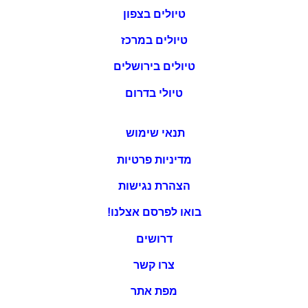
טיולים בצפון
טיולים במרכז
טיולים בירושלים
טיולי בדרום
תנאי שימוש
מדיניות פרטיות
הצהרת נגישות
בואו לפרסם אצלנו!
דרושים
צרו קשר
מפת אתר