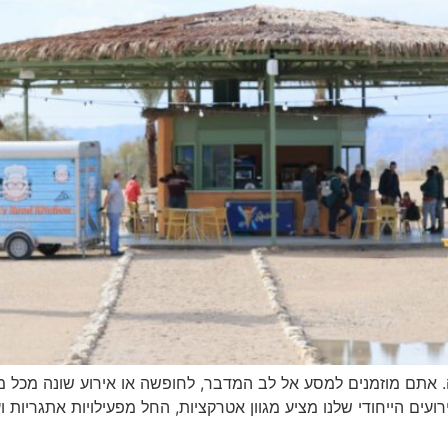
 אתם מוזמנים למסע אל לב המדבר, לחופשה או אירוע שונה מכל מ
ים הייחודי שלנו מציע מגוון אטרקציות, החל מפעילויות אתגריות וע