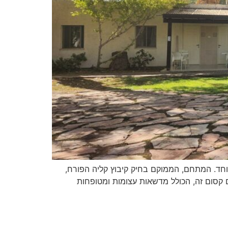
חד. המתחם, הממוקם בחיק קיבוץ קליה הפורח,
ם קסום זה, הכולל מדשאות עצומות ומטופחות