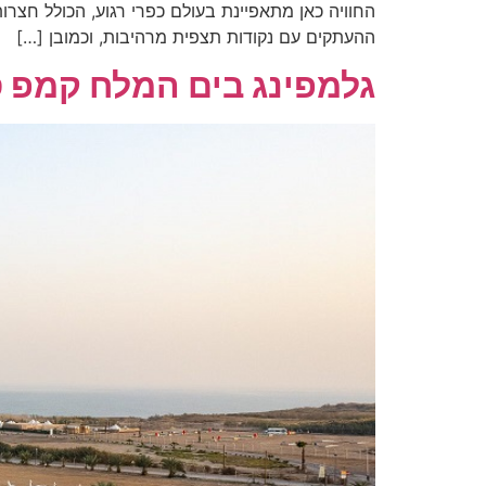
החוויה כאן מתאפיינת בעולם כפרי רגוע, הכולל חצר
ההעתקים עם נקודות תצפית מרהיבות, וכמובן […]
גלמפינג בים המלח קמפ 