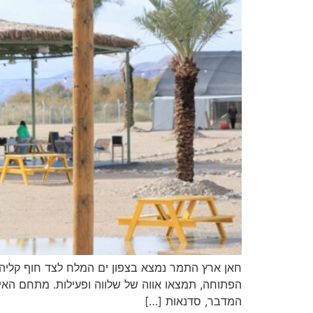
חאן ארץ התמר נמצא בצפון ים המלח לצד חוף קליה.
הפתוחה, תמצאו אווה של שלווה ופעילות. מתחם האירוע
המדבר, סדנאות […]