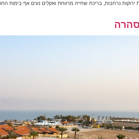
ות ירוקות נרחבות, בריכת שחייה מרווחת ואקלים נעים אף בימות ה
סהרה