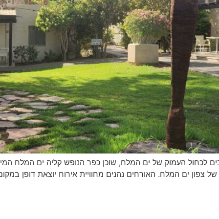
 לכחול העמוק של ים המלח, שוכן כפר הנופש קליה ים המלח המיו
של צפון ים המלח. האורחים נהנים מחוויית אירוח יוצאת דופן במקו