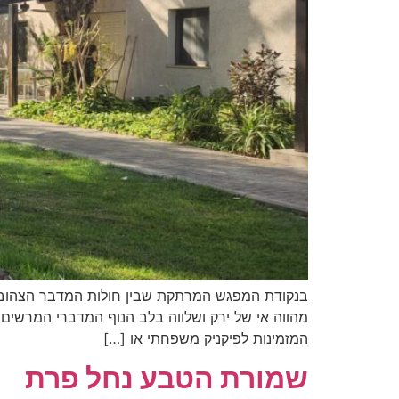
בנקודת המפגש המרתקת שבין חולות המדבר הצהובים
מהווה אי של ירק ושלווה בלב הנוף המדברי המרשים 
המזמינות לפיקניק משפחתי או […]
שמורת הטבע נחל פרת