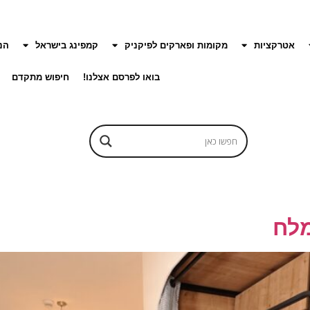
אטרקציות
מקומות ופארקים לפיקניק
קמפינג בישראל
הנ
בואו לפרסם אצלנו!
חיפוש מתקדם
מלח