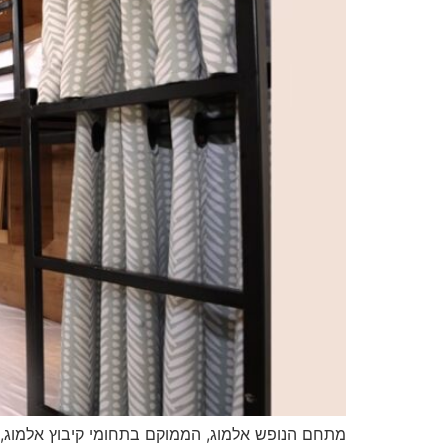
מתחם הנופש אלמוג, הממוקם בתחומי קיבוץ אלמוג, מה