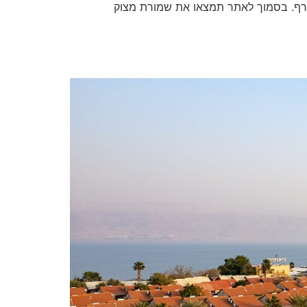
חורף. בסמוך לאתר תמצאו את שמורת מצוק