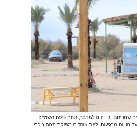
ה שחוויתם. בין הים למדבר, תחת כיפת השמיים
ד חוויות מרגיעות. לינת אוהלים מפנקת תחת כוכבי