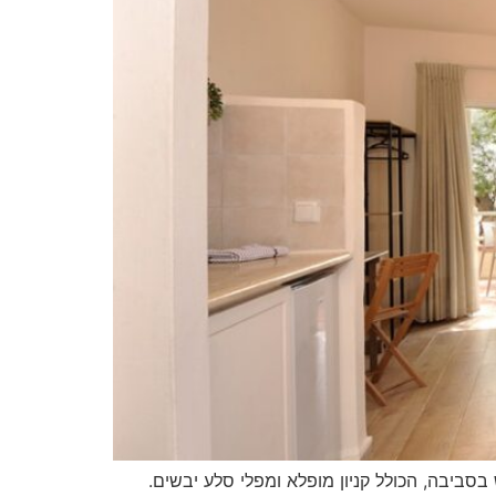
סביבה, הכולל קניון מופלא ומפלי סלע יבשים.