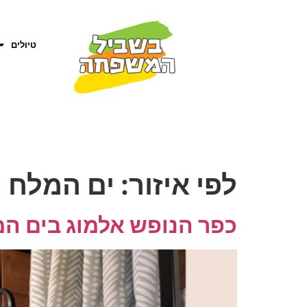
טיולים
לפי איזור:
ים המלח
כפר הנופש אלמוג בים ה