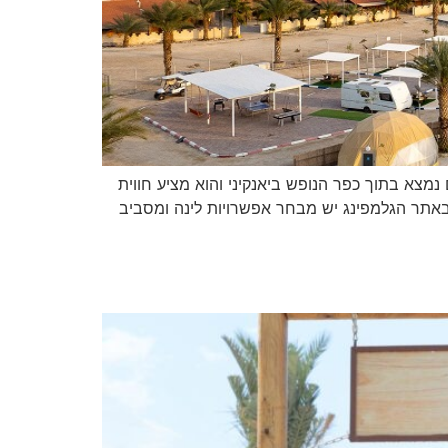
צא בתוך כפר הנופש ביאנקיני והוא מציע חווית
באתר הגלמפינג יש מבחר אפשרויות לינה ומסביב