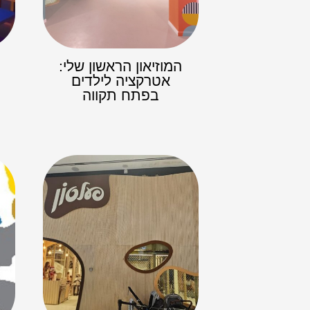
המוזיאון הראשון שלי:
אטרקציה לילדים
בפתח תקווה