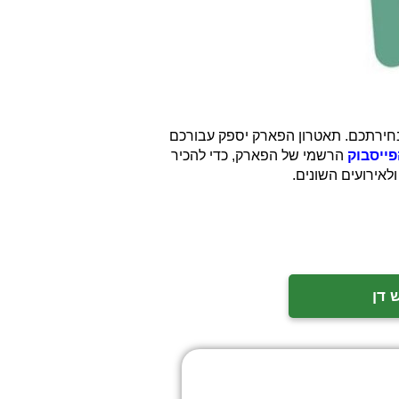
לבחירתכם. תאטרון הפארק יספק עבורכם
ייסבוק
הרשמי של הפארק, כדי להכיר
אירועים השונים.
 דן