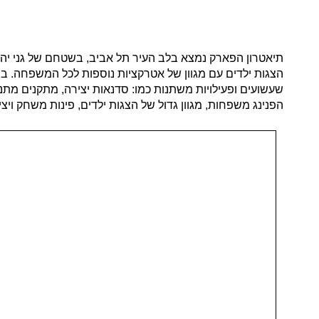
תיאטרון הפארק נמצא בלב העיר תל אביב, בשטחם של גני יה
הצגות ילדים עם מגוון של אטרקציות נוספות לכל המשפחה. בתי
שעשועים ופעילויות משתנות כמו: סדנאות יצירה, מתקנים מתנ
הפנינג משפחות, מגוון גדול של הצגות ילדים, פינות משחק ויציר