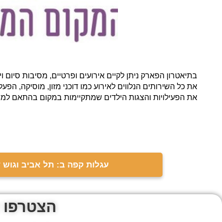
בתיאטרון הפארק ניתן לקיים אירועים ופרטיים, מסיבות סיום
את כל השירותים הנלווים לאירוע כמו דוכני מזון, מוסיקה, ה
את הפעילויות והצגות הילדים שמתקיימות במקום בהתאם למוע
עגלות קפה ב: תל אביב וגוש ד
הצטרפו 