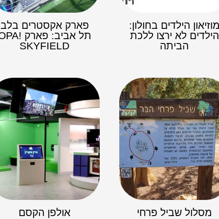
וזיאון הילדים בחולון:
פארק אקסטרים בלב
הילדים לא ירצו ללכת
תל אביב: פארק OPA
הביתה
SKYFIELD
מסלול שביל פרחי
אולפן הקסם