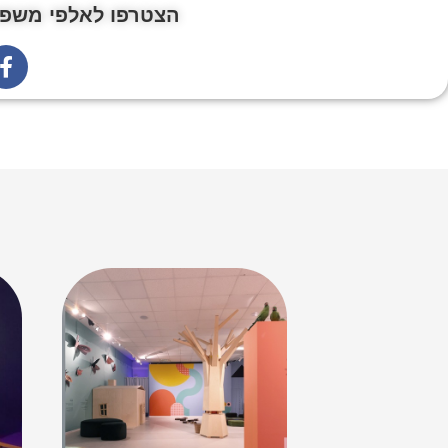
הצטרפו לאלפי משפח