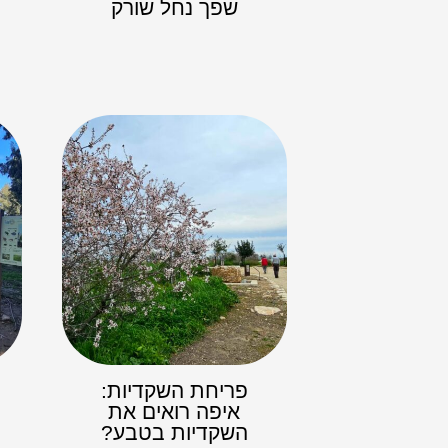
שפך נחל שורק
פריחת השקדיות:
ח
איפה רואים את
השקדיות בטבע?