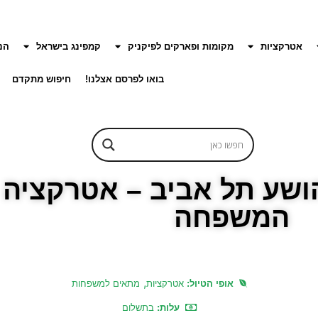
אטרקציות
מקומות ופארקים לפיקניק
קמפינג בישראל
הנ
בואו לפרסם אצלנו!
חיפוש מתקדם
הושע תל אביב – אטרקציה 
המשפחה
,
אופי הטיול:
אטרקציות
מתאים למשפחות
עלות:
בתשלום