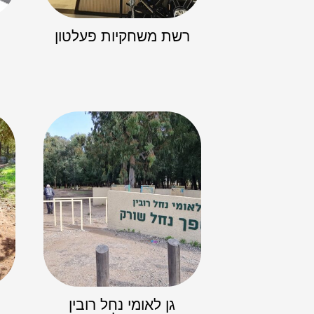
רשת משחקיות פעלטון
מ
גן לאומי נחל רובין