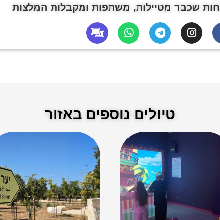
ות שכבר מטיילות, משתפות ומקבלות המלצות
טיולים נוספים באזור