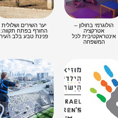
הולוגרמי בחולון –
יער השירים ושלולית
אטרקציה
החורף בפתח תקווה:
אינטראקטיבית לכל
פנינת טבע בלב העיר
המשפחה