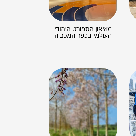
מוזיאון הספורט היהודי
העולמי בכפר המכביה