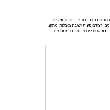
כמתחם תרבות ובילוי בטבע, ומשלב
ים. לצידם פינות ישיבה מוצלות, מתקני
ויות ופסטיבלים מיוחדים במסגרתם