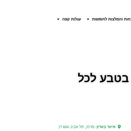
חות והמלצות לחופשות
עגלות קפה
בטבע לכל
,
איזור בארץ:
מרכז
תל אביב וגוש דן