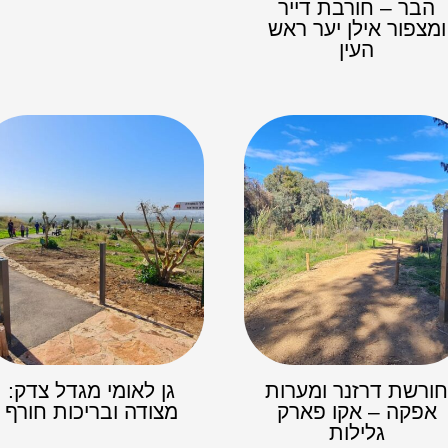
הבר – חורבת דייר
ומצפור אילן יער ראש
העין
ורשת דרזנר ומערות
גן לאומי מגדל צדק:
אפקה – אקו פארק
מצודה ובריכות חורף
גלילות