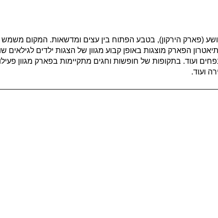
ושע (פארק הירקון), בטבע הפתוח בין עצים ומדשאות. המקום משמש 
אטרון הפארק מוצגות באופן קבוע מגוון של הצגות ילדים לגילאים שונ
פחים ועוד. בתקופות של חופשות וחגים מתקיימות בפארק מגוון פעיל
ה ועוד.