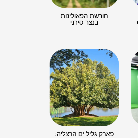
חורשת הפאולינות
!
בנצר סירני
פארק גליל ים הרצליה: