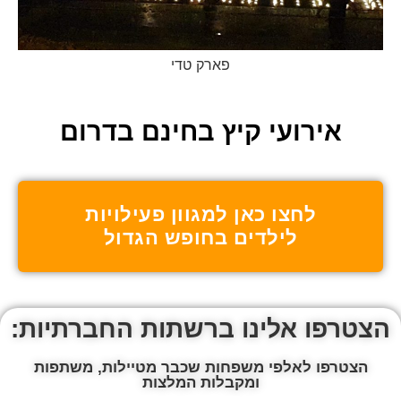
פארק טדי
אירועי קיץ בחינם בדרום
לחצו כאן למגוון פעילויות
לילדים בחופש הגדול
הצטרפו אלינו ברשתות החברתיות:
הצטרפו לאלפי משפחות שכבר מטיילות, משתפות
ומקבלות המלצות