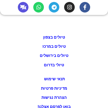
טיולים בצפון
טיולים במרכז
טיולים בירושלים
טיולי בדרום
תנאי שימוש
מדיניות פרטיות
הצהרת נגישות
בואו לפרסם אצלנו!