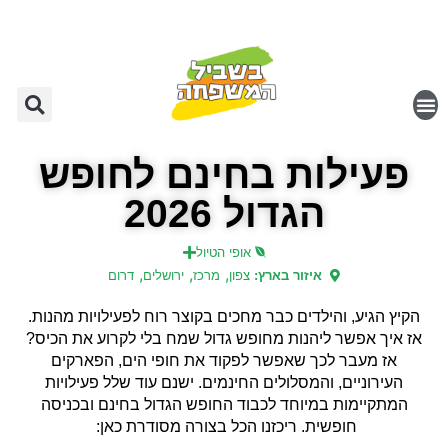
פעילות בחינם לחופש
הגדול 2026
אופי הטיול
,
,
,
איזור בארץ:
צפון
מרכז
ירושלים
דרום
הקיץ הגיע, והילדים כבר מחכים בקוצר רוח לפעילויות מהנות.
אז איך אפשר ליהנות מחופש גדול שמח בלי לקרוע את הכיס?
אז מעבר לכך שאפשר לפקוד את חופי הים, הפארקים
העירוניים, והמסלולים החינמים. ישנם עוד שלל פעילויות
המתקיימות במיוחד לכבוד החופש הגדול בחינם ובכניסה
חופשית. ריכזנו הכל בצורה מסודרת כאן: