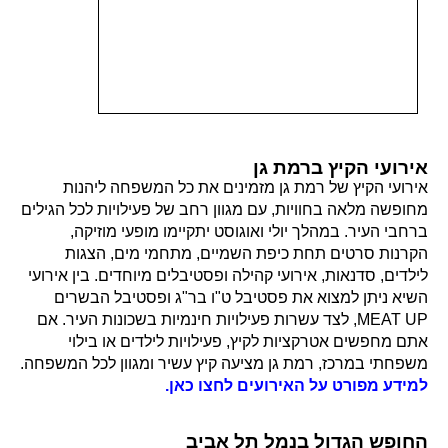
אירועי הקיץ ברמת גן
אירועי הקיץ של רמת גן מזמינים את כל המשפחה ליהנות
מחופשה מלאה בחוויות, עם מגוון רחב של פעילויות לכל הגילים
ברחבי העיר. במהלך יולי ואוגוסט יתקיימו מופעי מוזיקה,
הקרנות סרטים תחת כיפת השמיים, מתחמי מים, הצגות
לילדים, סדנאות, אירועי קהילה ופסטיבלים מיוחדים. בין אירועי
השיא ניתן למצוא את פסטיבל ט"ו בר"ג ופסטיבל הבשרים
MEAT UP, לצד עשרות פעילויות חינמיות בשכונות העיר. אם
אתם מחפשים אטרקציות לקיץ, פעילויות לילדים או בילוי
משפחתי במרכז, רמת גן מציעה קיץ עשיר ומגוון לכל המשפחה.
למידע מפורט על האירועים לחצו כאן.
החופש הגדול בנמל תל אביב