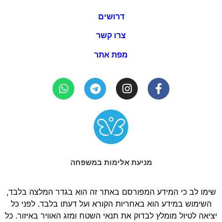
דרושים
צרו קשר
מפת אתר
מניעת אלימות במשפחה
שימו לב כי המידע המפורסם באתר זה הוא בגדר המלצה בלבד,
השימוש במידע הוא באחריות הקורא ועל דעתו בלבד. לפני כל
יציאה לטיול מומלץ לבדוק את תנאי השטח ומזג האוויר באיזור. כל