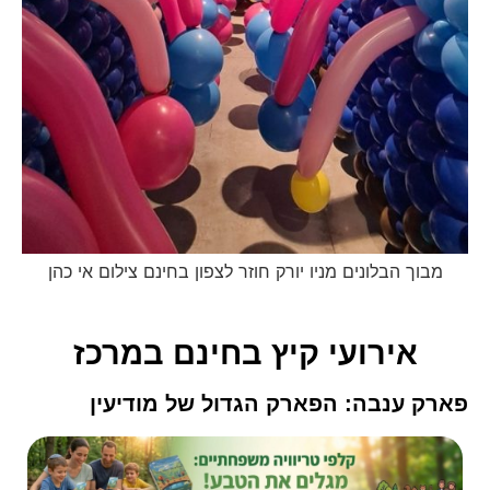
מבוך הבלונים מניו יורק חוזר לצפון בחינם צילום אי כהן
אירועי קיץ בחינם במרכז
פארק ענבה: הפארק הגדול של מודיעין