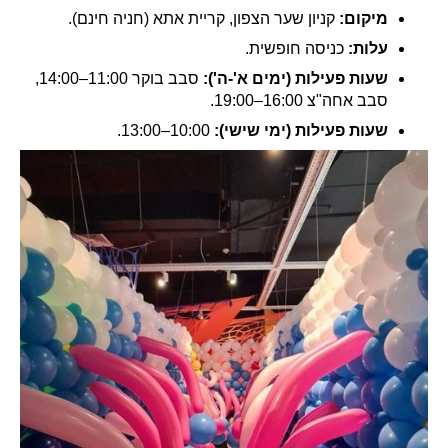
מיקום:
קניון שער הצפון, קריית אתא (חניה חינם).
עלות:
כניסה חופשית.
שעות פעילות (ימים א'-ה'):
סבב בוקר 11:00–14:00,
סבב אחה"צ 16:00–19:00.
שעות פעילות (ימי שישי):
10:00–13:00.