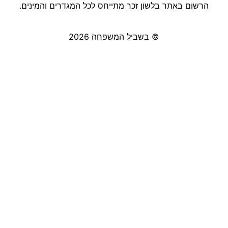
הרשום באתר בלשון זכר מתייחס לכל המגדרים והמינים.
© בשביל המשפחה 2026