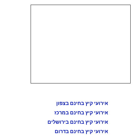
אירועי קיץ בחינם בצפון
אירועי קיץ בחינם במרכז
אירועי קיץ בחינם בירושלים
אירועי קיץ בחינם בדרום