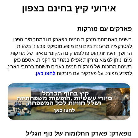
אירועי קיץ בחינם בצפון
פארקים עם מזרקות
בשנים האחרונות מזרקות המים בפארקים ובמתחמים הפכו
לאטרקציה מרעננת ביום וגם מופע מוסיקלי צבעוני בשעות
החושך. העיריות הוסיפו לפארקים המקומיים אזור של מזרקות
מים וניתן למצוא מזרקות אפילו במתחמי הקניות. אספנו כאן
רשימה מרוכזת של מזרקות המים בערים השונות ברחבי הארץ.
למידע מפורט על פארקים עם מזרקות
לחצו כאן.
נופארק: פארק החלומות של נוף הגליל