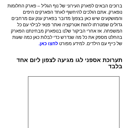
ברוכים הבאים לפארק העירוני של נוף הגליל – פארק החלומות
נופארק. אתם הולכים להיחשף לאחד הפארקים היפים
והמושקעים שיש כאן בצפון! מדובר בפארק ענק עם מרחבים
גדולים שמטרתו להוות אטרקציה ואתר פנאי לבילוי עם כל
המשפחה. אז אחרי הביקור שלנו בנופארק מבחינתנו הפארק
בהחלט מספק את כל מה שנדרש כדי לבלות כאן כמה שעות
של כייף עם הילדים. למידע מפורט
לחצו כאן.
תערוכת אספני לגו מגיעה לצפון ליום אחד
בלבד