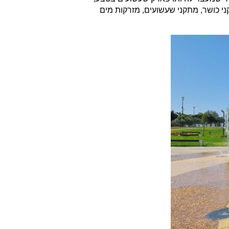
י כושר, מתקני שעשועים, מזרקות מים