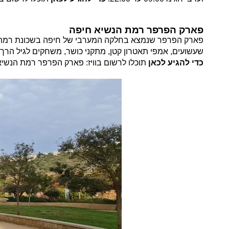
פארק הפרפר רמת הנשיא חיפה
פארק הפרפר שנמצא בחלקה המערבי של חיפה בשכונת רמת הנש
שעשועים, אמפי תאטרון קטן, מתקני כושר, משחקים לגיל הר
כדי להגיע לכאן
תוכלו לרשום בוויז: פארק הפרפר רמת הנשיא