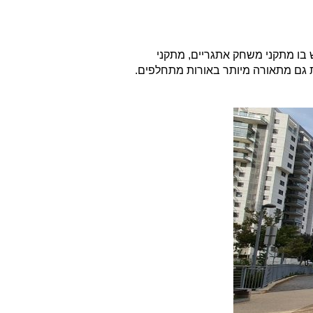
 בו מתקני משחק אתגריים, מתקני
ת גם מתאורה מיותר באורות מתחלפים.