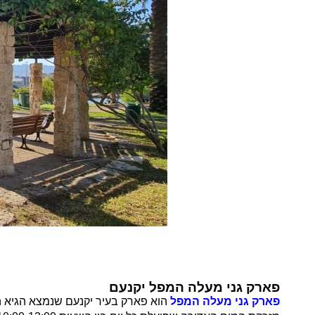
פארק גני מעלה המפל יקנעם
פארק גני מעלה המפל
הוא פארק בעיר יקנעם שנמצא הגיא ה