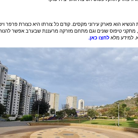
יא הוא פארק עירוני מקסים. קודם כל צורתו היא כצורת פרפר ויש
ך, מתקני טיפוס שונים וגם מתחם מזרקה מרעננת שבערב אפשר להנו
. למידע מלא
לחצו כאן.