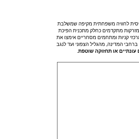
סיסית לחוויה משפחתית מקיפה שמשלבת
י מזרקות מתקדמים כחלק מתכנית הפיכת
כזי קניות ומתחמים מסחריים אימצו את
ברחבי המדינה, מהגליל הצפוני ועד לנגב
 עונתיים או תחזוקה שוטפת
.