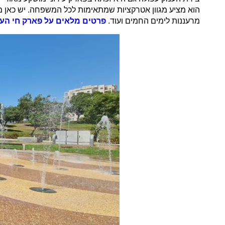
הוא מציע מגוון אטרקציות שמתאימות לכל המשפחה. יש כאן מ
מרעננות לימים החמים ועוד.
פרטים מלאים על פארק חי העמ