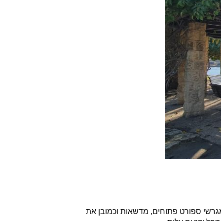
גרשי ספורט פתוחים, מדשאות וכמובן את