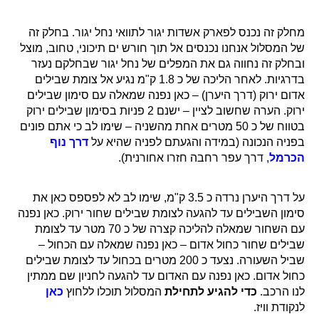
הצטרפו אלינו ברשתות החברתיות:
הצטרפו לאלפי משפחות שכבר מטיילות, משתפות
ומקבלות המלצות
טיולים נוספים באזור