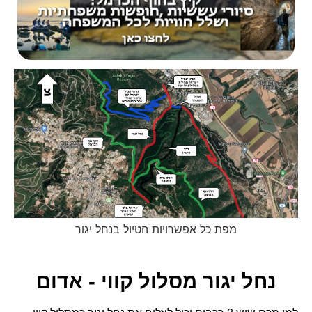
מפת כל אפשרויות הטיול בנחל יגור
נחל יגור מסלול קווי - אדום