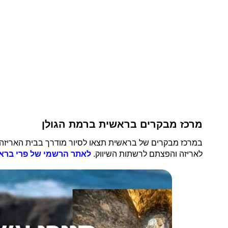
מרכז מבקרים בראשית ברמת הגולן
במרכז מבקרים של בראשית תצאו לסיור מודרך בבית האריזה 
לאריזה והפצתם לרשתות השיווק.
לאתר הרשמי של פרי בראש