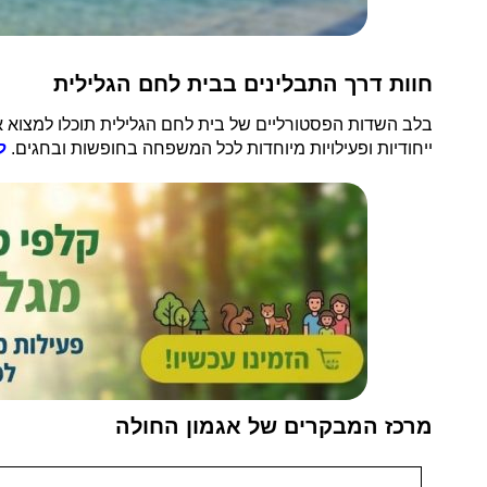
חוות דרך התבלינים בבית לחם הגלילית
ייחודיות ופעילויות מיוחדות לכל המשפחה בחופשות ובחגים.
ל
מרכז המבקרים של אגמון החולה