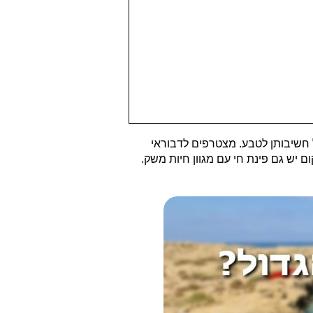
 חשיבותן לטבע. מצטרפים לדבוראי
יש גם פינת חי עם מגוון חיות משק.