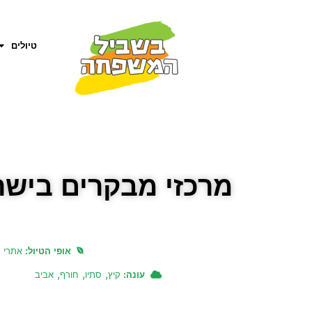
טיולים
מרכזי מבקרים בישר
אופי הטיול:
אתרי 
,
,
,
עונה:
קיץ
סתיו
חורף
אביב