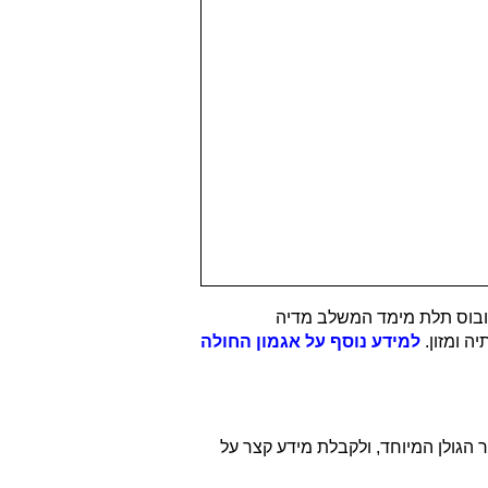
לובוס תלת מימד המשלב מדיה
ה ומזון.
למידע נוסף על אגמון החולה
 הגולן המיוחד, ולקבלת מידע קצר על