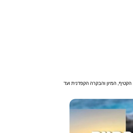
קטיף, המיון והבקרה הקפדנית ועד