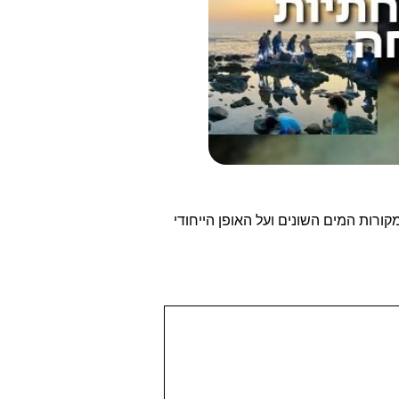
ורות המים השונים ועל האופן הייחודי