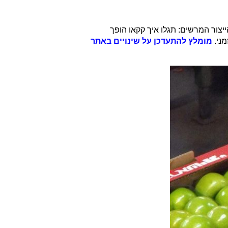
יצור המרשים: תגלו איך קקאו הופך
מני.
מומלץ להתעדכן על שינויים באתר