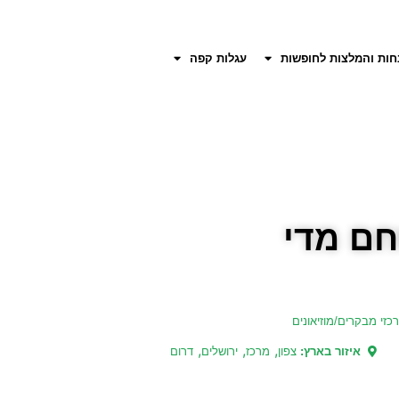
חות והמלצות לחופשות
עגלות קפה
חם מדי
כזי מבקרים/מוזיאונים
,
,
,
איזור בארץ:
צפון
מרכז
ירושלים
דרום