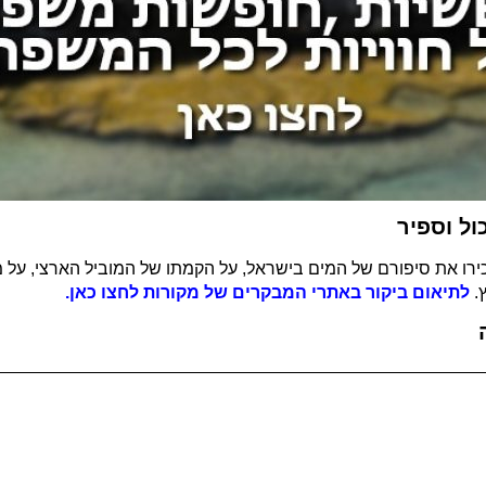
ול וספיר
ירו את סיפורם של המים בישראל, על הקמתו של המוביל הארצי, על מק
.
לתיאום ביקור באתרי המבקרים של מקורות לחצו כאן.