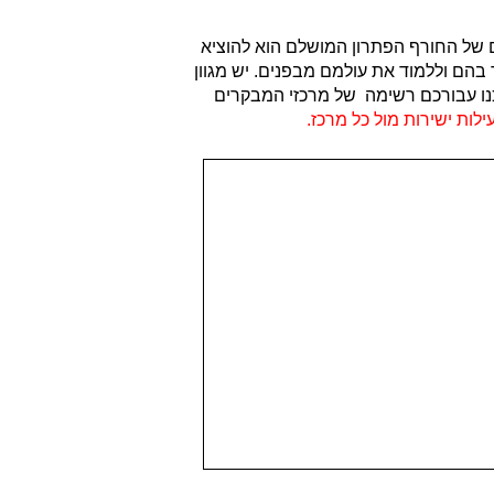
ים של החורף הפתרון המושלם הוא להוציא
הם וללמוד את עולמם מבפנים. יש מגוון
הכנו עבורכם רשימה של מרכזי המבקרים
לות ישירות מול כל מרכז.