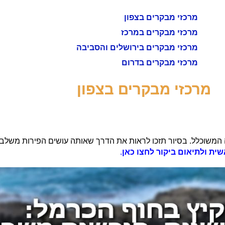
מרכזי מבקרים בצפון
מרכזי מבקרים במרכז
מרכזי מבקרים בירושלים והסביבה
מרכזי מבקרים בדרום
מרכזי מבקרים בצפון
המשוכלל. בסיור תזכו לראות את הדרך שאותה עושים הפירות משלב ה
ית ולתיאום ביקור לחצו כאן
.