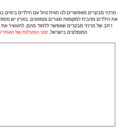
מרכזי מבקרים מאפשרים לנו חווית טיול עם הילדים בימים בה
את הילדים מהבית למקומות סגורים וממוזגים. בארץ יש מספר
רחב של מרכזי מבקרים שאפשר ללמוד מהם, להעשיר את הידע 
המומלצים בישראל.
זמני הפעילות של האתרים 