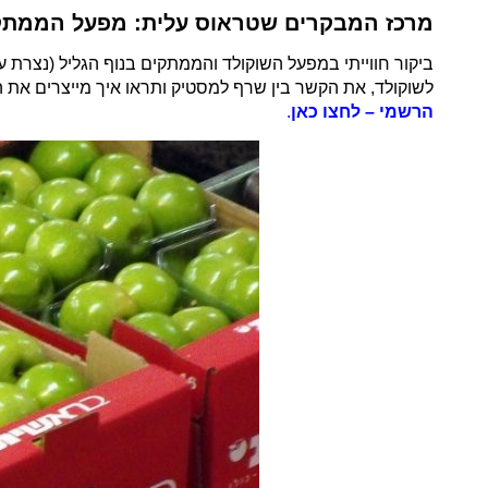
מרכז המבקרים שטראוס עלית: מפעל הממתקי
ביקור חווייתי במפעל השוקולד והממתקים בנוף הגליל (נצרת ע
לשוקולד, את הקשר בין שרף למסטיק ותראו איך מייצרים את 
הרשמי – לחצו כאן
.