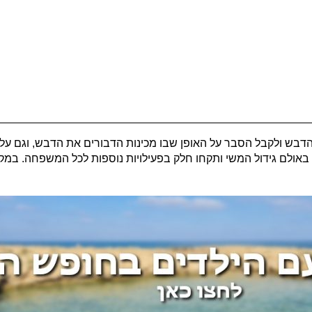
דבש ולקבל הסבר על האופן שבו מכינות הדבורים את הדבש, וגם על
ולם גידול המשי ותקחו חלק בפעילויות נוספות לכל המשפחה. במקום 