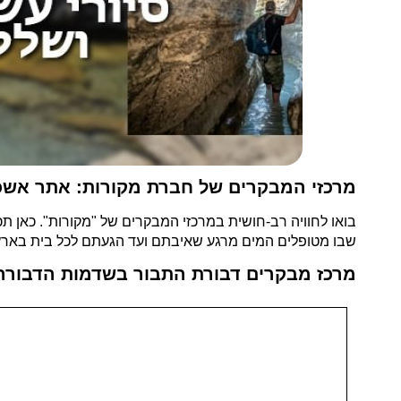
מרכזי המבקרים של חברת מקורות: אתר אשכ
בואו לחוויה רב-חושית במרכזי המבקרים של "מקורות". כאן תכ
שבו מטופלים המים מרגע שאיבתם ועד הגעתם לכל בית בארץ
מרכז מבקרים דבורת התבור בשדמות הדבורה