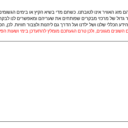
ם מזג האוויר אינו לטובתנו. כשחם מדי בשיא הקיץ או בימים הגשומ
 גדול של מרכזי מבקרים שפותחים את שעריהם ומאפשרים לנו לבקר ב
הכללי שלנו ושל ילדנו ועל הדרך גם ליהנות ולצבור חוויות. לכן, 
השונים מגוונים, ולכן טרם הגעתכם מומלץ להתעדכן בימי ושעות הפעי