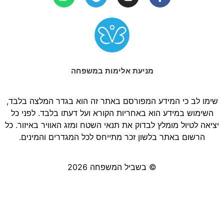
מניעת אלימות במשפחה
שימו לב כי המידע המפורסם באתר זה הוא בגדר המלצה בלבד,
השימוש במידע הוא באחריות הקורא ועל דעתו בלבד. לפני כל
יציאה לטיול מומלץ לבדוק את תנאי השטח ומזג האוויר באיזור. כל
הרשום באתר בלשון זכר מתייחס לכל המגדרים והמינים.
© בשביל המשפחה 2026