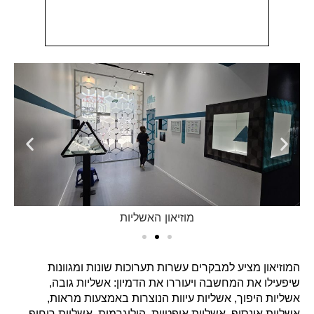
מוזיאון האשליות
המוזיאון מציע למבקרים עשרות תערוכות שונות ומגוונות
שיפעילו את המחשבה ויעוררו את הדמיון: אשליות גובה,
אשליות היפוך, אשליות עיוות הנוצרות באמצעות מראות,
אשליית אינסוף, אשליות אופטיות, הולוגרמות, אשליית ריחוף