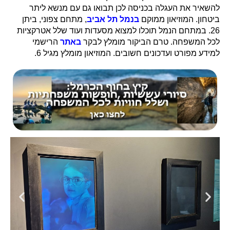
להשאיר את העגלה בכניסה לכן תבואו גם עם מנשא ליתר
ביטחון. המוזיאון ממוקם
בנמל תל אביב
, מתחם צפוני, ביתן
26. במתחם הנמל תוכלו למצוא מסעדות ועוד שלל אטרקציות
לכל המשפחה. טרם הביקור מומלץ לבקר
באתר
הרישמי
למידע מפורט ועדכונים חשובים. המוזיאון מומלץ מגיל 6.