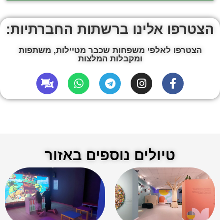
הצטרפו אלינו ברשתות החברתיות:
הצטרפו לאלפי משפחות שכבר מטיילות, משתפות
ומקבלות המלצות
טיולים נוספים באזור