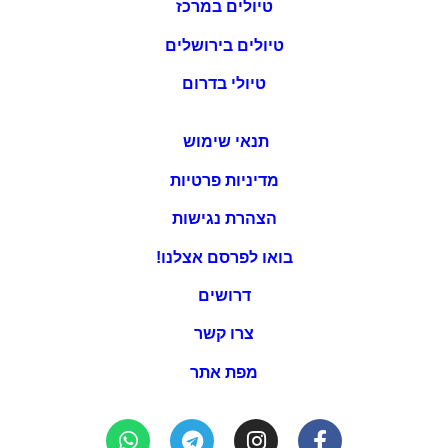
טיולים במרכז
טיולים בירושלים
טיולי בדרום
תנאי שימוש
מדיניות פרטיות
הצהרת נגישות
בואו לפרסם אצלנו!
דרושים
צרו קשר
מפת אתר