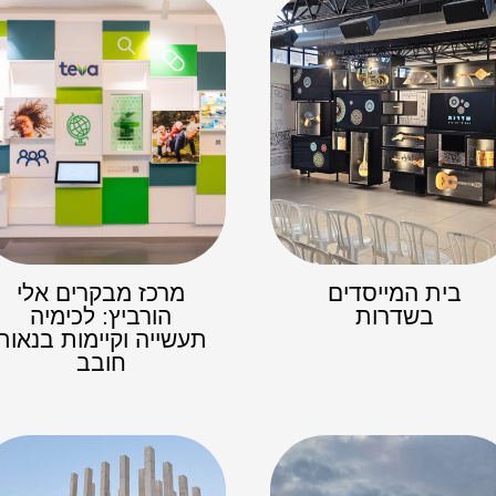
בית המייסדים
מרכז מבקרים אלי
בשדרות
הורביץ: לכימיה
תעשייה וקיימות בנאות
חובב