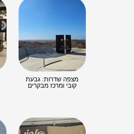
מצפה שדרות: גבעת
קובי ומרכז מבקרים