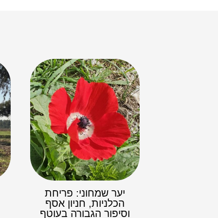
יער שמחוני: פריחת
הכלניות, חניון אסף
וסיפור הגבורה בעוטף