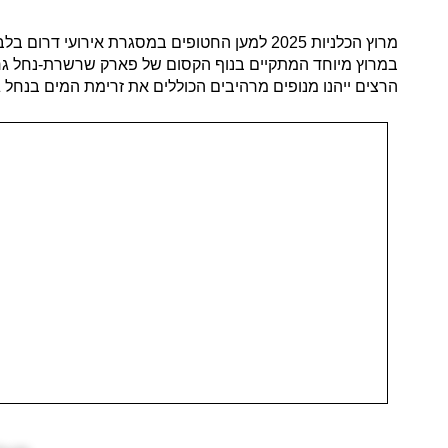
במרוץ מיוחד המתקיים בנוף הקסום של פארק שרשרת-נחל גרר.
הרצים ייהנו מנופים מרהיבים הכוללים את זרימת המים בנחל 