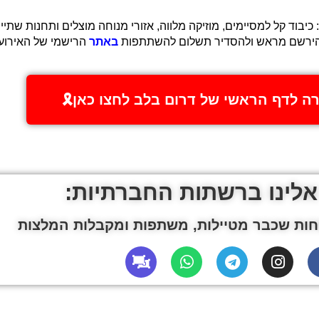
להירשם מראש ולהסדיר תשלום להשתתפות
באתר
הרישמי של האירוע.
זרה לדף הראשי של דרום בלב לחצו כאן🎗️
אלינו ברשתות החברתיות:
ות שכבר מטיילות, משתפות ומקבלות המלצות