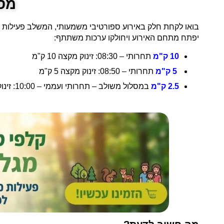
מסל
יפתח מתחם האירוע ויחולקו ערכות משתתף:
10 ק"מ
תחרותי – 08:30: זינוק מקצה 10 ק"מ
5 ק"מ
תחרותי – 08:50: זינוק מקצה 5 ק"מ
2.5 ק"מ
במסלול משולב – תחרותי ועממי – 10:00: זינוק מקצה 2.5 ק"מ