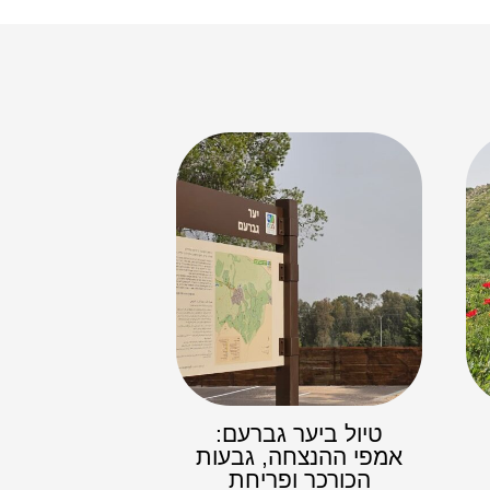
טיול ביער גברעם:
אמפי ההנצחה, גבעות
הכורכר ופריחת