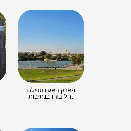
פארק האגם וטיילת
נחל בוהו בנתיבות