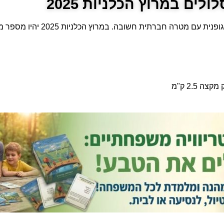
ולים במרוץ הכלניות 2025