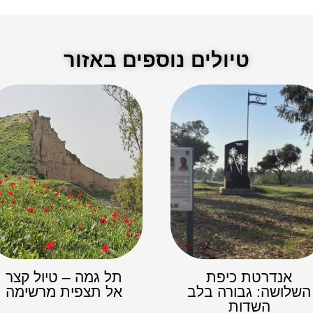
טיולים נוספים באזור
אנדרטת כיפת
תל גמה – טיול קצר
השלושה: גבורה בלב
אל תצפית מרשימה
השדות