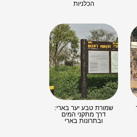
הכלניות
שמורת טבע יער בארי:
דרך מתקני המים
ובתרונות בארי