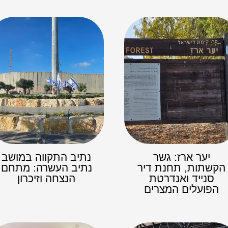
יער ארז: גשר
נתיב התקווה במושב
הקשתות, תחנת דיר
נתיב העשרה: מתחם
סנייד ואנדרטת
הנצחה וזיכרון
הפועלים המצרים