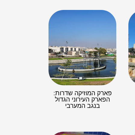
פארק המוזיקה שדרות:
הפארק העירוני הגדול
בנגב המערבי