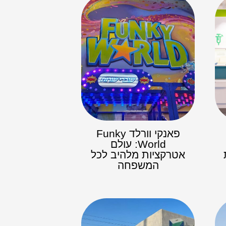
פאנקי וורלד Funky
World: עולם
אטרקציות מלהיב לכל
המשפחה