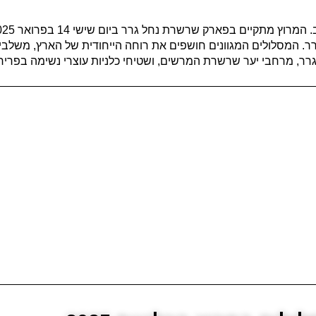
 המסלולים המגוונים חושפים את רוחה הייחודית של הארץ, משלבים
גרר, מרחבי יער שרשרת המרשים, ושטיחי כלניות עוצרי נשימה בפרי