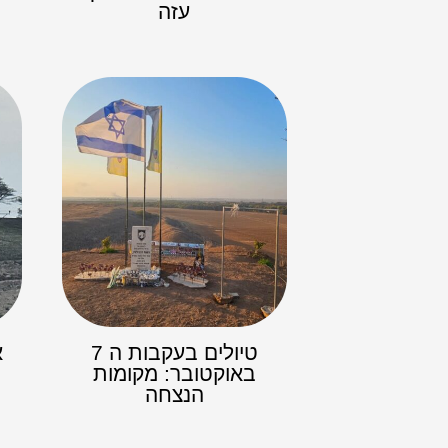
עזה
טיולים בעקבות ה 7
א
באוקטובר: מקומות
הנצחה