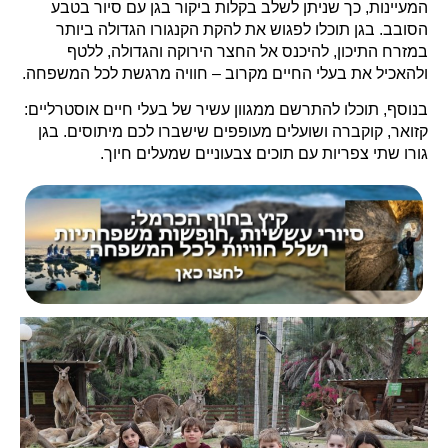
המעיינות, כך שניתן לשלב בקלות ביקור בגן עם סיור בטבע
הסובב. בגן תוכלו לפגוש את להקת הקנגורו הגדולה ביותר
במזרח התיכון, להיכנס אל החצר הירוקה והגדולה, ללטף
ולהאכיל את בעלי החיים מקרוב – חוויה מרגשת לכל המשפחה.
בנוסף, תוכלו להתרשם ממגוון עשיר של בעלי חיים אוסטרליים:
קזואר, קוקברה ושועלים מעופפים שישברו לכם מיתוסים. בגן
גורו שתי צפריות עם תוכים צבעוניים שמעלים חיוך.