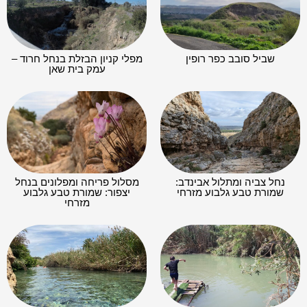
שביל סובב כפר רופין
מפלי קניון הבזלת בנחל חרוד –
עמק בית שאן
נחל צביה ומתלול אבינדב:
מסלול פריחה ומפלונים בנחל
שמורת טבע גלבוע מזרחי
יצפור: שמורת טבע גלבוע
מזרחי