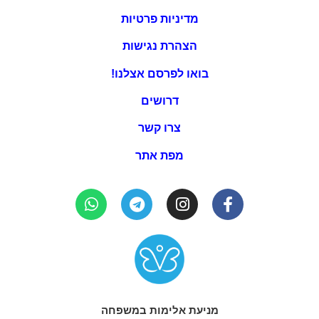
מדיניות פרטיות
הצהרת נגישות
בואו לפרסם אצלנו!
דרושים
צרו קשר
מפת אתר
מניעת אלימות במשפחה