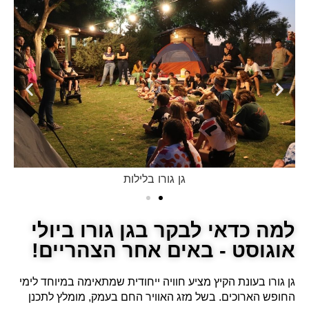
גן גורו בלילות
למה כדאי לבקר בגן גורו ביולי
אוגוסט - באים אחר הצהריים!
גן גורו בעונת הקיץ מציע חוויה ייחודית שמתאימה במיוחד לימי
החופש הארוכים. בשל מזג האוויר החם בעמק, מומלץ לתכנן