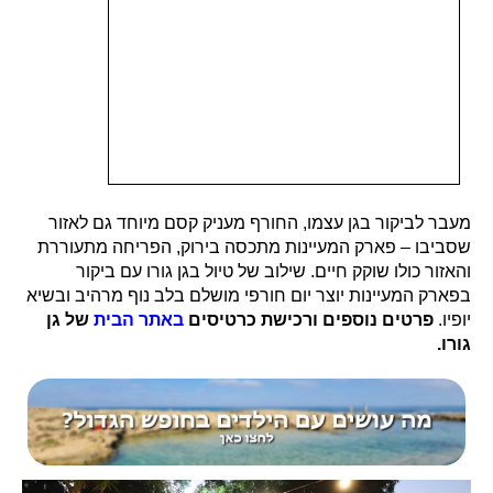
מעבר לביקור בגן עצמו, החורף מעניק קסם מיוחד גם לאזור
שסביבו – פארק המעיינות מתכסה בירוק, הפריחה מתעוררת
והאזור כולו שוקק חיים. שילוב של טיול בגן גורו עם ביקור
בפארק המעיינות יוצר יום חורפי מושלם בלב נוף מרהיב ובשיא
יופיו.
פרטים נוספים ורכישת כרטיסים
באתר הבית
של גן
גורו
.