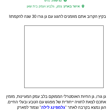
נגישות:
נגיש
,
איזור בארץ:
צפון
גלבוע ועמק בית שאן
בקיץ הקרוב אתם מוזמנים לחגוג עם גן גורו 30 שנה להקמתו!
גן גורו, גן החיות האוסטרלי הממוקם בלב עמק המעיינות, מזמין
אתכם לצאת לחוויה ייחודית של מפגש עם הטבע ובעלי החיים.
הגן נמצא בקרבה לאתר "
גלמפינג לילה
" וצמוד לפארק