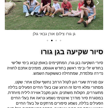
גן גורו צילום אורן גבאי גולן
סיור שקיעה בגן גורו
סיורי השקיעה בגן גורו, המתקיימים באופן קבוע בימי שלישי
בחודש יולי ובימי ראשון בחודש אוגוסט, מזמינים אתכם לחוויה
נדירה ומלמדת, שמתחילה כששוקעת השמש.
עם סגירת שערי הגן לקהל הרחב נחשף עולם אחר: שקט,
מסתורי ומלא חיים! זה הרגע שבו בעלי החיים הפעילים בלילה
מתעוררים, הקולות משתנים, והגן מקבל אווירה לילית מיוחדת.
במסגרת סיור מודרך ואינטימי נשמע ונראה את בעלי החיים
הפעילים בלילה, נשמע סיפורים מרתקים על בעלי החיים