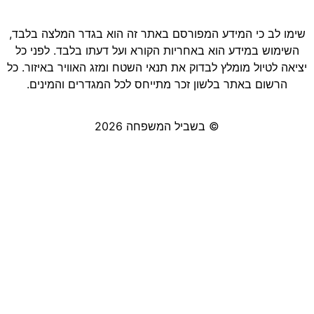
שימו לב כי המידע המפורסם באתר זה הוא בגדר המלצה בלבד,
השימוש במידע הוא באחריות הקורא ועל דעתו בלבד. לפני כל
יציאה לטיול מומלץ לבדוק את תנאי השטח ומזג האוויר באיזור. כל
הרשום באתר בלשון זכר מתייחס לכל המגדרים והמינים.
© בשביל המשפחה 2026