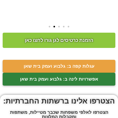
הזמנת כרטיסים לגן גורו לחצו כאן
עגלות קפה ב: גלבוע ועמק בית שאן
אפשרויות לינה ב: גלבוע ועמק בית שאן
הצטרפו אלינו ברשתות החברתיות:
הצטרפו לאלפי משפחות שכבר מטיילות, משתפות
ומקבלות המלצות