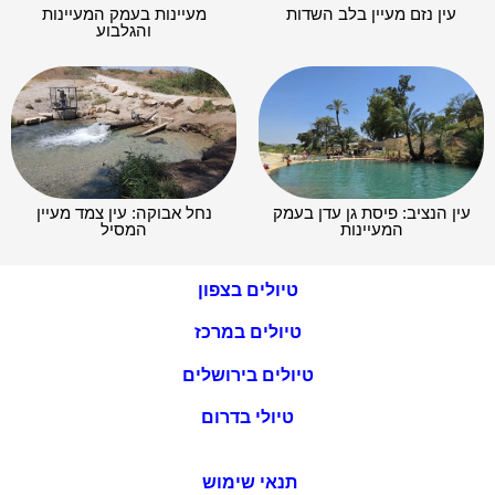
עין נזם מעיין בלב השדות
מעיינות בעמק המעיינות
והגלבוע
עין הנציב: פיסת גן עדן בעמק
נחל אבוקה: עין צמד מעיין
המעיינות
המסיל
טיולים בצפון
טיולים במרכז
טיולים בירושלים
טיולי בדרום
תנאי שימוש