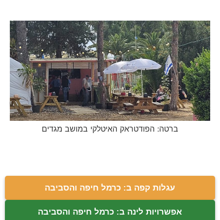
ברטה: הפודטראק האיטלקי במושב מגדים
עגלות קפה ב: כרמל חיפה והסביבה
אפשרויות לינה ב: כרמל חיפה והסביבה