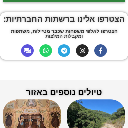
הצטרפו אלינו ברשתות החברתיות:
הצטרפו לאלפי משפחות שכבר מטיילות, משתפות
ומקבלות המלצות
טיולים נוספים באזור