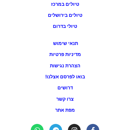
טיולים במרכז
טיולים בירושלים
טיולי בדרום
תנאי שימוש
מדיניות פרטיות
הצהרת נגישות
בואו לפרסם אצלנו!
דרושים
צרו קשר
מפת אתר