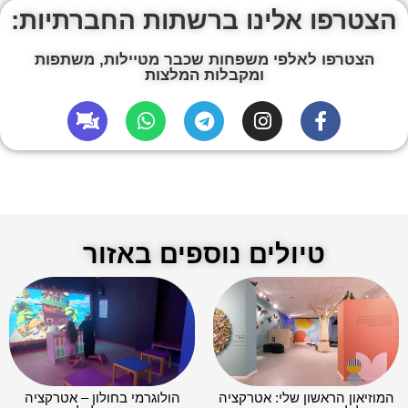
הצטרפו אלינו ברשתות החברתיות:
הצטרפו לאלפי משפחות שכבר מטיילות, משתפות
ומקבלות המלצות
טיולים נוספים באזור
המוזיאון הראשון שלי: אטרקציה
הולוגרמי בחולון – אטרקציה