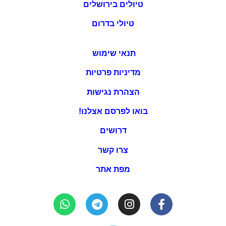
טיולים בירושלים
טיולי בדרום
תנאי שימוש
מדיניות פרטיות
הצהרת נגישות
בואו לפרסם אצלנו!
דרושים
צרו קשר
מפת אתר