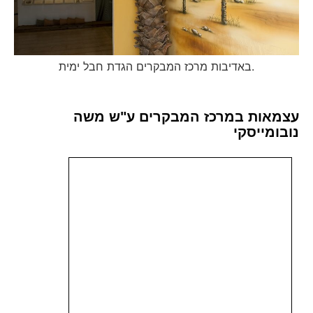
באדיבות מרכז המבקרים הגדת חבל ימית.
עצמאות במרכז המבקרים ע"ש משה
נובומייסקי