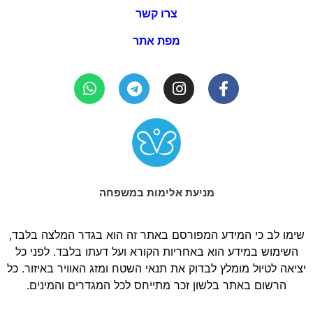
צרו קשר
מפת אתר
מניעת אלימות במשפחה
שימו לב כי המידע המפורסם באתר זה הוא בגדר המלצה בלבד,
השימוש במידע הוא באחריות הקורא ועל דעתו בלבד. לפני כל
יציאה לטיול מומלץ לבדוק את תנאי השטח ומזג האוויר באיזור. כל
הרשום באתר בלשון זכר מתייחס לכל המגדרים והמינים.