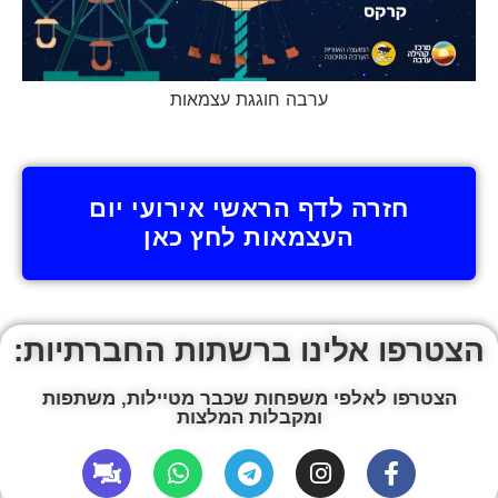
ערבה חוגגת עצמאות
חזרה לדף הראשי אירועי יום
העצמאות לחץ כאן
הצטרפו אלינו ברשתות החברתיות:
הצטרפו לאלפי משפחות שכבר מטיילות, משתפות
ומקבלות המלצות