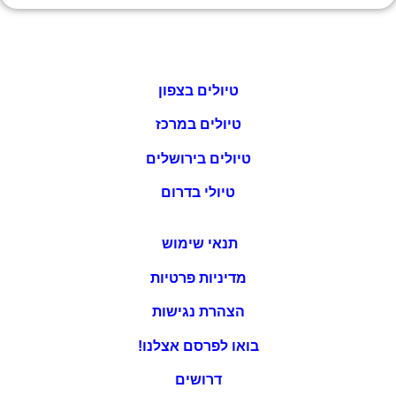
טיולים בצפון
טיולים במרכז
טיולים בירושלים
טיולי בדרום
תנאי שימוש
מדיניות פרטיות
הצהרת נגישות
בואו לפרסם אצלנו!
דרושים