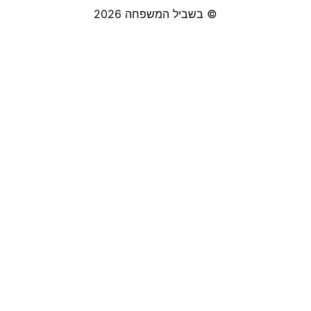
© בשביל המשפחה 2026