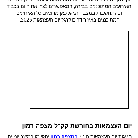
האירועים המתוכננים בבירה, המאפשרים לציין את היום בכבוד
ובהתחשבות במצב הרגיש. כאן מרוכזים כל האירועים
המתוכננים באיזור דרום לרגל יום העצמאות 2025:
יום העצמאות בחורשת קק"ל מצפה רמון
חגיגות יום העצמאות ה-77
במצפה רמון
יתקיימו במשך יומיים: