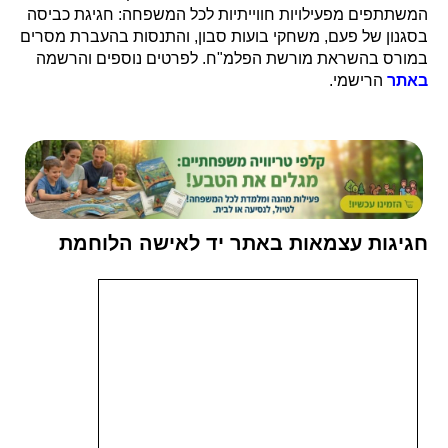
המשתתפים מפעילויות חווייתיות לכל המשפחה: חגיגת כביסה
בסגנון של פעם, משחקי בועות סבון, והתנסות בהעברת מסרים
במורס בהשראת מורשת הפלמ"ח. לפרטים נוספים והרשמה
באתר
הרישמי.
חגיגות עצמאות באתר יד לאישה הלוחמת