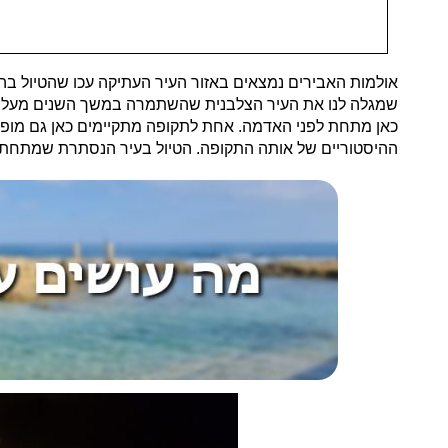
אולמות האבירים נמצאים באזור העיר העתיקה עכו שהטיול בה
שמגלה לנו את העיר הצלבנית שהשתמרה במשך השנים מעל ומ
כאן מתחת לפני האדמה. אחת לתקופה מתקיימים כאן גם מופעי
ההיסטוריים של אותה התקופה. הטיול בעיר הנסתרת שמתחת ל