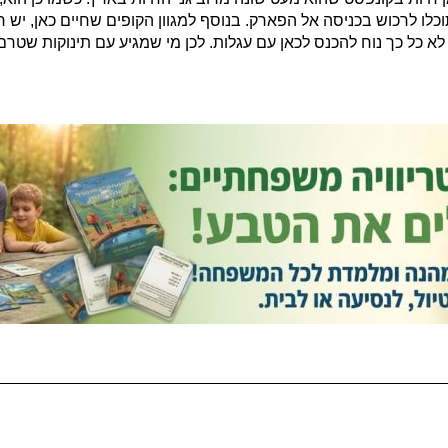
ו לרכוש בכניסה אל הפארק. בנוסף למגוון הקופים שחיים כאן, יש חי
, לא כל כך נוח להכנס לכאן עם עגלות. לכן מי שמגיע עם תינוקות שטר