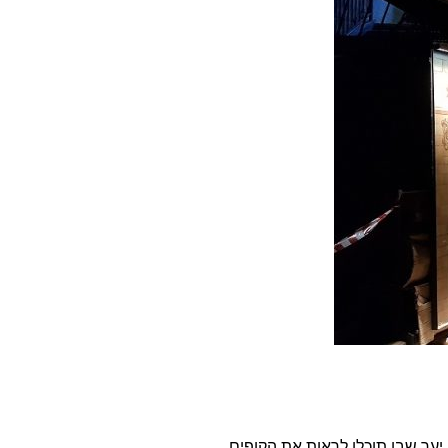
 יער שבו תוכלו לראות את הקופים