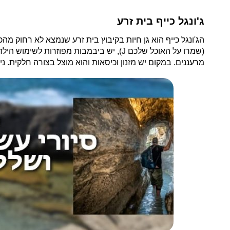
ג'ונגל כייף בית זרע
הג'ונגל כייף הוא גן חיות בקיבוץ בית זרע שנמצא לא רחוק מ
(שמרו על האוכל שלכם J), יש ביבמבות מפ
מרעננים. במקום יש מזנון וכיסאות והוא מוצל בצורה חלקית.