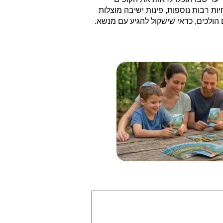
ות רבות נוספות, פינות ישיבה מוצלות
ם הולכים, כדאי שישקול להגיע עם מנשא.