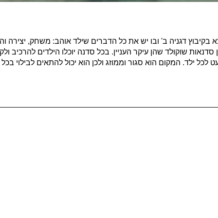
 בקיבוץ דגניה ב' ובו יש את כל הדברים שילד אוהב: משחק, יצירה וה
 סדנאות שוקולד שהן עיקר העניין. בכל סדנה יוכלו הילדים להרכיב ולקש
 לכל ילד. המקום הוא סגור וממוזג ולכן הוא יכול להתאים לבילוי בכל