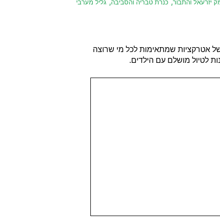
,
,
ק יזרעאל והתבור
כנרת טבריה והסביבה
גליל מערבי
ל של אטרקציות שמתאימות לכל מי שרוצה
ות לטיול מושלם עם הילדים.