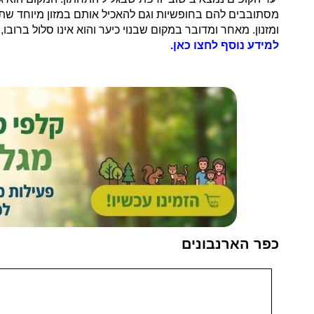
מסתובבים להם בחופשיות וגם להאכיל אותם במזון מיוחד שתוכל
ומזנון. מאחר ומדובר במקום שבנוי כיער והוא אינו סלול ברובו
למידע נוסף לחצו כאן.
כפר הארנבונים