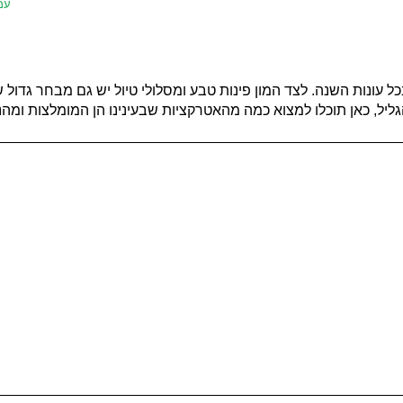
עמ
כל עונות השנה. לצד המון פינות טבע ומסלולי טיול יש גם מבחר גדו
הגליל, כאן תוכלו למצוא כמה מהאטרקציות שבעינינו הן המומלצות ומהנ