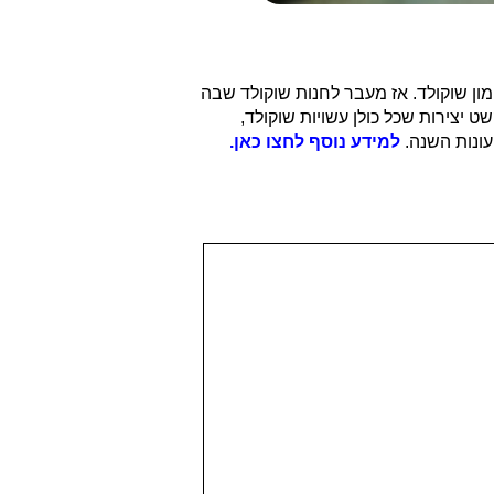
מון שוקולד. אז מעבר לחנות שוקולד שבה
ט יצירות שכל כולן עשויות שוקולד,
 עונות השנה.
למידע נוסף לחצו כאן.