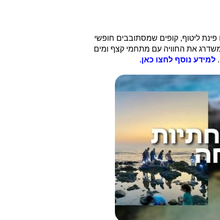
ם פינת ליטוף, קופים שמסתובבים חופשי
המקום משדרג את החוויה עם מתחמי קצף ומים
.
למידע נוסף לחצו כאן.