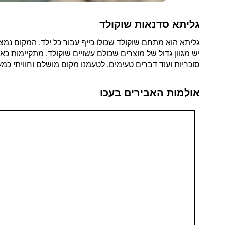
גליתא סדנאות שוקולד
גליתא הוא מתחם שוקולד שכולו כייף עבור כל ילד. המקום נמצא
יש מגוון גדול של מוצרים שכולם עשויים שוקולד, מתקיימות כאן
סוכריות ועוד דברים טעימים. לטעמנו מקום מושלם וחוויתי כמעט
אולמות האבירים בעכו