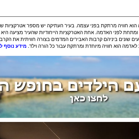
 הוא חוויה מרתקת בפני עצמה. בעיר העתיקה יש מספר אטרקציות שהס
תחת לפני האדמה. אחת האטרקציות הייחודיות שהעיר מציעה היא ס
ם שונים ביניהם קרבות האבירים המדמים בצורה חוויתית את הקרבות
אדמה הוא חוויה מיוחדת ומרתקת עבור כל הורה וילד.
מידע נוסף לח