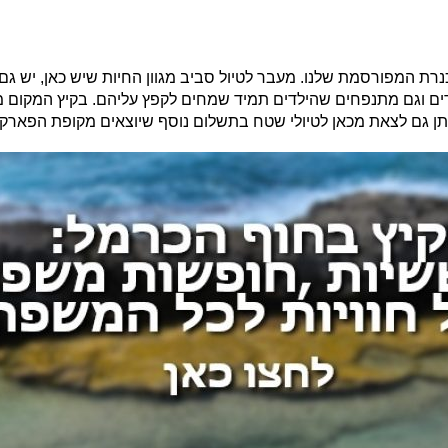
הכנרת המפורסמת שלנו. מעבר לטיול סביב מגוון החיות שיש כאן, יש ג
וזרות לשימוש הילדים וגם מתנפחים שהילדים תמיד שמחים לקפץ עליהם. בקיץ 
 ניתן גם לצאת מכאן לטיולי שטח בתשלום נוסף שיוצאים מקופת הפארק