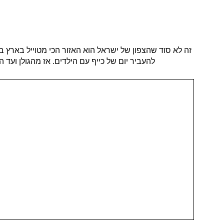
זה לא סוד שהצפון של ישראל הוא האזור הכי מטוייל בארץ ב
להעביר יום של כייף עם הילדים. אז מהגולן ועד 