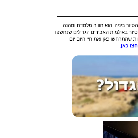
יור ביניהן הוא חוויה מלמדת ומהנה
יור באולמות האבירים הגדולים שנחשפו
 שהתרחשו כאן ואת חיי היום יום
צו כאן.