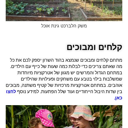
משק הלברכט גינת אוכל
קלחים ומבוכים
מתחם קלחים ומבוכים שנמצא בהוד השרון יספק לכם את כל
מה שאתם צריכים כדי לבלות כמה שעות של כייף עם הילדים.
במתחם הגדול והמרשים יש מגוון של אטרקציות מיוחדות
שמשלבות בילוי בטבע עם משחקים ופעילויות שהילדים
אוהבים. במתחם אטרקציות מרכזיות של קטיף משתנה, מבוכים
בין שדות היבול הייחודיים ועוד שלל הפתעות. למידע נוסף
לחצו
כאן.