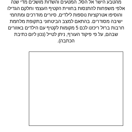
מהטבע הישר אל הסל. המטעים והשדות מושכים מדי שנה
אלפי משפחות להתנסות בחוויית הקטיף העצמי וחלקם הגדילו
והוסיפו אטרקציות נוספות לילדים, סיורים מודרכים ומתחמי
ישיבה מסודרים. בהתאם למצב הביטחוני בתקופת מלחמת
חרבות ברזל ריכזנו לכם 5 מקומות לקטיף עם הילדים באזורים
שבהם, על פי פיקוד העורף, ניתן לטייל (נכון ליום כתיבת
הכתבה).