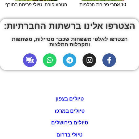
10 אתרי פריחת הכלניות
הטבע פורח: טיולי פריחה בחורף
הצטרפו אלינו ברשתות החברתיות:
הצטרפו לאלפי משפחות שכבר מטיילות, משתפות
ומקבלות המלצות
טיולים בצפון
טיולים במרכז
טיולים בירושלים
טיולי בדרום