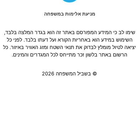
מניעת אלימות במשפחה
שימו לב כי המידע המפורסם באתר זה הוא בגדר המלצה בלבד,
השימוש במידע הוא באחריות הקורא ועל דעתו בלבד. לפני כל
יציאה לטיול מומלץ לבדוק את תנאי השטח ומזג האוויר באיזור. כל
הרשום באתר בלשון זכר מתייחס לכל המגדרים והמינים.
© בשביל המשפחה 2026