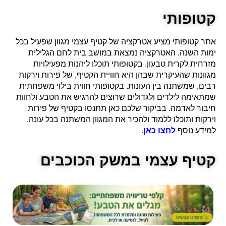
קטופותי
אתר קטופותי מציע אטרקציה של קטיף עצמי מגוון שפעיל בכל
ימות השנה. האטרקציה נמצאת במושב בית לחם הגלילית
מזרחית לקרית טבעון. בקטופותי תוכלו ליהנות מפעילויות
מגוונות שהעיקרית שבהן היא חוויית הקטיף, של פירות וירקות
רבים, שמשתנה בין העונות. בקטופותי חווית בילוי משפחתית
שמתאימה לילדים ולגדולים שרוצים להרגיש את הטבע ולחוות
חיבור לאדמה. בביקור שלכם כאן תתנסו בקטיף של פירות
וירקות ותוכלו ללמוד ולהכיר את המגוון המשתנה בכל עונה.
למידע נוסף
לחצו כאן.
קטיף עצמי במשק הכוכבים