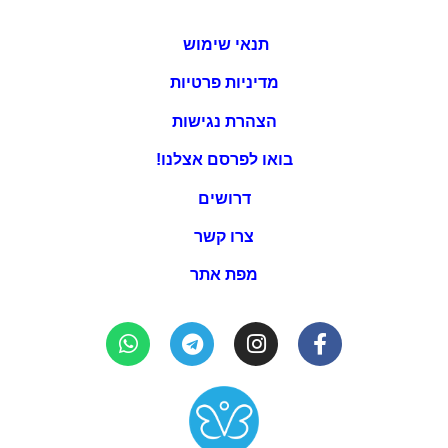
תנאי שימוש
מדיניות פרטיות
הצהרת נגישות
בואו לפרסם אצלנו!
דרושים
צרו קשר
מפת אתר