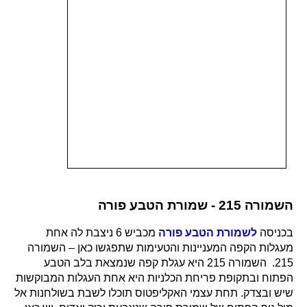
השמורה 215 - שמורת הטבע פורה
בכניסה
לשמורת הטבע פורה
מכביש 6 ניצבת לה אחת
מעגלות הקפה המעניינות והטעימות שתפגשו כאן – השמורה
215. השמורה 215 היא עגלת קפה שנמצאת בלב הטבע
הפתוח ובתקופת פריחת הכלניות היא אחת העגלות המבוקשות
שיש ובצדק. תחת עצמי האקליפטוס תוכלו לשבת בשולחנות אל