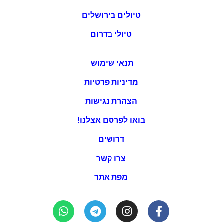
טיולים בירושלים
טיולי בדרום
תנאי שימוש
מדיניות פרטיות
הצהרת נגישות
בואו לפרסם אצלנו!
דרושים
צרו קשר
מפת אתר