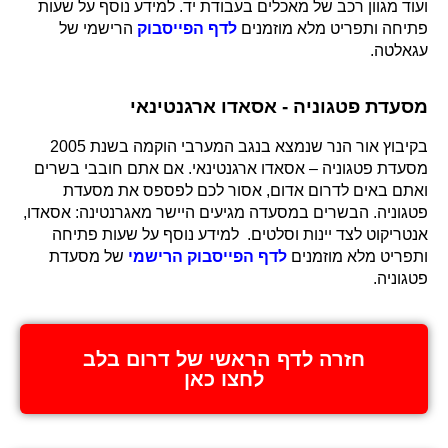
ועוד מגוון רכב של מאכלים בעבודת יד. למידע נוסף על שעות
פתיחה ותפריט מלא מוזמנים
לדף הפייסבוק
הרישמי של
עגאלטה.
מסעדת פטגוניה - אסאדו ארגנטינאי
בקיבוץ אור הנר שנמצא בנגב המערבי הוקמה בשנת 2005
מסעדת פטגוניה – אסאדו ארגנטינאי. אם אתם חובבי בשרים
ואתם באים לדרום אדום, אסור לכם לפספס את מסעדת
פטגוניה. הבשרים במסעדה מגיעים היישר מאגרנטינה: אסאדו,
אנטריקוט לצד יינות וסלטים. למידע נוסף על שעות פתיחה
ותפריט מלא מוזמנים
לדף הפייסבוק הרישמי
של מסעדת
פטגוניה.
חזרה לדף הראשי של דרום בלב
לחצו כאן