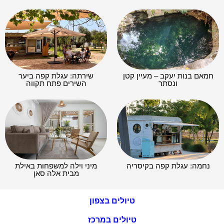
חמאם בנות יעקב – מעיין קטן
שירתה: עגלת קפה ביער
ונסתר​
השירים פתח תקווה
נחמה: עגלת קפה בקיסריה
מיני וילה למשפחות באילת
מבית אלה סאן
טיולים בצפון
טיולים במרכז