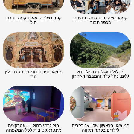
קפהדרציה: בית קפה מסעדה
קפה סילבה: עגלת קפה בברור
בכפר תבור
חיל
מסלול מעגלי בכרמל: נחל
מוזיאון תיבות הנגינה ניסכו בעין
גלים, נחל כלח והמבצר האחרון
הוד
המוזיאון הראשון שלי: אטרקציה
הולוגרמי בחולון – אטרקציה
לילדים בפתח תקווה
אינטראקטיבית לכל המשפחה