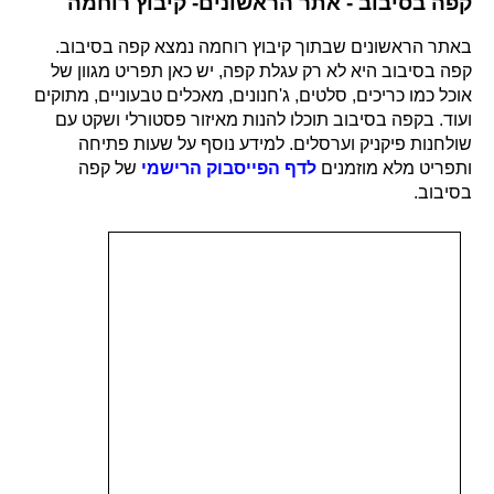
קפה בסיבוב - אתר הראשונים- קיבוץ רוחמה
באתר הראשונים שבתוך קיבוץ רוחמה נמצא קפה בסיבוב.
קפה בסיבוב היא לא רק עגלת קפה, יש כאן תפריט מגוון של
אוכל כמו כריכים, סלטים, ג'חנונים, מאכלים טבעוניים, מתוקים
ועוד. בקפה בסיבוב תוכלו להנות מאיזור פסטורלי ושקט עם
שולחנות פיקניק וערסלים. למידע נוסף על שעות פתיחה
ותפריט מלא מוזמנים
לדף הפייסבוק הרישמי
של קפה
בסיבוב.