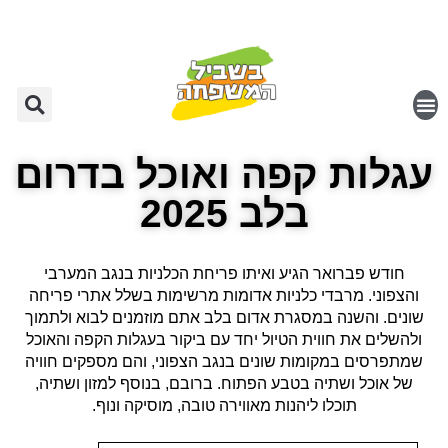
עגלות קפה ואוכל בדרום
בלב 2025
חודש פברואר הגיע ואיתו פריחת הכלניות בנגב המערבי
והצפוני. מרבדי כלניות אדומות מרשימות בשלל אתרי פריחה
שונים. והשנה במסגרת אדום בלב אתם מוזמנים לבוא ולתמוך
ולהשלים את חווית הטיול יחד עם ביקור בעגלות הקפה והאוכל
שמתפרסים במקומות שונים בנגב הצפוני, והם מספקים חוויה
של אוכל ושתיה בטבע הפתוח. ברובם, בנוסף למזון ושתיה,
תוכלו ליהנות מאווירה טובה, מוסיקה ונוף.