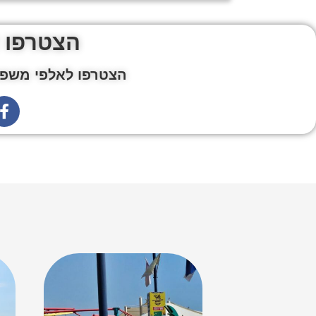
הצטרפו 
הצטרפו לאלפי משפח