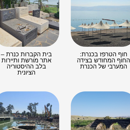
חוף הטרפז בכנרת:
בית הקברות כנרת –
חוף המחודש בצידה
אתר מורשת ותיירות
המערבי של הכנרת
בלב ההיסטוריה
הציונית