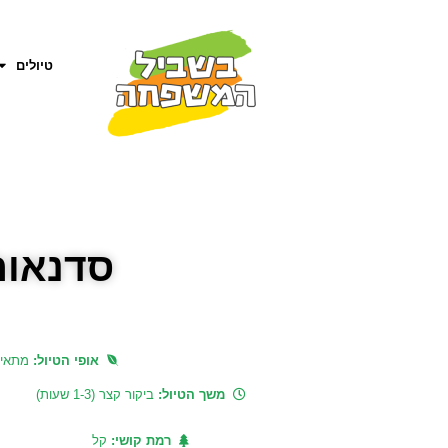
טיולים
סדנאות
אופי הטיול:
מתאי
משך הטיול:
ביקור קצר (1-3 שעות)
רמת קושי:
קל