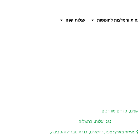
חות והמלצות לחופשות
עגלות קפה
,
ונים
סיורים מודרכים
עלות:
בתשלום
,
,
,
איזור בארץ:
צפון
ירושלים
כנרת טבריה והסביבה