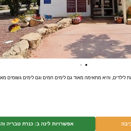
ת לילדים, והיא מתאימה מאוד גם לימים חמים וגם לימים גשומים מאח
יבה
אפשרויות לינה ב: כנרת טבריה וה