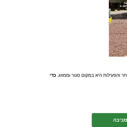
ר והפעילות היא במקום סגור וממוזג.
כדי
סביבה