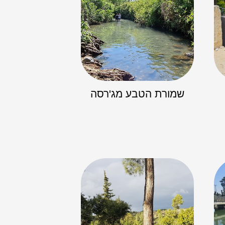
שמורת הטבע מג'רסה