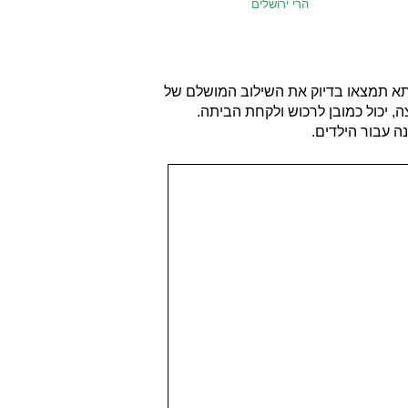
הרי ירושלים
ליתא תמצאו בדיוק את השילוב המושלם של
, יכול כמובן לרכוש ולקחת הביתה.