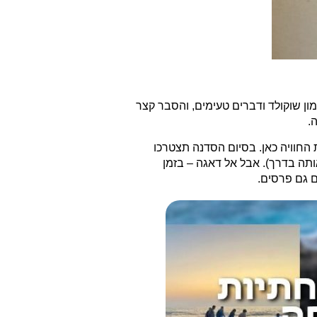
ן שוקולד ודברים טעימים, והסבר קצר
.
החוויה כאן. בסיום הסדנה תצטרכו
ותה בדרך). אבל אל דאגה – בזמן
ם גם פרסים.