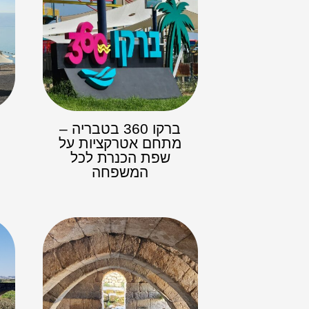
ברקו 360 בטבריה –
מתחם אטרקציות על
ה
שפת הכנרת לכל
המשפחה