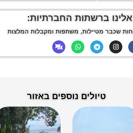
אלינו ברשתות החברתיות:
ות שכבר מטיילות, משתפות ומקבלות המלצות
טיולים נוספים באזור