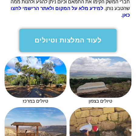
חברי המשק הקימו את החמאם וכיום ניתן להגיע ולהנות ממה
שהטבע נותן.
למידע מלא על המקום ולאתר הרישמי לחצו
כאן.
לעוד המלצות וטיולים
טיולים בצפון
טיולים במרכז