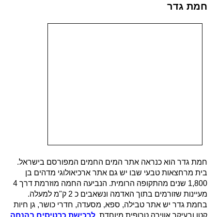
חמת גדר
חמת גדר הוא כנראה אתר המים החמים המפורסם בישראל.
בית מרחצאות טבעי שבו יש גם אתר ארכיאולוגי מדהים בן
1,800 שנים מהתקופה הרומית. הנביעה החמה מוזרמת דרך 4
מעיינות שזורמים בתוך האדמה ונשאבים כ 2 ק"מ למעלה.
בחמת גדר יש אתר טבילה, ספא, מסעדה, חדרי כושר, גן חיות
קטן ובעיקר אווירה טרופית מיוחדת.
לרכישת כרטיסים בהנחה