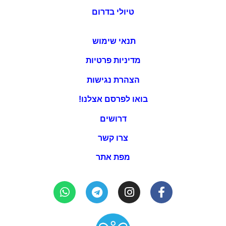
טיולי בדרום
תנאי שימוש
מדיניות פרטיות
הצהרת נגישות
בואו לפרסם אצלנו!
דרושים
צרו קשר
מפת אתר