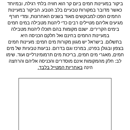
ביקור במעיינות חמים ביום קר הוא חוויה בלתי רגילה, ובמיוחד
כאשר מדובר במקורות טבעיים בלב הטבע.
הביקור במעיינות
החמים הפכו למבוקשים מאוד בשנים האחרונות, ומדי חורף
מגיעים אליהם מטיילים רבים כדי ליהנות מטבילה במים חמים
בימים הקרירים. ישנם מקומות בהם תוכלו ליהנות מטבילה
במעיינות החמים בחינם ואל חלקם הכניסה היא
בתשלום.
בישראל יש מגוון מקורות מים חמים: מעיינות חמים
בצפון ובגולן בפרט, במרכז וגם בדרום. נביעות טבעיות של מים
חמים, מאגרי מים חמים, בריכות מים תרמומינרליים ועוד. שימו
לב: חלק מהמקומות אינם מוסדרים והכניסה אליהם והרחצה
הינה
באחריות המטייל בלבד.