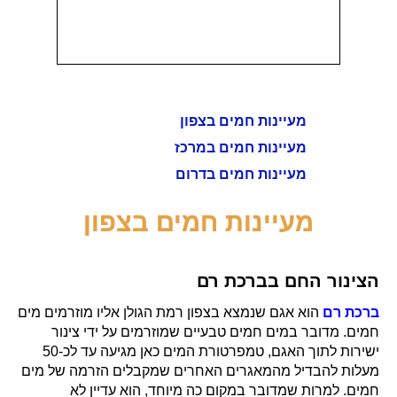
מעיינות חמים בצפון
מעיינות חמים במרכז
מעיינות חמים בדרום
מעיינות חמים בצפון
הצינור החם בברכת רם
ברכת רם
הוא אגם שנמצא בצפון רמת הגולן אליו מוזרמים מים
חמים.
מדובר במים חמים טבעיים שמוזרמים על ידי צינור
ישירות לתוך האגם, טמפרטורת המים כאן מגיעה עד לכ-50
מעלות להבדיל מהמאגרים האחרים שמקבלים הזרמה של מים
חמים. למרות שמדובר במקום כה מיוחד, הוא עדיין לא