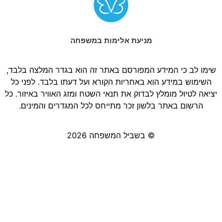
מניעת אלימות במשפחה
שימו לב כי המידע המפורסם באתר זה הוא בגדר המלצה בלבד,
השימוש במידע הוא באחריות הקורא ועל דעתו בלבד. לפני כל
יציאה לטיול מומלץ לבדוק את תנאי השטח ומזג האוויר באיזור. כל
הרשום באתר בלשון זכר מתייחס לכל המגדרים והמינים.
© בשביל המשפחה 2026