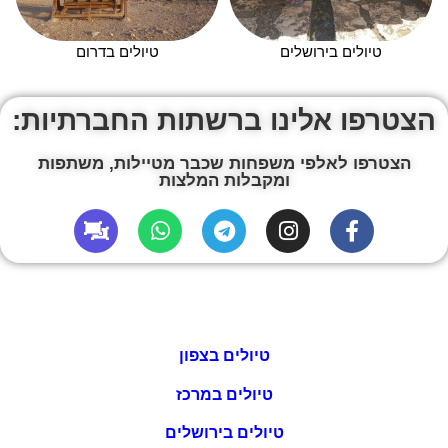
טיולים בירושלים
טיולים בדרום
הצטרפו אלינו ברשתות החברתיות:
הצטרפו לאלפי משפחות שכבר מטיילות, משתפות
ומקבלות המלצות
טיולים בצפון
טיולים במרכז
טיולים בירושלים