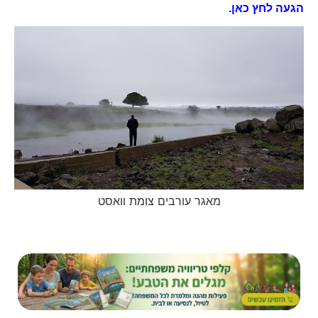
הגעה לחץ כאן.
מאגר עורבים צומת וואסט