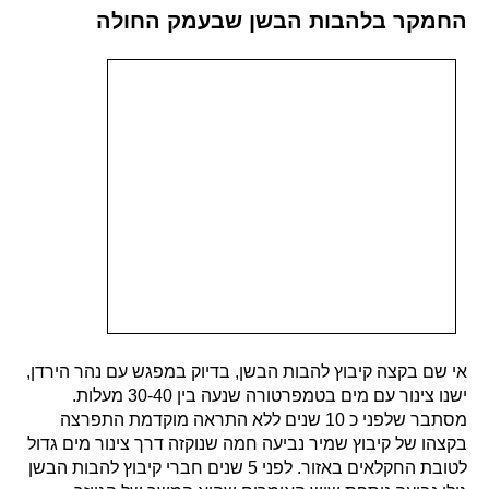
החמקר בלהבות הבשן שבעמק החולה
אי שם בקצה קיבוץ להבות הבשן, בדיוק במפגש עם נהר הירדן,
ישנו צינור עם מים בטמפרטורה שנעה בין 30-40 מעלות.
מסתבר שלפני כ 10 שנים ללא התראה מוקדמת התפרצה
בקצהו של קיבוץ שמיר נביעה חמה שנוקזה דרך צינור מים גדול
לטובת החקלאים באזור. לפני 5 שנים חברי קיבוץ להבות הבשן