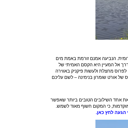
הרומית. הנביעה אמנם זורמת באמת מים
רך אל המעיין היא הקסם האמיתי של
בחרו איפה לפרוס מחצלת ולעשות פיקניק באווירה
ס של אורט שומרון בנימינה – לשם עליכם
ו את אחד השילובים הטובים ביותר שאפשר
המוקדמות, כי המקום חשוף מאוד לשמש.
הגעה לחץ כאן.