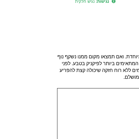
נגישות:
נגיש חלקית
יוחדת. ואם תמצאו מקום ממנו נשקף נוף
המתאימים ביותר לפיקניק בטבע. לפני
ימים ללא רוח חזקה שיכולה קצת להפריע
מושלם.