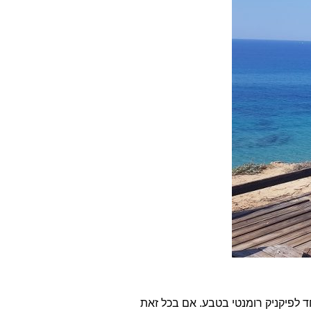
ד לפיקניק רומנטי בטבע. אם בכל זאת