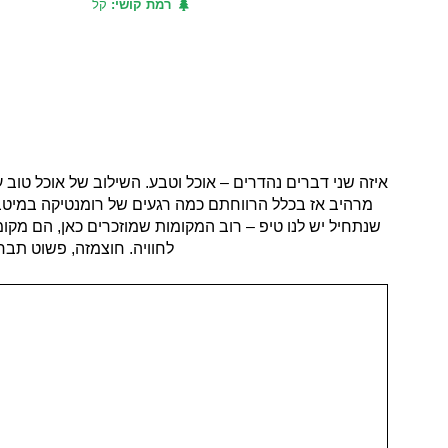
רמת קושי:
קל
איזה שני דברים נהדרים – אוכל וטבע. השילוב של אוכל טוב
מרהיב אז בכלל הרווחתם כמה רגעים של רומנטיקה במיטבה.
שנתחיל יש לנו טיפ – רוב המקומות שמוזכרים כאן, הם מקומ
לחוויה. חוצמזה, פשוט תבחר