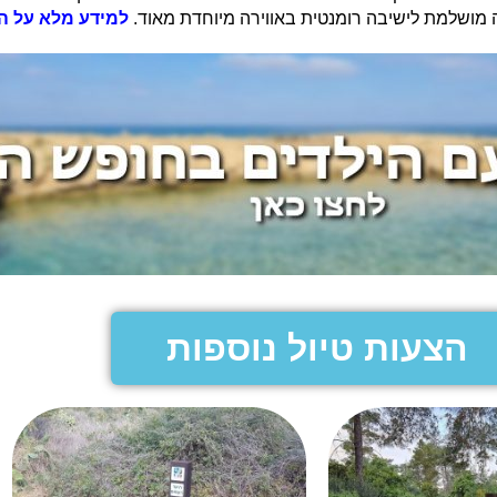
 מושלמת לישיבה רומנטית באווירה מיוחדת מאוד.
למידע מלא על המ
הצעות טיול נוספות