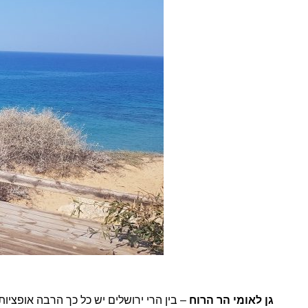
גן לאומי הר הרוח
– בין הרי ירושלים יש כל כך הרבה אופציו