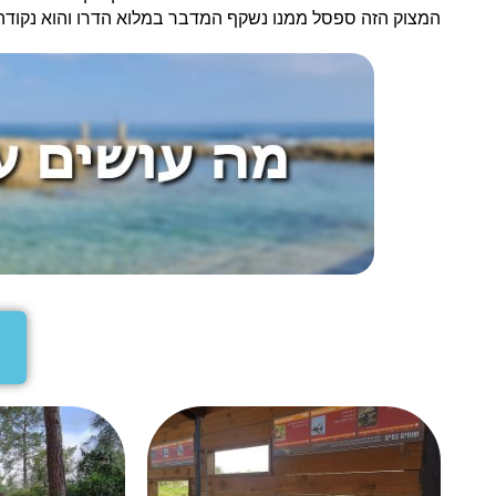
המצוק הזה ספסל ממנו נשקף המדבר במלוא הדרו והוא נקודה