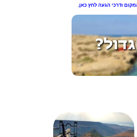
קום ודרכי הגעה לחץ כאן.