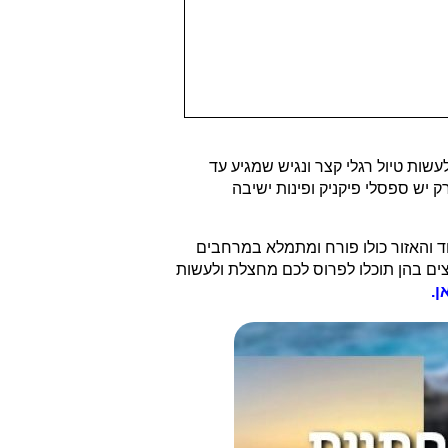
ות טיול רגלי קצר ונגיש שמגיע עד
 יש ספסלי פיקניק ופינות ישיבה
 והאזור כולו פורח ומתמלא במרחבים
צים בהן תוכלו לפרוס לכם מחצלת ולעשות
ן.