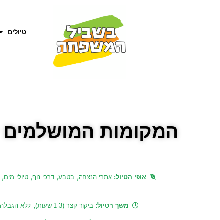
טיולים
המקומות המושלמים ל
,
,
,
,
אופי הטיול:
אתרי הנצחה
בטבע
דרכי נוף
טיולי מים
,
משך הטיול:
ביקור קצר (1-3 שעות)
ללא הגבלה