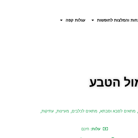
חות והמלצות לחופשות
עגלות קפה
ול הטבע
,
,
,
,
מתאים לסבא וסבתא
מתאים לכלבים
מעיינות
עתיקות
עלות:
חינם