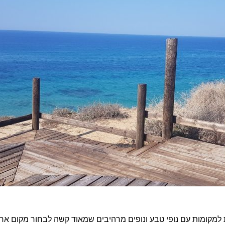
ת למקומות עם נופי טבע ונופים מרהיבים שמאוד קשה לבחור מקום אח