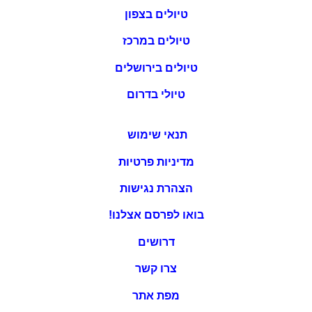
טיולים בצפון
טיולים במרכז
טיולים בירושלים
טיולי בדרום
תנאי שימוש
מדיניות פרטיות
הצהרת נגישות
בואו לפרסם אצלנו!
דרושים
צרו קשר
מפת אתר