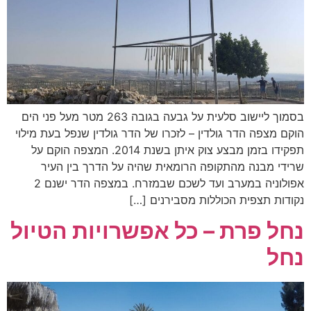
בסמוך ליישוב סלעית על גבעה בגובה 263 מטר מעל פני הים
הוקם מצפה הדר גולדין – לזכרו של הדר גולדין שנפל בעת מילוי
תפקידו בזמן מבצע צוק איתן בשנת 2014. המצפה הוקם על
שרידי מבנה מהתקופה הרומאית שהיה על הדרך בין העיר
אפולוניה במערב ועד לשכם שבמזרח. במצפה הדר ישנם 2
נקודות תצפית הכוללות מסבירנים […]
נחל פרת – כל אפשרויות הטיול
נחל