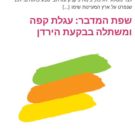
שנפרט על ארץ המעיינות שימו […]
שפת המדבר: עגלת קפה
ומשתלה בבקעת הירדן