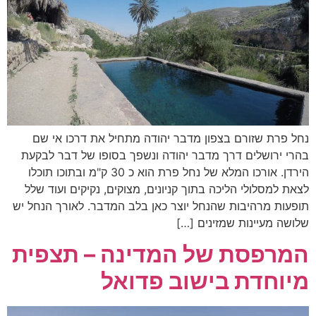
נחל פרת שזורם בצפון מדבר יהודה מתחיל את דרכו אי שם
בהרי ירושלים דרך מדבר יהודה ונשפך בסופו של דבר לבקעת
הירדן. אורכו המלא של נחל פרת הוא כ 30 ק"מ ובתוכו תוכלו
לצאת למסלולי הליכה בתוך קניונים, מצוקים, נקיקים ועוד שלל
תופעות מרהיבות שהנחל יוצר כאן בלב המדבר. לאורך הנחל יש
שלושה מעיינות שמזינים […]
המרפסת של המדינה – תצפית
מיוחדת בישוב פדואל