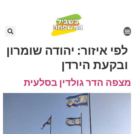
לפי איזור:
יהודה שומרון
ובקעת הירדן
מצפה הדר גולדין בסלעית