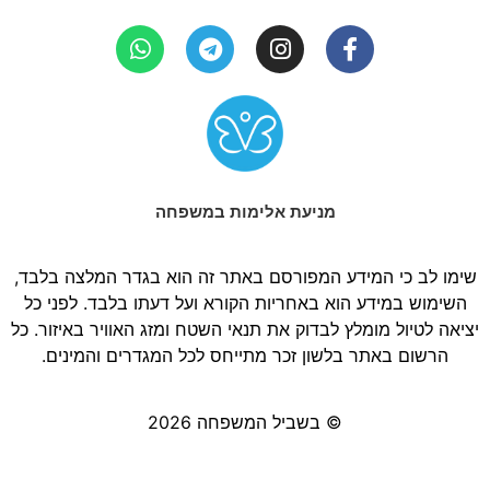
מניעת אלימות במשפחה
שימו לב כי המידע המפורסם באתר זה הוא בגדר המלצה בלבד,
השימוש במידע הוא באחריות הקורא ועל דעתו בלבד. לפני כל
יציאה לטיול מומלץ לבדוק את תנאי השטח ומזג האוויר באיזור. כל
הרשום באתר בלשון זכר מתייחס לכל המגדרים והמינים.
© בשביל המשפחה 2026