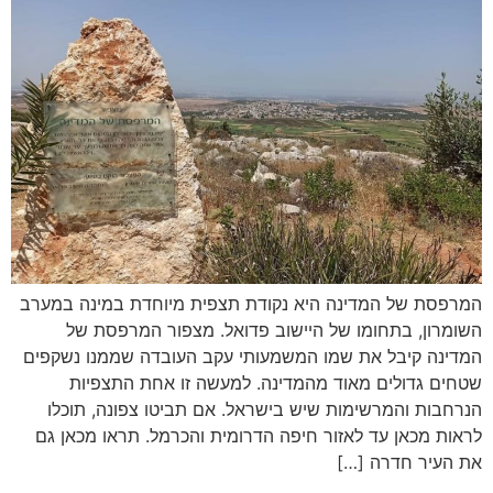
המרפסת של המדינה היא נקודת תצפית מיוחדת במינה במערב
השומרון, בתחומו של היישוב פדואל. מצפור המרפסת של
המדינה קיבל את שמו המשמעותי עקב העובדה שממנו נשקפים
שטחים גדולים מאוד מהמדינה. למעשה זו אחת התצפיות
הנרחבות והמרשימות שיש בישראל. אם תביטו צפונה, תוכלו
לראות מכאן עד לאזור חיפה הדרומית והכרמל. תראו מכאן גם
את העיר חדרה […]