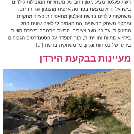
רשת פעלטון מציע מגוון רחב של משחקיות המובילות לילדים
בישראל והיא נמצאת בפריסה ארצית מהצפון ועד הדרום.
משחקיות לילדים ברשת פעלטון מתאפיינות בציוד מתקדם
ומתקני משחק חדשניים, המותאמים לגילאים שונים החל
מתינוקות ועד בני נוער צעירים. הרשת מתמחה ביצירת חוויות
בילוי איכותיות וחווייתיות, תוך הקפדה על הסטנדרטים הגבוהים
ביותר של בטיחות ונקיון. כל משחקיה ברשת […]
מעיינות בבקעת הירדן