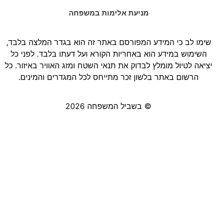
מניעת אלימות במשפחה
שימו לב כי המידע המפורסם באתר זה הוא בגדר המלצה בלבד,
השימוש במידע הוא באחריות הקורא ועל דעתו בלבד. לפני כל
יציאה לטיול מומלץ לבדוק את תנאי השטח ומזג האוויר באיזור. כל
הרשום באתר בלשון זכר מתייחס לכל המגדרים והמינים.
© בשביל המשפחה 2026