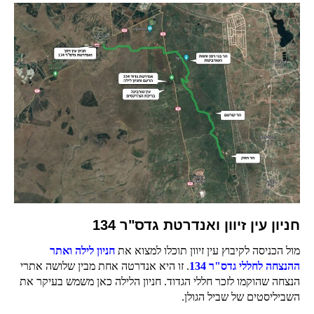
חניון עין זיוון ואנדרטת גדס"ר 134
מול הכניסה לקיבוץ עין זיוון תוכלו למצוא את
חניון לילה ואתר
ההנצחה לחללי גדס"ר 134
. זו היא אנדרטה אחת מבין שלושה אתרי
הנצחה שהוקמו לזכר חללי הגדוד. חניון הלילה כאן משמש בעיקר את
השביליסטים של שביל הגולן.