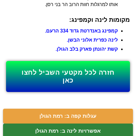
אותו למרגלות חוות הרוב הר בני רסן.
מקומות לינה וקמפינג:
קמפינג באנדרטת גדוד 334 הרעם.
לינה כפרית אלוני הבשן.
קשת יהונתן פארק בלב הגולן.
חזרה לכל מקטעי השביל לחצו
כאן
עגלות קפה ב: רמת הגולן
אפשרויות לינה ב: רמת הגולן