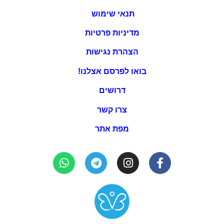
תנאי שימוש
מדיניות פרטיות
הצהרת נגישות
בואו לפרסם אצלנו!
דרושים
צרו קשר
מפת אתר