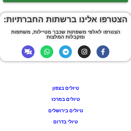
הצטרפו אלינו ברשתות החברתיות:
הצטרפו לאלפי משפחות שכבר מטיילות, משתפות
ומקבלות המלצות
טיולים בצפון
טיולים במרכז
טיולים בירושלים
טיולי בדרום