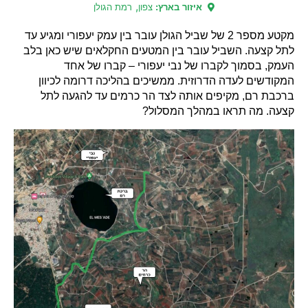
,
איזור בארץ:
צפון
רמת הגולן
מקטע מספר 2 של שביל הגולן עובר בין עמק יעפורי ומגיע עד
לתל קצעה. השביל עובר בין המטעים החקלאים שיש כאן בלב
העמק, בסמוך לקברו של נבי יעפורי – קברו של אחד
המקודשים לעדה הדרוזית. ממשיכים בהליכה דרומה לכיוון
ברכבת רם, מקיפים אותה לצד הר כרמים עד להגעה לתל
קצעה. מה תראו במהלך המסלול?