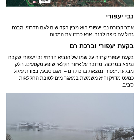
נבי יעפורי
אתר קבורה נבי יעפורי הוא מבין הקדושים לעם הדרוזי. מבנה
גדול עם כיפה לבנה. אנא כבדו את המקום.
בקעת יעפורי וברכת רם
בקעת יעפורי קרויה על שמו של הנביא הדרוזי נבי יעפורי שקברו
נמצא במרכזה. מדובר על איזור חקלאי שופע מקטעים. חלק
מבקעת יעפורי נמצאת ברכת רם – אגם טבעי, בצורת עיגול
כמעט מדויק והיא משמשת במאגר מים לטובת החקלאות
סביב.