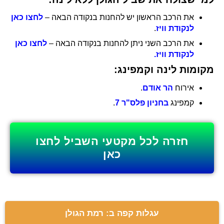
את הרכב הראשון יש להחנות בנקודה הבאה –
לחצו כאן
לנקודת וויז
.
את הרכב השני ניתן להחנות בנקודה הבאה –
לחצו כאן
לנקודת וויז.
מקומות לינה וקמפינג:
אירוח
הר אודם
.
קמפינג
בחניון פלס"ר 7
.
חזרה לכל מקטעי השביל לחצו
כאן
עגלות קפה ב: רמת הגולן