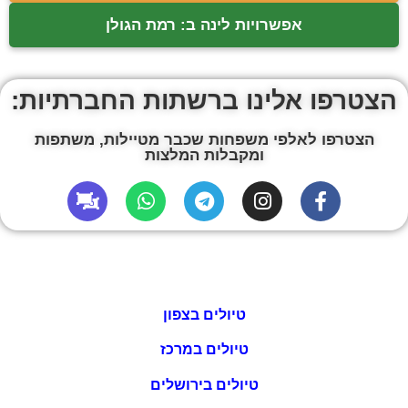
אפשרויות לינה ב: רמת הגולן
הצטרפו אלינו ברשתות החברתיות:
הצטרפו לאלפי משפחות שכבר מטיילות, משתפות
ומקבלות המלצות
טיולים בצפון
טיולים במרכז
טיולים בירושלים