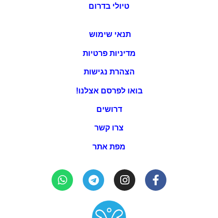
טיולי בדרום
תנאי שימוש
מדיניות פרטיות
הצהרת נגישות
בואו לפרסם אצלנו!
דרושים
צרו קשר
מפת אתר