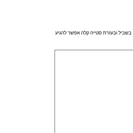
כים בשביל ובעזרת סטייה קלה אפשר להגיע