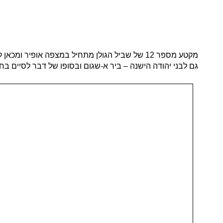
מקטע מספר 12 של שביל הגולן מתחיל במצפה אופ
גם לבני יהודה הישנה – ביר א-שגום ובסופו של דבר לסיים 