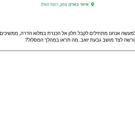
,
איזור בארץ:
צפון
רמת הגולן
יר ומכאן למעשה אנחנו מתחילים לקבל חלון אל הכנרת במלוא הדרה, ממשי
בחורשה לצד מושב גבעת יואב. מה תראו במהלך המסלול?