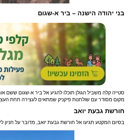
בני יהודה הישנה – ביר א-שגום
מקום מסודר עם שולחנות פיקניק שמתאים לעצירה תחת העצים
חורשת גבעת יואב
בסיום המקטע תגיעו אל חורשת גבעת יואב, מדובר על חניון ליל