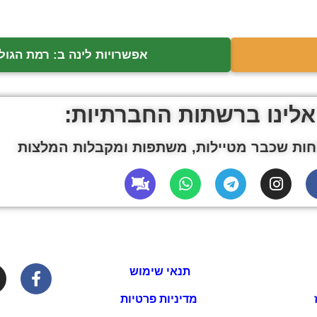
אפשרויות לינה ב: רמת הגולן
אלינו ברשתות החברתיות:
ות שכבר מטיילות, משתפות ומקבלות המלצות
תנאי שימוש
מדיניות פרטיות