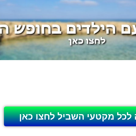
 לכל מקטעי השביל לחצו כאן