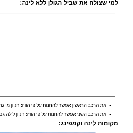
למי שצולח את שביל הגולן ללא לינה:
את הרכב הראשון אפשר להחנות על פי הוויז: חניון מי גהה כ
את הרכב השני אפשר להחנות על פי הוויז: חניון לילה גב
מקומות לינה וקמפינג: