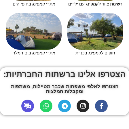
רשימת ציוד לקמפינג עם ילדים
אתרי קמפינג בחופי הים
חופים לקמפינג בכנרת
אתרי קמפינג בים המלח
הצטרפו אלינו ברשתות החברתיות:
הצטרפו לאלפי משפחות שכבר מטיילות, משתפות
ומקבלות המלצות