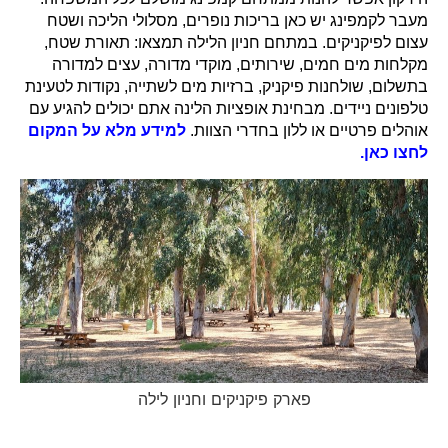
מעבר לקמפינג יש כאן בריכות נופרים, מסלולי הליכה ושטח
עצום לפיקניקים. במתחם חניון הלילה תמצאו: תאורת שטח,
מקלחות מים חמים, שירותים, מוקדי מדורה, עצים למדורה
בתשלום, שולחנות פיקניק, ברזיות מים לשתייה, נקודות לטעינת
טלפונים ניידים. מבחינת אופציות הלינה אתם יכולים להגיע עם
אוהלים פרטיים או ללון בחדרי הצוות.
למידע מלא על המקום
לחצו כאן.
פארק פיקניקים וחניון לילה