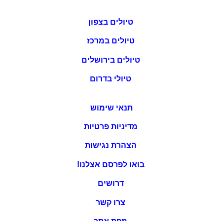
טיולים בצפון
טיולים במרכז
טיולים בירושלים
טיולי בדרום
תנאי שימוש
מדיניות פרטיות
הצהרת נגישות
בואו לפרסם אצלנו!
דרושים
צרו קשר