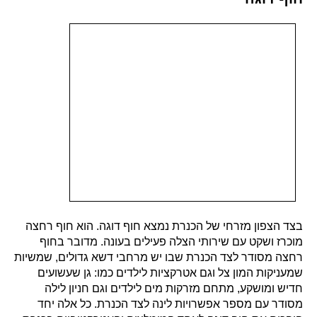
בצד הצפון מזרחי של הכנרת נמצא חוף דוגה. הוא חוף רחצה
מוכרז ושקט עם שירותי הצלה פעילים בעונה. מדובר בחוף
רחצה מסודר לצד הכנרת שבו יש מרחבי דשא גדולים, שמשיות
שמעניקות המון צל וגם אטרקציות לילדים כמו: גן שעשועים
חדיש ומושקע, מתחם מזרקות מים לילדים וגם חניון לילה
מסודר עם מספר אפשרויות לינה לצד הכנרת.
כל אלה יחד