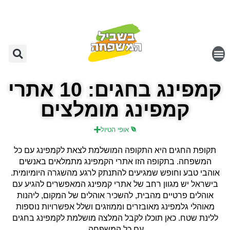
קמפינג בחגים: 10 אתרי
קמפינג מומלצים
אופי הטיול
תקופת החגים היא התקופה המושלמת לצאת לקמפינג עם כל
המשפחה. בתקופה הזו אתרי הקמפינג מתמלאים באנשים
אוהבי טבע וחופש שמגיעים להתנתק לרגע מהשגרה היומיומית.
בישראל יש מגוון רחב של אתרי קמפינג המאפשרים להגיע עם
אוהלים פרטיים מהבית, להשכיר אוהלים של המקום, ליהנות
מאוהלי גלמפינג מאובזרים וממוזגים ושלל אפשרויות נוספות
ללינת שטח. כאן תוכלו לקבל המלצה מושלמת לקמפינג בחגים
עם כל המשפחה.