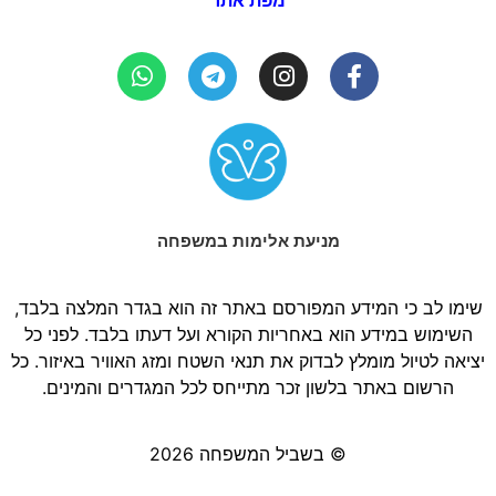
מפת אתר
מניעת אלימות במשפחה
שימו לב כי המידע המפורסם באתר זה הוא בגדר המלצה בלבד,
השימוש במידע הוא באחריות הקורא ועל דעתו בלבד. לפני כל
יציאה לטיול מומלץ לבדוק את תנאי השטח ומזג האוויר באיזור. כל
הרשום באתר בלשון זכר מתייחס לכל המגדרים והמינים.
© בשביל המשפחה 2026