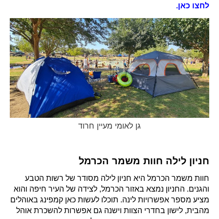
לחצו כאן.
גן לאומי מעיין חרוד
חניון לילה חוות משמר הכרמל
חוות משמר הכרמל היא חניון לילה מסודר של רשות הטבע
והגנים. החניון נמצא באזור הכרמל, לצידה של העיר חיפה והוא
מציע מספר אפשרויות לינה. תוכלו לעשות כאן קמפינג באוהלים
מהבית, לישון בחדרי הצוות וישנה גם אפשרות להשכרת אוהל