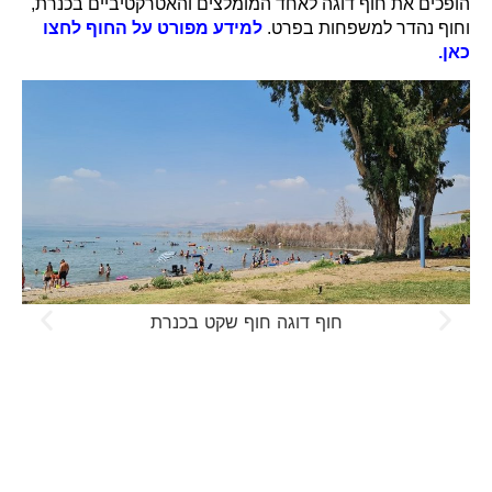
הופכים את חוף דוגה לאחד המומלצים והאטרקטיביים בכנרת,
וחוף נהדר למשפחות בפרט.
למידע מפורט על החוף לחצו
כאן.
חוף דוגה חוף שקט בכנרת