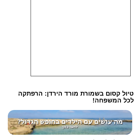
טיול קסום בשמורת מורד הירדן: הרפתקה
לכל המשפחה!