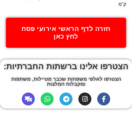
ק"מ
חזרה לדף הראשי אירועי פסח
לחץ כאן
הצטרפו אלינו ברשתות החברתיות:
הצטרפו לאלפי משפחות שכבר מטיילות, משתפות
ומקבלות המלצות