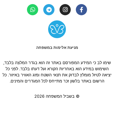
מניעת אלימות במשפחה
שימו לב כי המידע המפורסם באתר זה הוא בגדר המלצה בלבד,
השימוש במידע הוא באחריות הקורא ועל דעתו בלבד. לפני כל
יציאה לטיול מומלץ לבדוק את תנאי השטח ומזג האוויר באיזור. כל
הרשום באתר בלשון זכר מתייחס לכל המגדרים והמינים.
© בשביל המשפחה 2026