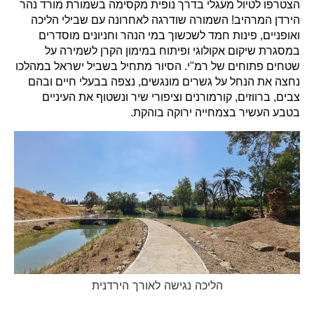
הצטרפו לטיול מעגלי בדרך נופית מקסימה בשמורת מורד נהר
הירדן המרהיב! השמורה שודרגה לאחרונה עם שבילי הליכה
ואופניים, פינות חמד לשכשוך במי הנהר וחניונים מוסדרים
במסגרת שיקום אקולוגי ופיתוח במימון הקרן לשמירה על
שטחים פתוחים של רמ"י. הסיור מתחיל בשביל ישראל במהלכו
נחצה את הנחל על גשרים מונגשים, נצפה בבעלי חיים ובהם
צבים, ברווזים, קורמורנים וציפורי שיר ונשטוף את העיניים
בטבע העשיר בצמחייה ירוקה בוהקת.
הליכה נגישה לאורך הירדנית