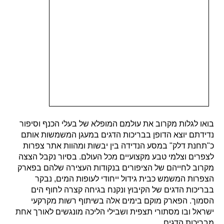
בואו לגלות מקרוב את עולמם המופלא של בעלי הכנף וסיפור
נדידתם יוצא הדופן בבריכות הדגים במעגן המשמשות אותם
כ"תחנת דלק" במסע הנדידה בין יבשות ומהוות אתר צפרות
לצפרים וצלמי טבע מקצועיים מכל העולם. בסיור נקבל הצצה
מקרוב לחייהם של הציפורים בנקודות העצירה שלהם בפארק
הצפרות המשמש כבית גידול ייחודי לעופות המים, נבקר
בבריכות הדגים של הקיבוץ ונקנח בגיחה קצרה לחוף הים
הסמוך. הפארק מוקם בימים אלה בשיתוף רשות מקרקעי
ישראל ובו מסתורי תצפית ושבילי הליכה מונגשים לאורך אחת
מבריכות הדגים.