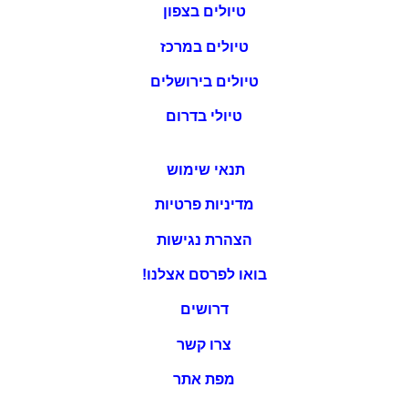
טיולים בצפון
טיולים במרכז
טיולים בירושלים
טיולי בדרום
תנאי שימוש
מדיניות פרטיות
הצהרת נגישות
בואו לפרסם אצלנו!
דרושים
צרו קשר
מפת אתר