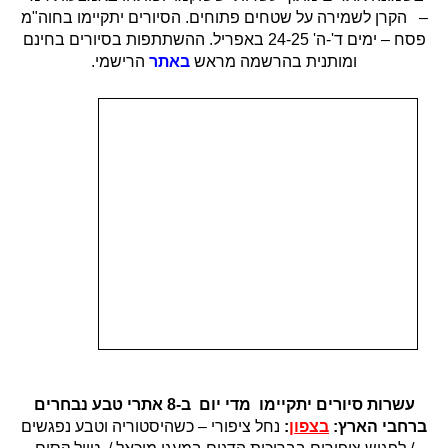
– הקרן לשמירה על שטחים פתוחים. הסיורים יתקיימו בחוה"מ
פסח – ימים ד'-ה' 24-25 באפריל. ההשתתפות בסיורים בחינם
ומותנית בהרשמה מראש
באתר
הרישמי.
עשרות סיורים יתקיימו מדי יום ב-8 אתרי טבע נבחרים
ברחבי הארץ:
בצפון
:
נחל ציפורי – כשהיסטוריה וטבע נפגשים