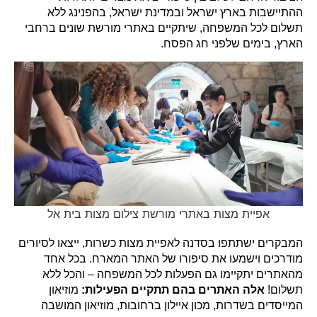
ההתיישבות בארץ ישראל ובמדינת ישראל, בהפנינג ללא
תשלום לכל המשפחה, שיתקיים באתרי מורשת שונים ברחבי
הארץ, בימים שלפני חג הפסח.
אפיית מצות באתרי מורשת צילום מצות בית אל
המבקרים ישתתפו בסדנה לאפיית מצות כשרות, ייצאו לסיורים
מודרכים וישמעו את סיפורו של האתר המארח. בכל אחד
מהאתרים יתקיימו גם הפעלות לכל המשפחה – והכל ללא
תשלום!
אלה האתרים בהם תתקיים הפעילות:
מוזיאון
המייסדים בשדרות, מכון איילון ברחובות, מוזיאון המושבה