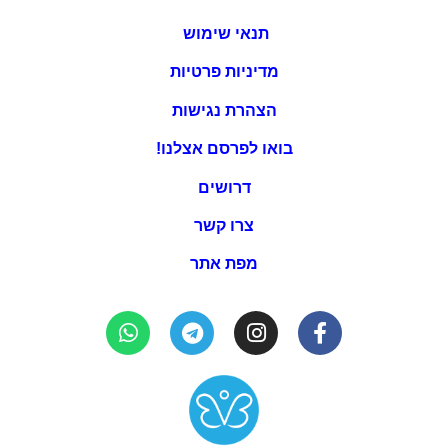
תנאי שימוש
מדיניות פרטיות
הצהרת נגישות
בואו לפרסם אצלנו!
דרושים
צרו קשר
מפת אתר