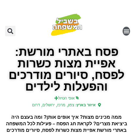
פסח באתרי מורשת:
אפיית מצות כשרות
לפסח, סיורים מודרכים
והפעלות לילדים
אופי הטיול
,
,
,
איזור בארץ:
צפון
מרכז
ירושלים
דרום
ממה מכינים מצות? איך אופים אותן? ומה בעצם היה
ביציאת מצרים? לקראת חג הפסח – פעילות לכל המשפחה
באתרי מורשת אפיית מצות כשרות לפסח, סיורים מודרכים