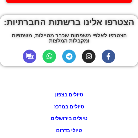
הצטרפו אלינו ברשתות החברתיות:
הצטרפו לאלפי משפחות שכבר מטיילות, משתפות
ומקבלות המלצות
טיולים בצפון
טיולים במרכז
טיולים בירושלים
טיולי בדרום