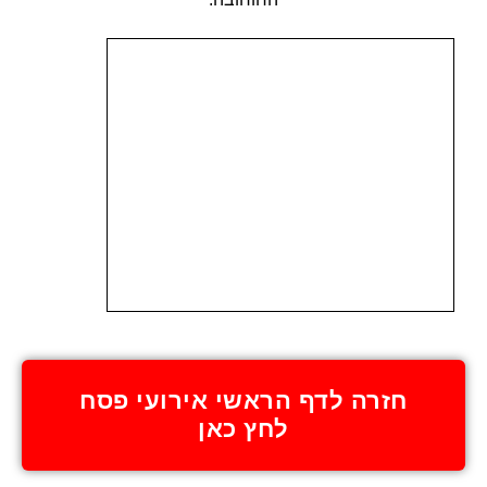
חזרה לדף הראשי אירועי פסח
לחץ כאן