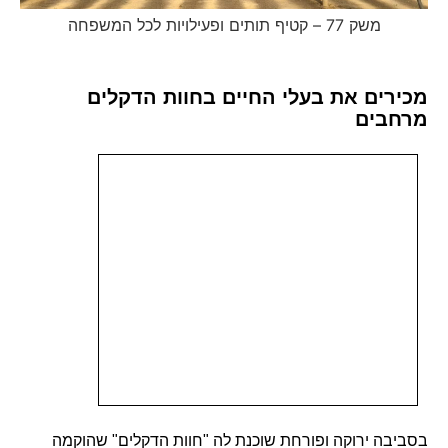
משק 77 – קטיף תותים ופעילויות לכל המשפחה
מכירים את בעלי החיים בחוות הדקלים
מרחבים
בסביבה ירוקה ופורחת שוכנת לה "חוות הדקלים" שהוקמה