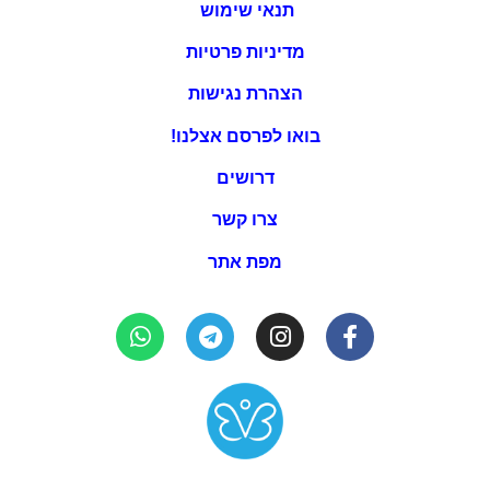
תנאי שימוש
מדיניות פרטיות
הצהרת נגישות
בואו לפרסם אצלנו!
דרושים
צרו קשר
מפת אתר