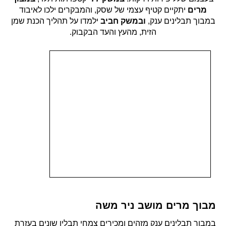
מרים
יתקיים קטיף עצמי של שסק, והמבקרים ילכו לאיבוד
במבוך תבלינים ענק,
ובמשק חביב
ילמדו על תהליך הכנת שמן
הזית, מהעץ והעד הבקבוק.
מבוך מרים מושב ניר משה
במבוך תבלינים ענק מזהים ומכירים צמחי תבלין שונים בעזרת