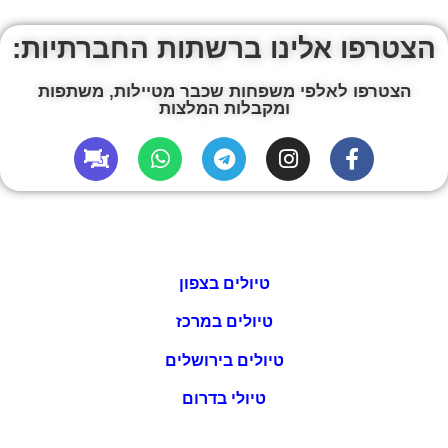
הצטרפו אלינו ברשתות החברתיות:
הצטרפו לאלפי משפחות שכבר מטיילות, משתפות
ומקבלות המלצות
טיולים בצפון
טיולים במרכז
טיולים בירושלים
טיולי בדרום