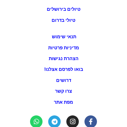
טיולים בירושלים
טיולי בדרום
תנאי שימוש
מדיניות פרטיות
הצהרת נגישות
בואו לפרסם אצלנו!
דרושים
צרו קשר
מפת אתר