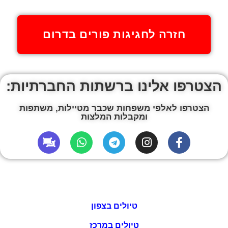
חזרה לחגיגות פורים בדרום
הצטרפו אלינו ברשתות החברתיות:
הצטרפו לאלפי משפחות שכבר מטיילות, משתפות
ומקבלות המלצות
טיולים בצפון
טיולים במרכז