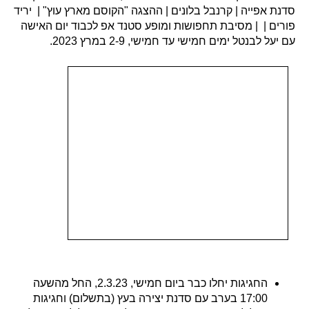
סדנת אפייה | קרנבל בלונים | ההצגה "הקוסם מארץ עוץ" | יריד
פורים | | מסיבת תחפושות ומופע סטנד אפ לכבוד יום האישה
עם יעל לבנטל ימים חמישי עד חמישי, 2-9 במרץ 2023.
החגיגות יחלו כבר ביום חמישי, 2.3.23, החל מהשעה
17:00 בערב עם סדנת יצירה בעץ (בתשלום) וחגיגות