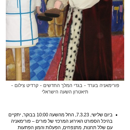
פורימאניה בערד - בגדי המלך החדשים - קרדיט צילום -
תיאטרון השעה הישראלי
ביום שלישי, 7.3.23, החל מהשעה 10:00 בבוקר, יתקיים
בהיכל הספורט האירוע המרכזי של פורים – פורימאניה
עם שלל תחנות, מתנפחים, הפעלות והמון הפתעות