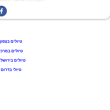
טיולים בצפון
טיולים במרכז
טיולים בירושלי
טיולי בדרום