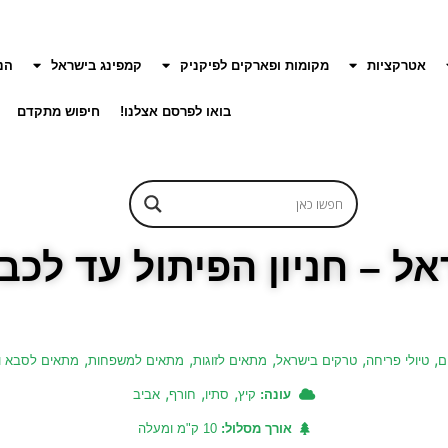
אטרקציות
מקומות ופארקים לפיקניק
קמפינג בישראל
הנ
בואו לפרסם אצלנו!
חיפוש מתקדם
,
,
,
,
,
ם
טיולי פריחה
טרקים בישראל
מתאים לזוגות
מתאים למשפחות
מתאים לסבא 
,
,
,
עונה:
קיץ
סתיו
חורף
אביב
אורך מסלול:
10 ק"מ ומעלה