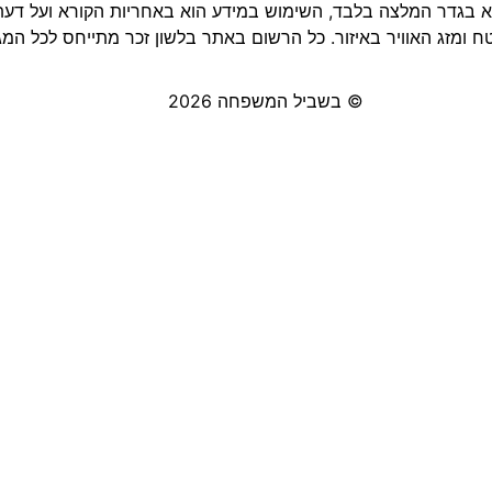
 בגדר המלצה בלבד, השימוש במידע הוא באחריות הקורא ועל דעתו 
 ומזג האוויר באיזור. כל הרשום באתר בלשון זכר מתייחס לכל המגד
© בשביל המשפחה 2026