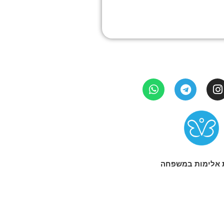
 אלימות במשפחה