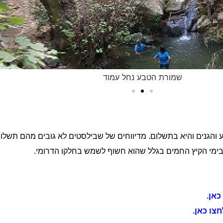
שמורת הטבע נחל עמוד
הגנים והיא בתשלום. מדיווחים של שבילסטים לא גובים מהם תשלום
בימי הקיץ החמים בגלל שהוא חשוף לשמש בחלקו הדרומי.
כאן.
חצו כאן.