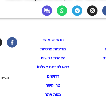
תנאי שימוש
מדיניות פרטיות
ם
הצהרת נגישות
בואו לפרסם אצלנו!
דרושים
מניעת
צרו קשר
מפת אתר