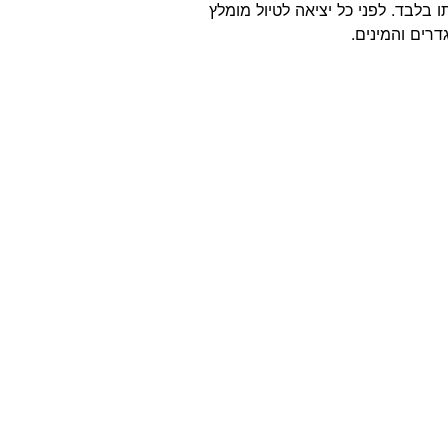
בלבד. לפני כל יציאה לטיול מומלץ
רים והמינים.