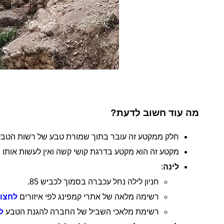
מה עוד חשוב לדעת?
חלק ממקטע זה עובר בתוך שמורת טבע של רשות הטבע ו
מקטע זה הוא מקטע בדרגת קושי קשה ואין לעשות אותו 
לינה
:
חניון לילה נחל עכברה בסמוך לכביש 85.
רשימה מלאה של אתרי קמפינג לפי איזורים
לחצו 
רשימת מלאכי השביל של החברה להגנת הטבע
ל