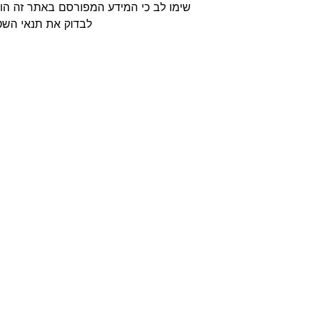
שימו לב כי המידע המפורסם באתר זה הוא
לבדוק את תנאי השטח