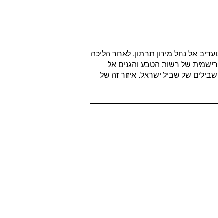
צועדים אל נחל מירון תחתון, לאחר הליכה
ה הרישמית של רשות הטבע והגנים אל
 סימון השבילים של שביל ישראל. איזור זה של