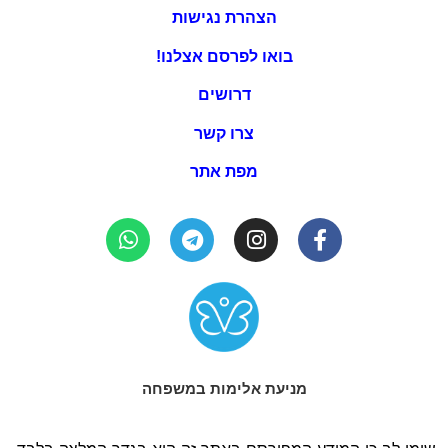
הצהרת נגישות
בואו לפרסם אצלנו!
דרושים
צרו קשר
מפת אתר
מניעת אלימות במשפחה