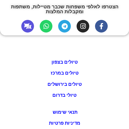
הצטרפו לאלפי משפחות שכבר מטיילות, משתפות
ומקבלות המלצות
טיולים בצפון
טיולים במרכז
טיולים בירושלים
טיולי בדרום
תנאי שימוש
מדיניות פרטיות