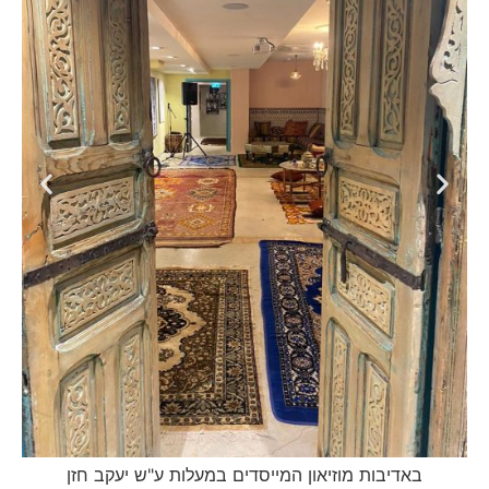
באדיבות מוזיאון המייסדים במעלות ע"ש יעקב חזן