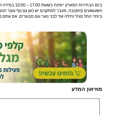
ביום הבחירות
ביותר החל מגיל זחילה ועד לבני נוער וגם מבוגרים. אם את
מוזיאון המדע