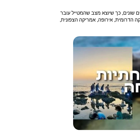
ים שונים, כך שיוצא מצב שהמטייל עובר
קה הדרומית, אירופה, אמריקה הצפונית,