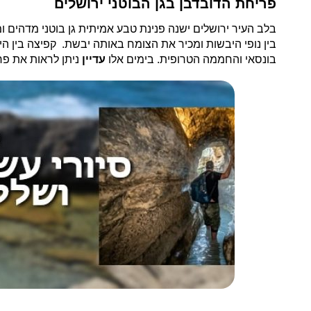
פריחת הדובדבן בגן הבוטני ירושלים
בלב העיר ירושלים ישנה פנינת טבע אמיתית גן בוטני מדהים ו
בין נופי היבשות ומכיר את הצומח באותה יבשת. קפיצה בין הי
בונסאי והחממה הטרופית. בימים אלו
עדיין
ניתן לראות את פר