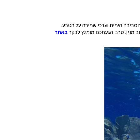
 הסביבה הימית וערכי שמירה על הטבע.
חב מוגן. טרם הגעתכם מומלץ לבקר
באתר