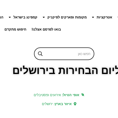
אטרקציות
מקומות ופארקים לפיקניק
קמפינג בישראל
הנ
בואו לפרסם אצלנו!
חיפוש מתקדם
ליום הבחירות בירושלים
אופי הטיול:
אירועים ופסטיבלים
איזור בארץ:
ירושלים