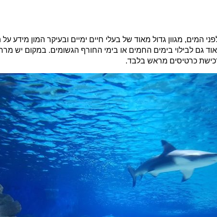
 המים, מגוון גדול מאוד של בעלי חיים ימיים ובעיקר המון מידע על
וד גם לבילוי בימים החמים או בימי החורף הגשומים. במקום יש מר
ברכישת כרטיסים מראש בלבד.