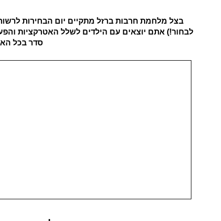
בצל מלחמת חרבות ברזל מתקיים יום הבחירות לרשות 
לבחור!) אתם יוצאים עם הילדים לשלל האטרקציות והפעיל
סדר בכל האפ