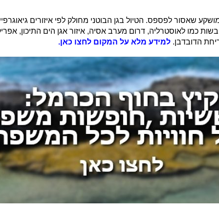
מושקע שאסור לפספס. הטיול בגן הבוטני מחולק לפי איזורים גיאוגרפי
בשות כמו לאוסטרליה, דרום מערב אסיה, איזור אגן הים התיכון, אפרי
יחת הדובדבן.
למידע מלא על המקום לחצו כאן.