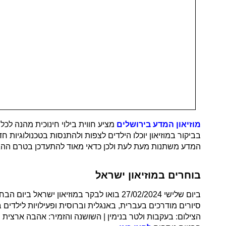
מוזיאון המדע בירושלים
מציע חווית בילוי חינוכית מהנה לכ
בביקור במוזיאון יוכלו הילדים לצפות ולהתנסות בטכנולוגיות 
המדע משתנות מעת לעת ולכן כדאי מאוד להתעדכן בטרם ההגע
בוחרים במוזיאון ישראל
ביום שלישי 27/02/2024 בואו לבקר במוזיאון
סיורים מודרכים בעברית, באנגלית וברוסית ופעילויות לילדים 