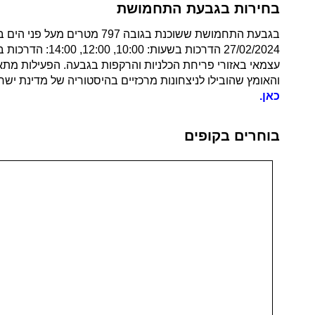
בחירות בגבעת התחמושת
בגבעת התחמושת ששוכנת בגו
27/02/2024 הדר
עצמאי באזורי פריחת הכלניות והרקפות בגבעה. הפעילות מתא
והאומץ שהובילו לניצחונות מרכזיים בהיסטוריה של מדינת ישרא
כאן.
בוחרים בקופים