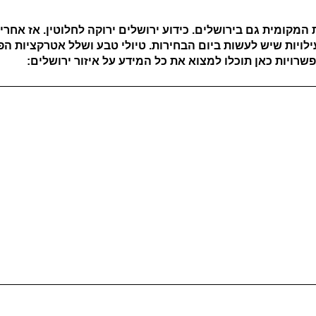
המקומית גם בירושלים. כידוע ירושלים ירוקה לחלוטין. אז אחר
ויות שיש לעשות ביום הבחירות. טיולי טבע ושלל אטרקציות הפעי
שרויות כאן תוכלו למצוא את כל המידע על איזור ירושלים: