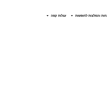
חות והמלצות לחופשות
עגלות קפה