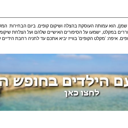
 שמן), הוא עמותה העוסקת בהצלה ושיקום קופים. ביום הבחירות המק