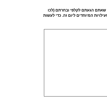
י שאתם הגעתם לקלפי ובחרתם (לכו
לויות המיוחדים ליום זה. כדי לעשות