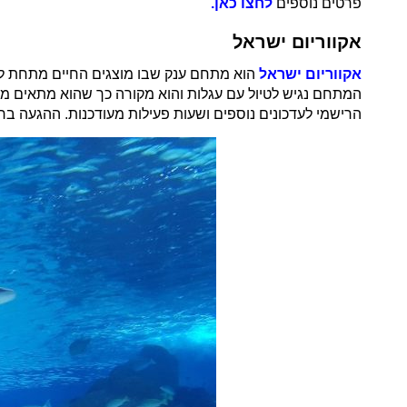
פרטים נוספים
לחצו כאן.
אקווריום ישראל
אקווריום ישראל
הוא מתחם ענק שבו מוצגים החיים מתחת לפני
המתחם נגיש לטיול עם עגלות והוא מקורה כך שהוא מתאים מא
הרישמי לעדכונים נוספים ושעות פעילות מעודכנות. ההגעה 