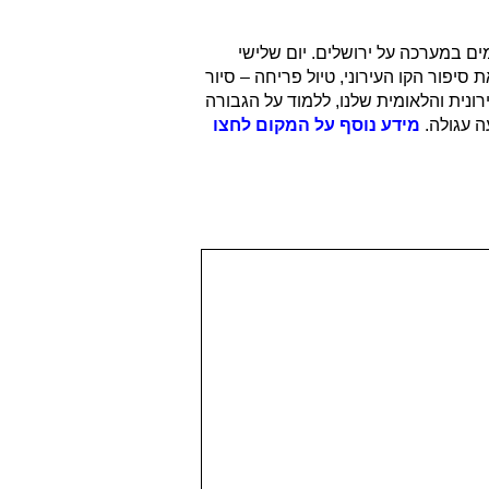
ששת הימים במערכה על ירושלים. יום שלישי
קולי המספר את סיפור הקו העירוני, טיול פריחה – סיור
נית והלאומית שלנו, ללמוד על הגבורה
ה עגולה.
מידע נוסף על המקום לחצו