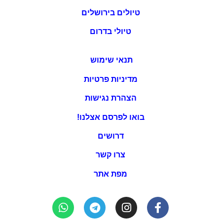
טיולים בירושלים
טיולי בדרום
תנאי שימוש
מדיניות פרטיות
הצהרת נגישות
בואו לפרסם אצלנו!
דרושים
צרו קשר
מפת אתר