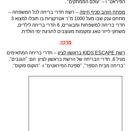
הפיראט" ו – "עולם הממתקים" .
מפתח הזהב סניף חיפה
– רשת חדרי בריחה לכל המשפחה –
מתחם ענק שבו מעל 1000 מ"ר אטרקציות בו תוכלו למצוא 3
חדרי בריחה למשפחות ומבוגרים, 6 חדרי בריחה לילדים,
משחקי לייזר טאג ומקומות מעוצבים לחגיגת ימי הולדת.
מרכז:
רשת KIDS ESCAPE בראשון לציון
– חדרי בריחה המתאימים
מגיל 6, חדרי הבריחה של הרשת בראשון לציון הם: "הגנבים",
"בריחה מבית הספר", "ספינת הפיראטים" ו- "הוקוס פוקוס".