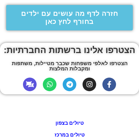
חזרה לדף מה עושים עם ילדים
בחורף לחץ כאן
הצטרפו אלינו ברשתות החברתיות:
הצטרפו לאלפי משפחות שכבר מטיילות, משתפות
ומקבלות המלצות
טיולים בצפון
טיולים במרכז