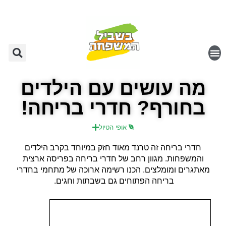
מה עושים עם הילדים
בחורף? חדרי בריחה!
אופי הטיול
חדרי בריחה זה טרנד מאוד חזק במיוחד בקרב הילדים
והמשפחות. מגוון רחב של חדרי בריחה בפריסה ארצית
מאתגרים ומומלצים. הכנו רשימה ארוכה של מתחמי בחדרי
בריחה הפתוחים גם בשבתות וחגים.