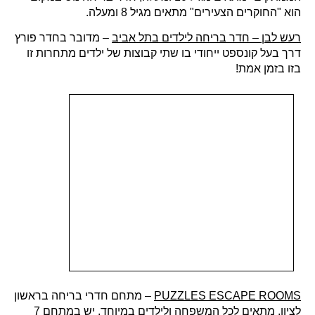
הוא "החוקרים הצעירים" מתאים מגיל 8 ומעלה.
רעש לבן – חדר בריחה לילדים בתל אביב
– מדובר בחדר פורץ
דרך בעל קונספט ייחודי בו שתי קבוצות של ילדים מתחרות זו
בזו בזמן אמת!
PUZZLES ESCAPE ROOMS
– מתחם חדרי בריחה בראשון
לציון, מתאים לכל המשפחה ולילדים במיוחד. יש במתחם 7