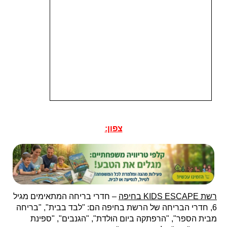
צפון:
רשת KIDS ESCAPE בחיפה
– חדרי בריחה המתאימים מגיל
6, חדרי הבריחה של הרשת בחיפה הם: "לבד בבית", "בריחה
מבית הספר", "הרפתקה ביום הולדת", "הגנבים", "ספינת