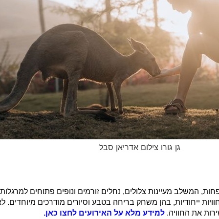
גן גורו צילום אדריאן סבל
ת, המשלב מעיינות צלולים, נחלים זורמים ונופים פתוחים למרגלות הג
וויות ייחודיות, בהן משחק בריחה בטבע וסיורים מודרכים מיוחדים. לא
ירות את החוויה.
למידע מלא על האירועים לחצו כאן.