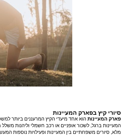
סיורי קיץ בפארק המעיינות
פארק המעיינות
הוא אחד מיעדי הקיץ המרעננים ביותר למשפחו
המעיינות ברגל, לשכור אופניים או רכב חשמלי וליהנות משלל ח
מלא, סיורים משפחתיים בין המעיינות ופעילויות נוספות המעש