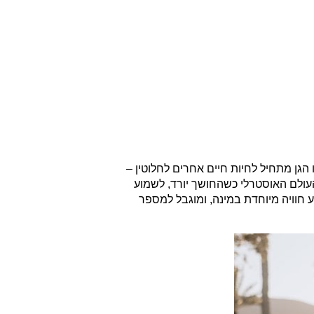
הגן מתחיל לחיות חיים אחרים לחלוטין –
העולם האוסטרלי כשהחושך יורד, לשמוע
 חוויה מיוחדת במינה, ומוגבל למספר