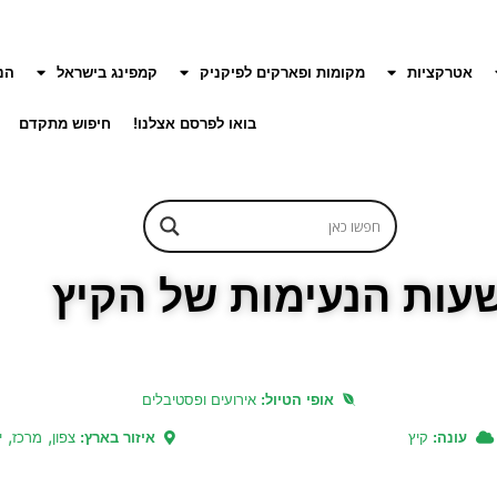
אטרקציות
מקומות ופארקים לפיקניק
קמפינג בישראל
הנ
בואו לפרסם אצלנו!
חיפוש מתקדם
שעות הנעימות של הקיץ
אופי הטיול:
אירועים ופסטיבלים
,
,
עונה:
קיץ
איזור בארץ:
צפון
מרכז
י