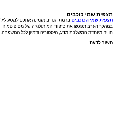
תצפית שמי כוכבים
תצפית שמי הכוכבים
ברמת הנדיב מזמינה אתכם למסע לילי מ
במהלך הערב תפגשו את סיפורי המיתולוגיה של מסופוטמיה, יוו
חוויה מיוחדת המשלבת מדע, היסטוריה ודמיון לכל המשפחה.
חשוב לדעת: