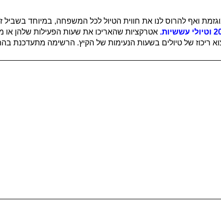
וגזמת ואף להרוס לנו את חווית הטיול לכל המשפחה, במיוחד בשביל זה
2
וטיולי עששיות
.
אטרקציות שהאריכו את שעות הפעילות שלהן או מס
וא ריכוז של טיולים בשעות הנעימות של הקיץ. הרשימה מתעדכנת בה