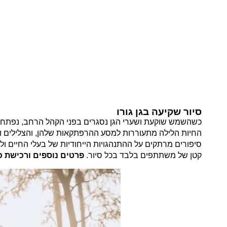
סיור שקיעה בגן גורו
כשהשמש שוקעת ושערי הגן נסגרים בפני הקהל הרחב, נפתחת לכ
החיות הלילה מתעוררות למסע ההרפתקאות שלהן, והצלילים וה
סיפורים מרתקים על ההתנהגויות הייחודיות של בעלי החיים ו
קטן של משתתפים בלבד בכל סיור.
פרטים נוספים ורכישת 