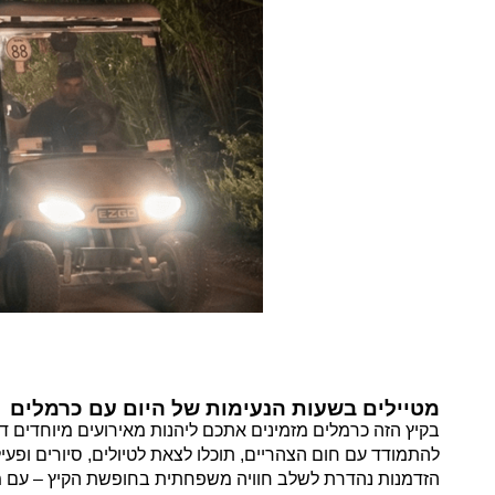
מטיילים בשעות הנעימות של היום עם כרמלים
בקיץ הזה כרמלים מזמינים אתכם ליהנות מאירועים מיוחדים ד
להתמודד עם חום הצהריים, תוכלו לצאת לטיולים, סיורים ופעי
הזדמנות נהדרת לשלב חוויה משפחתית בחופשת הקיץ – עם מזג