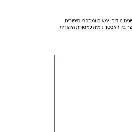
 נוודים, ימאים ומספרי סיפורים.
שר בין האסטרונומיה למסורת היהודית.