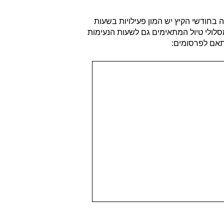
 בחודשי הקיץ יש המון פעילויות בשעות
לולי טיול המתאימים גם לשעות הנעימות
תאם לפרסומים: