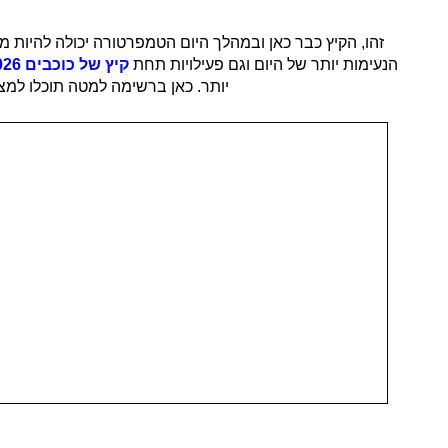
זהו, הקיץ כבר כאן ובמהלך היום הטמפרטורה יכולה להיות מ
הנעימות יותר של היום וגם פעילויות תחת
קיץ של כוכבים
026
יותר. כאן ברשימה למטה תוכלו למצ