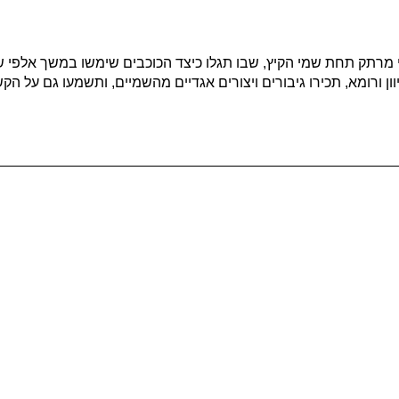
רתק תחת שמי הקיץ, שבו תגלו כיצד הכוכבים שימשו במשך אלפי שנים
ן ורומא, תכירו גיבורים ויצורים אגדיים מהשמיים, ותשמעו גם על הק