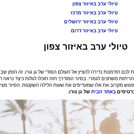
טיולי ערב באיזור צפון
טיולי ערב באיזור מרכז
טיולי ערב באיזור ירושלים
טיולי ערב באיזור דרום
טיולי ערב באיזור צפון
ם הזדמנות נדירה להציץ אל העולם הסודי של גן גורו. זה הזמן שבו 
ריחות משתנים לגמרי. בסיור המודרך הזה תוכלו לגלות כיצד נראה 
לפגוש מקרוב את אלו שמעדיפים את שעות הלילה השקטות. הסיור מציע
כרטיסים
באתר הבית
של גן גורו.