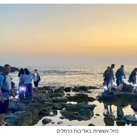
טיול עששיות באדיבות כרמלים