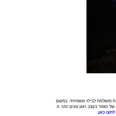
כת מושלמת לבילוי משפחתי. במקום
 האזור בקצב רגוע ונעים יותר. זו
לחצו כאן.