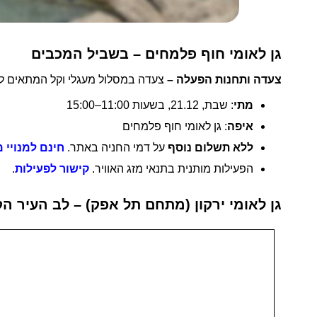
גן לאומי חוף פלמחים – בשביל המכבים
צעדה ותחנות הפעלה –
צעדה במסלול מעגלי וקל המתאים ל
מתי
: שבת, 21.12, בשעות 11:00–15:00
איפה
: גן לאומי חוף פלמחים
ללא תשלום נוסף
על דמי החניה באתר.
חינם למנויי מ
הפעילות מותנית בתנאי מזג האוויר.
קישור לפעילות
.
גן לאומי ירקון (מתחם תל אפק) – לב העיר ה