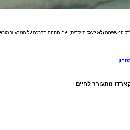
כל המשפחה (לא לעגלות ילדים), עם תחנות הדרכה על הטבע והמורש
טמון.
קארדו מתעורר לחיים