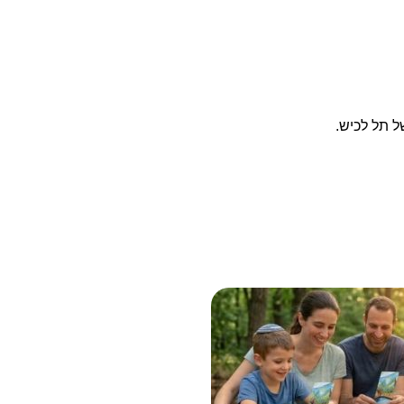
ל תל לכיש.