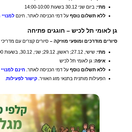
מתי:
ביום שני 30.12 בשעות 14:00-10:00
ללא תשלום נוסף
על דמי הכניסה לאתר. חינם
למנויי 
גן לאומי תל לכיש – חוגגים פתיחה
סיורים מודרכים ומופעי מוזיקה –
סיורים קצרים עם מדריכי 
מתי
: שישי, 27.12; ראשון, 29.12; שני, 30.12, בשעות 10:00–14:00
איפה
: גן לאומי תל לכיש
ללא תשלום נוסף
על דמי הכניסה לאתר.
חינם למנויי 
הפעילות מותנית בתנאי מזג האוויר.
קישור לפעילות
.