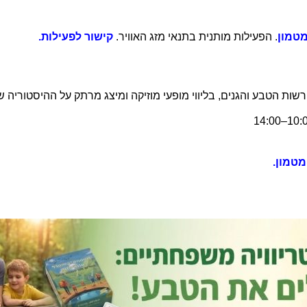
מטמון
. הפעילות מותנית בתנאי מזג האוויר.
קישור לפעילות.
רשות הטבע והגנים, בליווי מופעי מוזיקה ומיצג מרתק על ההיסטוריה ש
מטמון.