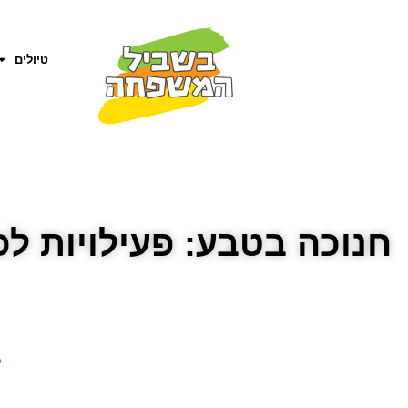
טיולים
חנוכה בטבע: פעילויות ל