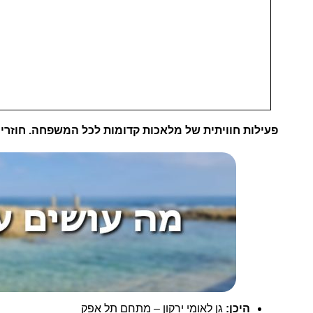
פעילות חוויתית של מלאכות קדומות לכל המשפחה.
חוזרי
היכן:
גן לאומי ירקון – מתחם תל אפק