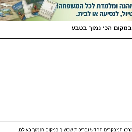
 במקום הכי נמוך בטבע
במרכז המבקרים החדש ובריכות שכשוך במקום הנמוך בעולם.