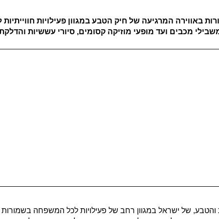
רות באווירה המרגיעה של חיק הטבע במגוון פעילויות חווייתיו
בילי מכבים ועד מופעי מוזיקה קסומים, סיורי עששיות והדלקת 
 והטבע, של ישראל במגוון רחב של פעילויות לכל המשפחה בשמורות 