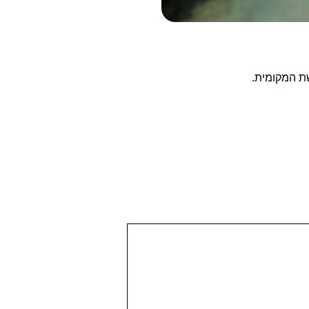
ת המקומית.