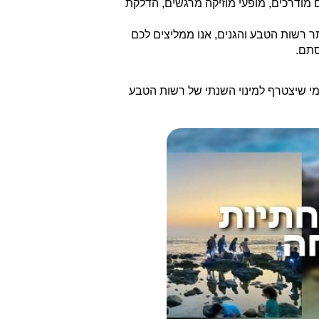
 מודרכים, מופעי מוזיקה מרגשים, הדלקת
תר רשות הטבע והגנים, אנו ממליצים לכם
סתם.
מי שיצטרף למינוי השנתי של רשות הטבע