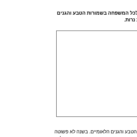
ת לכל המשפחה בשמורות הטבע והגנים
נרות.
הטבע והגנים הלאומיים. בשנה לא פשוטה