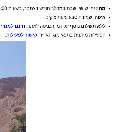
מתי
: ימי שישי ושבת במהלך חודש דצמבר, בשעות 10:00, 12:00, 14:00
איפה
: שמורת טבע עינות צוקים
ללא תשלום נוסף
על דמי הכניסה לאתר.
חינם למנויי 
הפעילות מותנית בתנאי מזג האוויר.
קישור לפעילות
.