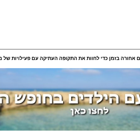
ם אחורה בזמן כדי לחוות את התקופה העתיקה עם פעילויות של מ