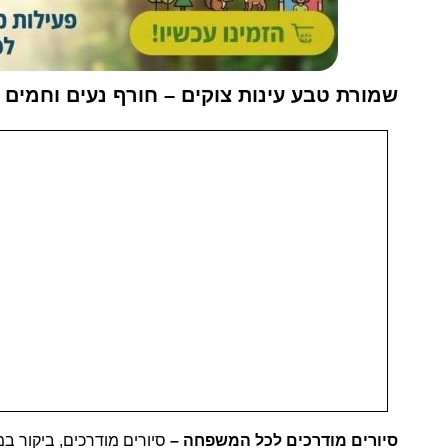
שמורת טבע עינות צוקים – חורף נעים וחמים
סיורים מודרכים לכל המשפחה –
סיורים מודרכים, ביקור 