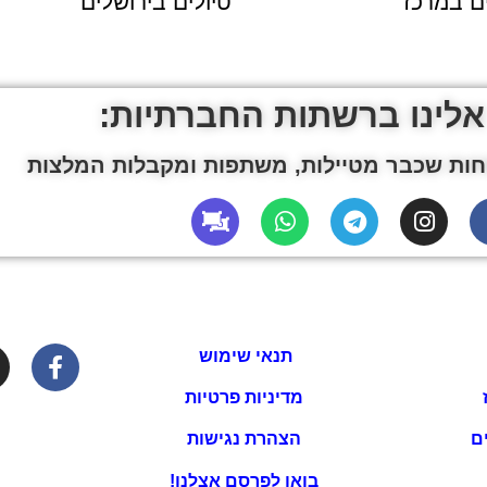
ים במרכז
טיולים בירושלים
אלינו ברשתות החברתיות:
ות שכבר מטיילות, משתפות ומקבלות המלצות
תנאי שימוש
מדיניות פרטיות
ם
הצהרת נגישות
בואו לפרסם אצלנו!