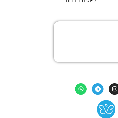
טיולים בדרום