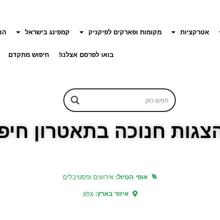
אטרקציות
מקומות ופארקים לפיקניק
קמפינג בישראל
הנ
בואו לפרסם אצלנו!
חיפוש מתקדם
הצגות חנוכה בתאטרון חיפ
אופי הטיול:
אירועים ופסטיבלים
איזור בארץ:
צפון