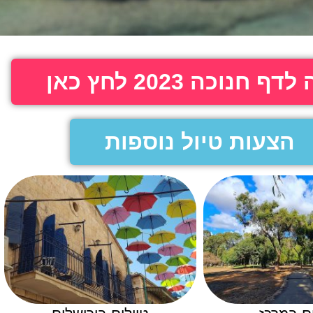
ף חנוכה 2023 לחץ כאן
הצעות טיול נוספות