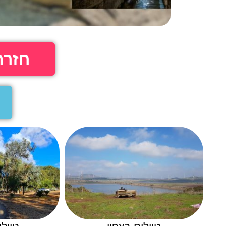
חזרה לד