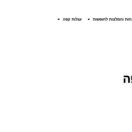
חות והמלצות לחופשות
עגלות קפה
ה