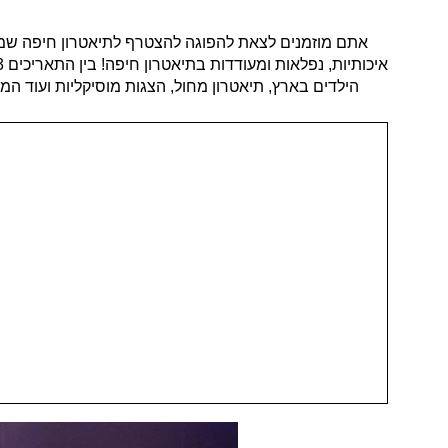
איכותיות, נפלאות ומעודדות בתיאטרון חיפה! בין התאריכים 11-14/12/2023 בתיאטרון חיפה.
הילדים בארץ, תיאטרון מחול, הצגות מוסיקליות ועוד ה