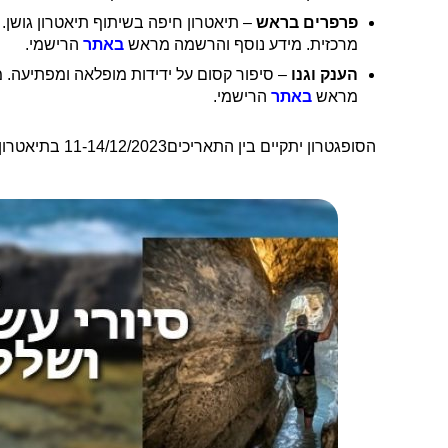
פרפרים בראש
מרכזית. מידע נוסף והרשמה מראש
באתר
הרישמי.
הענק וגנו
מראש
באתר
הרישמי.
הסופגטרון יתקיים בין התאריכים
11-14/12/2023