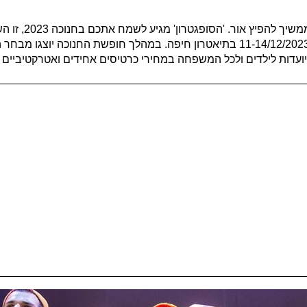
אתם מוזמנים לצאת ל
במהלך חופשת החנוכה יוצגו מבחר ה
מיועדות לילדים ולכל המשפחה במחירי כרטיסים אחידים ואטרקטיביים 