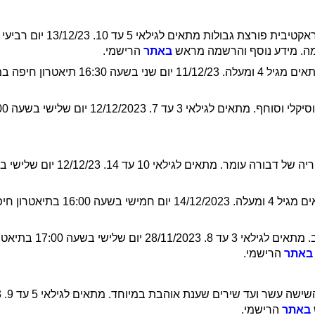
באתר
הרישמי.
ה 2. מידע נוסף והרשמה מראש
– מחזה מוזיקאלי לכל המשפחה. מתאים 
באתר
הרישמי.
באתר
הרישמי.