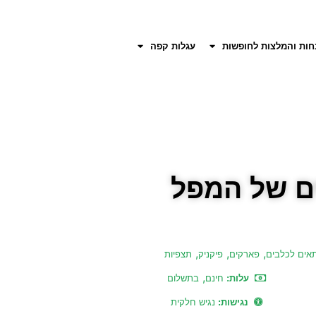
חות והמלצות לחופשות
עגלות קפה
ים של המפל
,
,
,
אים לכלבים
פארקים
פיקניק
תצפיות
,
עלות:
חינם
בתשלום
נגישות:
נגיש חלקית