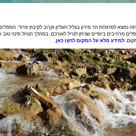
 נמצא למרגלות הר מירון בגליל העליון וקרוב לקיבוץ פרוד. המפלים
ים מרהיבים ביופיים שניתן לטייל לאורכם. במהלך הטיול סיכוי טוב 
קום.
למידע מלא על המקום לחצו כאן.