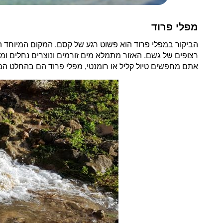
מפלי פרוד
הביקור במפלי פרוד הוא פשוט רגע של קסם. המקום המיוחד הזה
רצופים של גשם. האזור מתמלא מים זורמים ונוצרים נחלים ומפל
אתם מחפשים טיול קליל או רומנטי, מפלי פרוד הם בהחלט המ