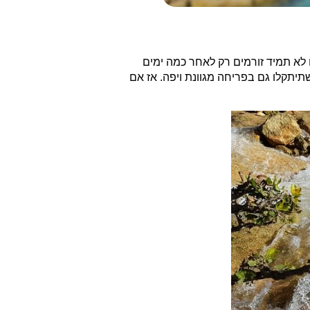
 לא תמיד זורמים רק לאחר כמה ימים
שתיתקלו גם בפריחה מגוונת ויפה. אז אם