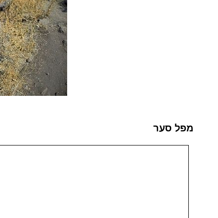
מפל סער