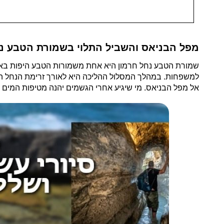
מפל הבניאס והשביל התלוי בשמורת הטבע נח
שמורת הטבע נחל חרמון היא אחת משמורות הטבע היפות באר
למשפחות. במהלך המסלול ההליכה היא לאורך זרימת הנחל ה
אל מפל הבניאס. מי שיגיע אחרי הגשמים יהנה מטיפות המי