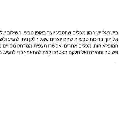
בישראל יש המון מפלים שהטבע יוצר באופן טבעי. השילוב של
אל תוך בריכות טבעיות שהם יוצרים שאל חלקן ניתן להגיע ול
המופלא הזה. מפלים אחרים יאפשרו תצפית ממרחק מסויים מא
פשוטה ומהירה ואל חלקם תצטרכו קצת להתאמץ כדי להגיע. מ