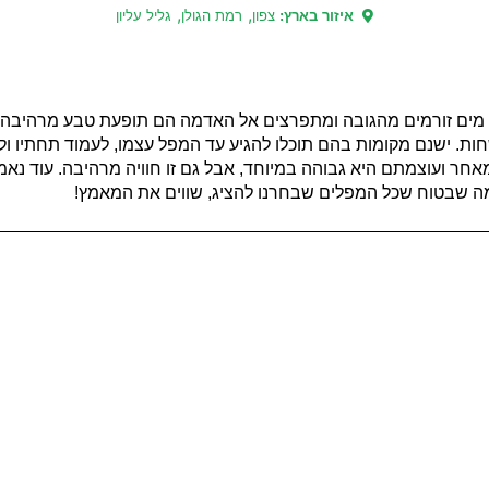
,
,
איזור בארץ:
צפון
רמת הגולן
גליל עליון
 מים זורמים מהגובה ומתפרצים אל האדמה הם תופעת טבע מרהיבה בי
שחות. ישנם מקומות בהם תוכלו להגיע עד המפל עצמו, לעמוד תחתיו 
חר ועוצמתם היא גבוהה במיוחד, אבל גם זו חוויה מרהיבה. עוד נ
ה שבטוח שכל המפלים שבחרנו להציג, שווים את המאמץ!