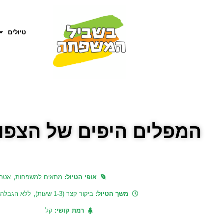
טיולים
המפלים היפים של הצפון
,
אופי הטיול:
מתאים למשפחות
אטרק
,
משך הטיול:
ביקור קצר (1-3 שעות)
ללא הגבלה
רמת קושי:
קל