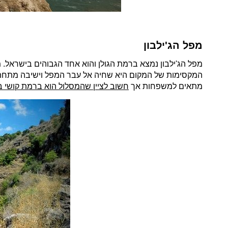
מפל הג'ילבון
המקסימות של המקום היא שחיה אל עבר המפל וישיבה מתחתיו 
מתאים למשפחות אך
חשוב לציין שהמסלול הוא ברמת קושי בי