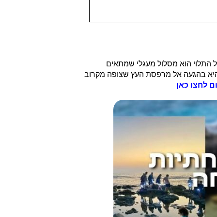
 התלוי הוא מסלול מעגלי שמתאים
היא בהגעה אל מרפסת העץ שצופה מקרוב
ם לחצו כאן