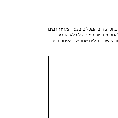
ופיה. רוב המפלים בצפון הארץ זורמים
ולהנות מטיפות המים של פלא הטבע
אמר שישנם מפלים שההגעה אליהם היא