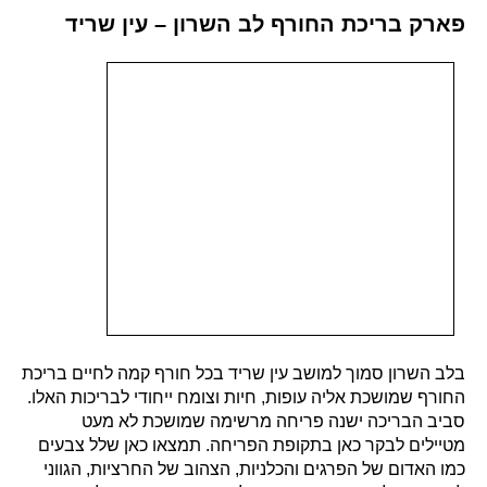
פארק בריכת החורף לב השרון – עין שריד
בלב השרון סמוך למושב עין שריד בכל חורף קמה לחיים בריכת
החורף שמושכת אליה עופות, חיות וצומח ייחודי לבריכות האלו.
סביב הבריכה ישנה פריחה מרשימה שמושכת לא מעט
מטיילים לבקר כאן בתקופת הפריחה. תמצאו כאן שלל צבעים
כמו האדום של הפרגים והכלניות, הצהוב של החרציות, הגווני