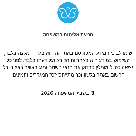
מניעת אלימות במשפחה
שימו לב כי המידע המפורסם באתר זה הוא בגדר המלצה בלבד,
השימוש במידע הוא באחריות הקורא ועל דעתו בלבד. לפני כל
יציאה לטיול מומלץ לבדוק את תנאי השטח ומזג האוויר באיזור. כל
הרשום באתר בלשון זכר מתייחס לכל המגדרים והמינים.
© בשביל המשפחה 2026