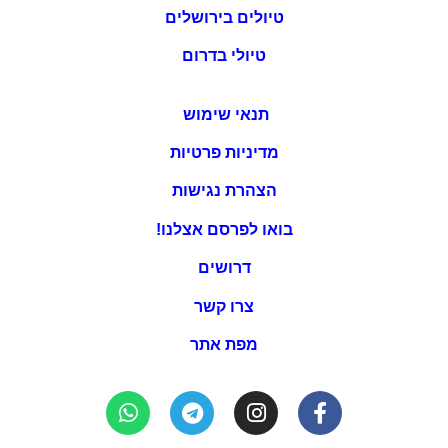
טיולים בירושלים
טיולי בדרום
תנאי שימוש
מדיניות פרטיות
הצהרת נגישות
בואו לפרסם אצלנו!
דרושים
צרו קשר
מפת אתר