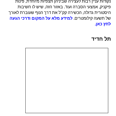
נקודות עניין רבות לעצירה שביניהן תצפיות מיוחדת, פינות
פיקניק, אמצעי הסברה ועוד. באזור הזה, שיש לו חשיבות
היסטורית גדולה, הכשירה קק"ל את דרך הנוף שעוברת לאורך
של תשעה קילומטרים.
למידע מלא על המקום ודרכי הגעה
לחץ כאן.
תל חדיד