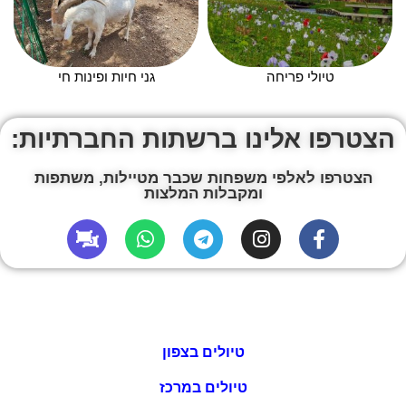
טיולי פריחה
גני חיות ופינות חי
הצטרפו אלינו ברשתות החברתיות:
הצטרפו לאלפי משפחות שכבר מטיילות, משתפות
ומקבלות המלצות
טיולים בצפון
טיולים במרכז