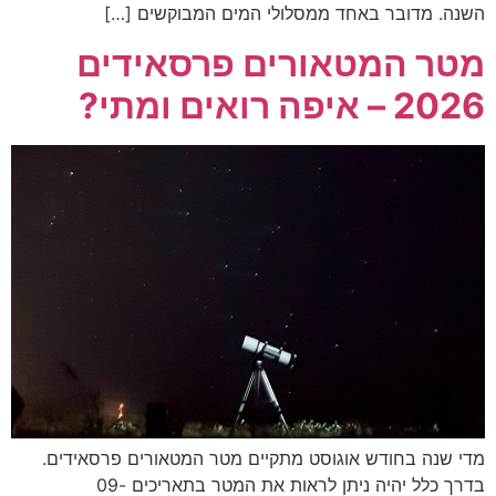
השנה. מדובר באחד ממסלולי המים המבוקשים […]
מטר המטאורים פרסאידים
2026 – איפה רואים ומתי?
מדי שנה בחודש אוגוסט מתקיים מטר המטאורים פרסאידים.
בדרך כלל יהיה ניתן לראות את המטר בתאריכים 09-