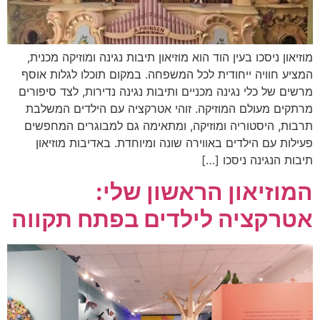
מוזיאון ניסכו בעין הוד הוא מוזיאון תיבות נגינה ומוזיקה מכנית,
המציע חוויה ייחודית לכל המשפחה. במקום תוכלו לגלות אוסף
מרשים של כלי נגינה מכניים ותיבות נגינה נדירות, לצד סיפורים
מרתקים מעולם המוזיקה. זוהי אטרקציה עם הילדים המשלבת
תרבות, היסטוריה ומוזיקה, ומתאימה גם למבוגרים המחפשים
פעילות עם הילדים באווירה שונה ומיוחדת. באדיבות מוזיאון
תיבות הנגינה ניסכו […]
המוזיאון הראשון שלי:
אטרקציה לילדים בפתח תקווה