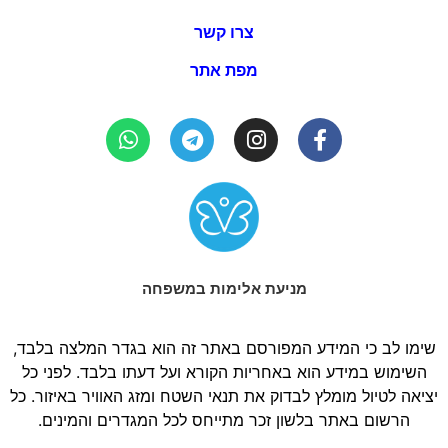
צרו קשר
מפת אתר
מניעת אלימות במשפחה
שימו לב כי המידע המפורסם באתר זה הוא בגדר המלצה בלבד,
השימוש במידע הוא באחריות הקורא ועל דעתו בלבד. לפני כל
יציאה לטיול מומלץ לבדוק את תנאי השטח ומזג האוויר באיזור. כל
הרשום באתר בלשון זכר מתייחס לכל המגדרים והמינים.