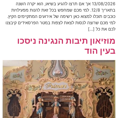
13/08/2026 אך אם תרצו להגיע בשיאו, הוא יקרה השנה
בתאריך 12/8. למי מכם שמחפש בכל זאת להנות מפעילויות
כוכבים תוכלו למצוא כאן רשימה של אירועים המתקיימים הקיץ.
למי מכם שרוצה לנסות לצאת לצפות במטר הפרסאידים קיבצנו
לכם את כל […]
מוזיאון תיבות הנגינה ניסכו
בעין הוד