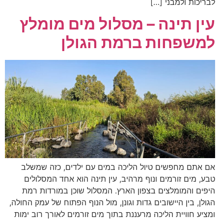
לבריכות ולמבני […]
עין תינה – מסלול מים מומלץ
למשפחות ברמת הגולן
אם אתם מחפשים טיול הליכה במים עם ילדים, כזה שמשלב
טבע, מים זורמים ונוף מרהיב, עין תינה הוא אחד המסלולים
היפים והמומלצים בצפון הארץ. המסלול שוכן במורדות רמת
הגולן, בין היישובים גדות וגונן, מול הנוף הפתוח של עמק החולה,
ומציע חוויית הליכה מרעננת בתוך מים זורמים לאורך רוב ימות