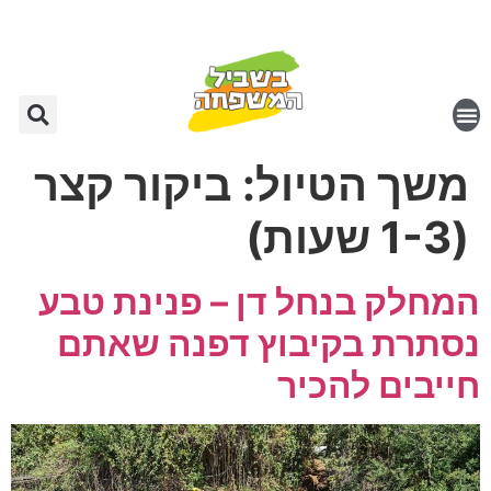
משך הטיול:
ביקור קצר
(1-3 שעות)
המחלק בנחל דן – פנינת טבע
נסתרת בקיבוץ דפנה שאתם
חייבים להכיר