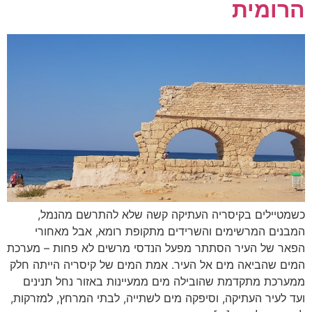
הרומית
כשמטיילים בקיסריה העתיקה קשה שלא להתרשם מהנמל,
המבנים המרשימים והשרידים מתקופת רומא, אבל מאחורי
הפאר של העיר הסתתר מפעל הנדסי מרשים לא פחות – מערכת
המים שהביאה מים אל העיר. אמת המים של קיסריה הייתה חלק
ממערכת מתקדמת שהובילה מים ממעיינות באזור נחל תנינים
ועד לעיר העתיקה, וסיפקה מים לשתייה, לבתי המרחץ, למזרקות,