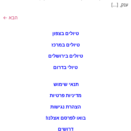
ענק, […]
הבא
←
טיולים בצפון
טיולים במרכז
טיולים בירושלים
טיולי בדרום
תנאי שימוש
מדיניות פרטיות
הצהרת נגישות
בואו לפרסם אצלנו!
דרושים