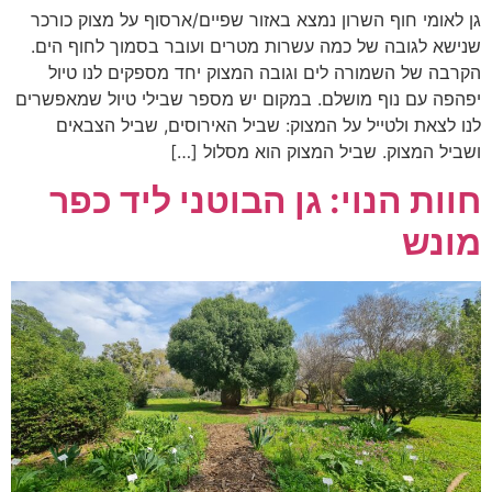
גן לאומי חוף השרון נמצא באזור שפיים/ארסוף על מצוק כורכר
שנישא לגובה של כמה עשרות מטרים ועובר בסמוך לחוף הים.
הקרבה של השמורה לים וגובה המצוק יחד מספקים לנו טיול
יפהפה עם נוף מושלם. במקום יש מספר שבילי טיול שמאפשרים
לנו לצאת ולטייל על המצוק: שביל האירוסים, שביל הצבאים
ושביל המצוק. שביל המצוק הוא מסלול […]
חוות הנוי: גן הבוטני ליד כפר
מונש