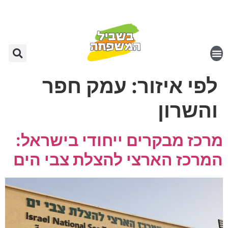
לפי איזור:
עמק חפר
והשרון
מרכז מבקרים ייחודי בישראל:
המרכז הארצי להצלת צבי הים