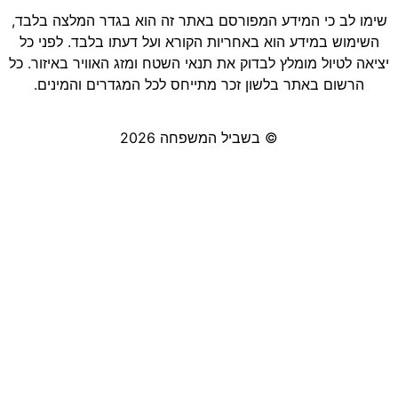
שימו לב כי המידע המפורסם באתר זה הוא בגדר המלצה בלבד,
השימוש במידע הוא באחריות הקורא ועל דעתו בלבד. לפני כל
יציאה לטיול מומלץ לבדוק את תנאי השטח ומזג האוויר באיזור. כל
הרשום באתר בלשון זכר מתייחס לכל המגדרים והמינים.
© בשביל המשפחה 2026