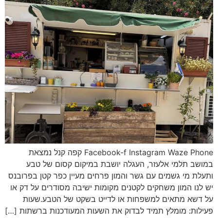
Facebook-f Instagram Waze Phone קפה קנל נמצאת
במושב תלמי אלעזר, העגלה יושבת במיקום קסום של טבע
ותעלת מי גשמים עם גשר והמון פרחים מעיין כפר קטן בפרובנס
יש לנו המון משחקים לקטנים מקומות ישיבה מסודרים על דק או
על דשא מתאים למשפחות או לדייט בשקט של הטבע.שעות
פעילות: מומלץ תמיד לבדוק את השעות המעודכנות ברשתות […]