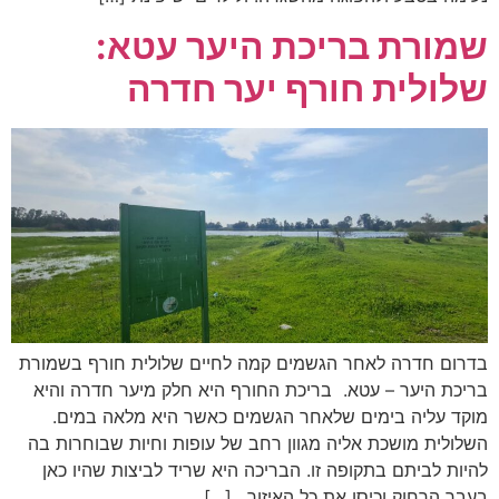
שמורת בריכת היער עטא:
שלולית חורף יער חדרה
בדרום חדרה לאחר הגשמים קמה לחיים שלולית חורף בשמורת
בריכת היער – עטא. בריכת החורף היא חלק מיער חדרה והיא
מוקד עליה בימים שלאחר הגשמים כאשר היא מלאה במים.
השלולית מושכת אליה מגוון רחב של עופות וחיות שבוחרות בה
להיות לביתם בתקופה זו. הבריכה היא שריד לביצות שהיו כאן
בעבר הרחוק וכיסו את כל האיזור. […]