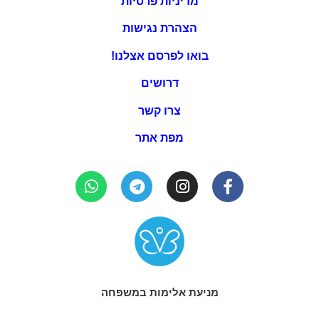
מדיניות פרטיות
הצהרת נגישות
בואו לפרסם אצלנו!
דרושים
צרו קשר
מפת אתר
מניעת אלימות במשפחה