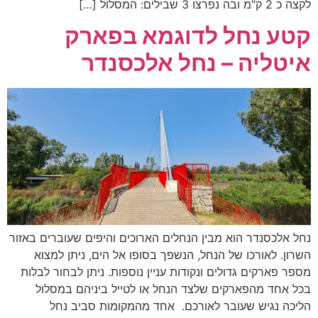
לקצה כ 2 ק"מ ובה נפרצו 3 שבילים: המסלול […]
קטע נחל לדוגמא בפארק
איטליה – נחל אלכסנדר
נחל אלכסנדר הוא מבין הנחלים הארוכים והיפים שעוברים באזור
השרון. לאורכו של הנחל, הנשפך בסופו אל הים, ניתן למצוא
מספר פארקים גדולים ונקודות עניין נוספות. ניתן לבחור לבלות
בכל אחד מהפארקים שלצד הנחל או לטייל ביניהם במסלול
הליכה נגיש שעובר לאורכם. אחד מהמקומות סביב נחל