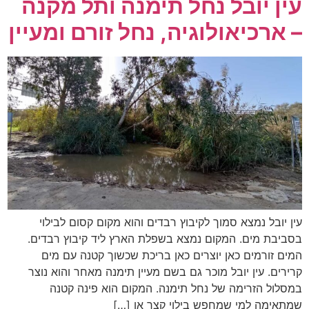
עין יובל נחל תימנה ותל מקנה
– ארכיאולוגיה, נחל זורם ומעיין
עין יובל נמצא סמוך לקיבוץ רבדים והוא מקום קסום לבילוי
בסביבת מים. המקום נמצא בשפלת הארץ ליד קיבוץ רבדים.
המים זורמים כאן יוצרים כאן בריכת שכשוך קטנה עם מים
קרירים. עין יובל מוכר גם בשם מעיין תימנה מאחר והוא נוצר
במסלול הזרימה של נחל תימנה. המקום הוא פינה קטנה
שמתאימה למי שמחפש בילוי קצר או […]