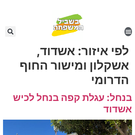
לפי איזור:
אשדוד,
אשקלון ומישור החוף
הדרומי
בנחל: עגלת קפה בנחל לכיש
אשדוד