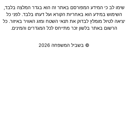
שימו לב כי המידע המפורסם באתר זה הוא בגדר המלצה בלבד,
השימוש במידע הוא באחריות הקורא ועל דעתו בלבד. לפני כל
יציאה לטיול מומלץ לבדוק את תנאי השטח ומזג האוויר באיזור. כל
הרשום באתר בלשון זכר מתייחס לכל המגדרים והמינים.
© בשביל המשפחה 2026