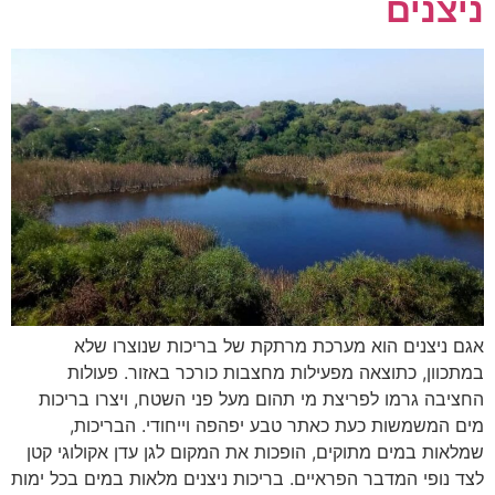
ניצנים
אגם ניצנים הוא מערכת מרתקת של בריכות שנוצרו שלא
במתכוון, כתוצאה מפעילות מחצבות כורכר באזור. פעולות
החציבה גרמו לפריצת מי תהום מעל פני השטח, ויצרו בריכות
מים המשמשות כעת כאתר טבע יפהפה וייחודי. הבריכות,
שמלאות במים מתוקים, הופכות את המקום לגן עדן אקולוגי קטן
לצד נופי המדבר הפראיים. בריכות ניצנים מלאות במים בכל ימות