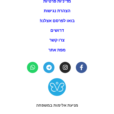
מדיניות פרטיות
הצהרת נגישות
בואו לפרסם אצלנו!
דרושים
צרו קשר
מפת אתר
מניעת אלימות במשפחה