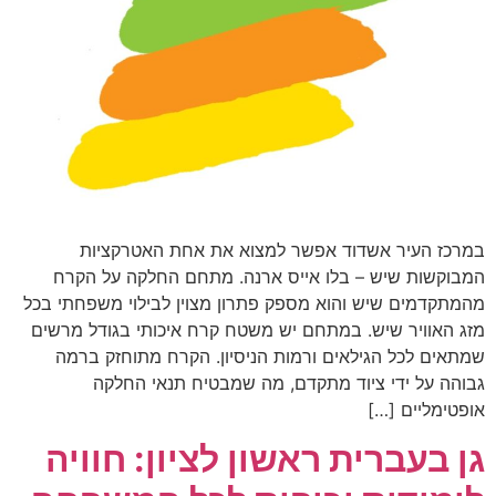
במרכז העיר אשדוד אפשר למצוא את אחת האטרקציות
המבוקשות שיש – בלו אייס ארנה. מתחם החלקה על הקרח
מהמתקדמים שיש והוא מספק פתרון מצוין לבילוי משפחתי בכל
מזג האוויר שיש. במתחם יש משטח קרח איכותי בגודל מרשים
שמתאים לכל הגילאים ורמות הניסיון. הקרח מתוחזק ברמה
גבוהה על ידי ציוד מתקדם, מה שמבטיח תנאי החלקה
אופטימליים […]
גן בעברית ראשון לציון: חוויה