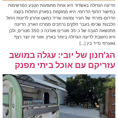
הדיונה הגדולה באשדוד היא אחת מתופעות הטבע המרשימות
במישור החוף הדרומי. היא ממוקמת בפארק החולות בקצה
הדרום-מזרחי של העיר ומהווה שריד כמעט אחרון לדיונות החול
הלבנות שכיסו בעבר חלקים נרחבים ממרכז הארץ. הדיונה
מתנשאת לגובה של כ-35 מטרים ואורכה כ-350 מטרים, ולכן
היא נחשבת לדיונה הגדולה ביותר בארץ. אזור זה יוצר רצף
גאוגרפי נדיר בין […]
הג'חנון של יובי: עגלה במושב
עזריקם עם אוכל ביתי מפנק