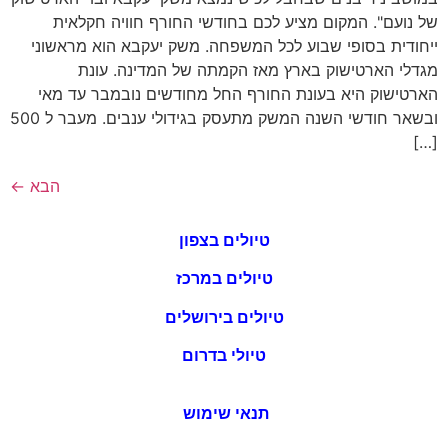
של נועם". המקום מציע לכם בחודשי החורף חוויה חקלאית
ייחודית בסופי שבוע לכל המשפחה. משק יעקבא הוא מראשוני
מגדלי הארטישוק בארץ מאז הקמתה של המדינה. עונת
הארטישוק היא בעונת החורף החל מחודשים נובמבר עד מאי
ובשאר חודשי השנה המשק מתעסק בגידולי ענבים. מעבר ל 500
[…]
הבא
←
טיולים בצפון
טיולים במרכז
טיולים בירושלים
טיולי בדרום
תנאי שימוש