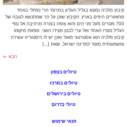
קיבוץ מלכיה נמצא בגליל העליון במרומי הרי נפתלי באחד
מהאזורים היפים בארץ. הקיבוץ שוכן על הר שמתנשא לגובה של
700 מטרים מעל פני הים והוא צופה בצורה מרהיבה אל נופי
הגליל מצדו האחד ואל ערי לבנון מצידו השני. מפאת מיקומו
קיבוץ מלכיה הוא אסטרטגי מאוד ואכן יש לו היסטוריה עשירה
ומשמעותית מאוד למדינה ישראל, שאת […]
הבא
←
טיולים בצפון
טיולים במרכז
טיולים בירושלים
טיולי בדרום
תנאי שימוש