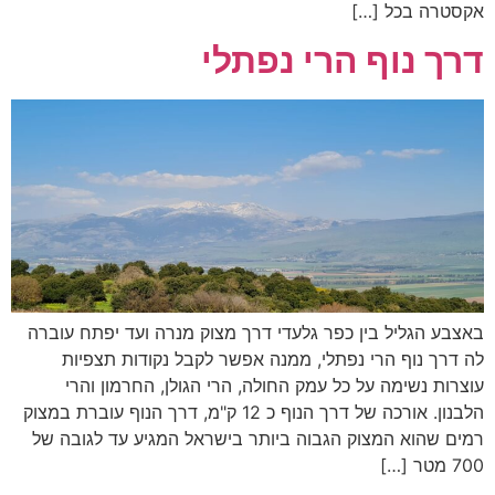
אקסטרה בכל […]
דרך נוף הרי נפתלי
באצבע הגליל בין כפר גלעדי דרך מצוק מנרה ועד יפתח עוברה
לה דרך נוף הרי נפתלי, ממנה אפשר לקבל נקודות תצפיות
עוצרות נשימה על כל עמק החולה, הרי הגולן, החרמון והרי
הלבנון. אורכה של דרך הנוף כ 12 ק"מ, דרך הנוף עוברת במצוק
רמים שהוא המצוק הגבוה ביותר בישראל המגיע עד לגובה של
700 מטר […]