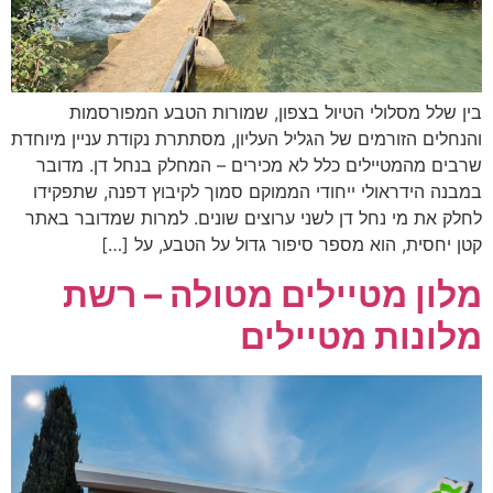
בין שלל מסלולי הטיול בצפון, שמורות הטבע המפורסמות
והנחלים הזורמים של הגליל העליון, מסתתרת נקודת עניין מיוחדת
שרבים מהמטיילים כלל לא מכירים – המחלק בנחל דן. מדובר
במבנה הידראולי ייחודי הממוקם סמוך לקיבוץ דפנה, שתפקידו
לחלק את מי נחל דן לשני ערוצים שונים. למרות שמדובר באתר
קטן יחסית, הוא מספר סיפור גדול על הטבע, על […]
מלון מטיילים מטולה – רשת
מלונות מטיילים