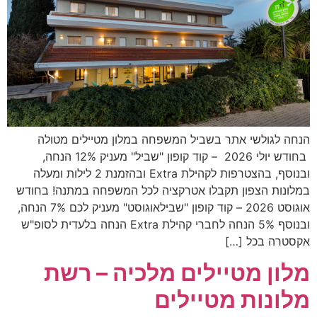
הנחה לגולשי אתר בשביל המשפחה במלון מטיילים מטולה
בחודש יולי 2026 – קוד קופון "שביל" מעניק 12% הנחה,
ובנוסף, בהצטרפות לקהילת Extra ובהזמנת 2 לילות ומעלה
במלונות הצפון תקבלו אטרקציה לכל המשפחה במתנה! בחודש
אוגוסט 2026 – קוד קופון "שבילאוגוסט" מעניק לכם 7% הנחה,
ובנוסף 5% הנחה לחברי קהילת Extra הנחה בלעדית לסופ"ש
אקסטרה בכל […]
מלון מטיילים מלכיה – רשת
מלונות מטיילים