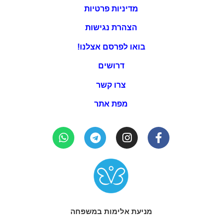
מדיניות פרטיות
הצהרת נגישות
בואו לפרסם אצלנו!
דרושים
צרו קשר
מפת אתר
מניעת אלימות במשפחה