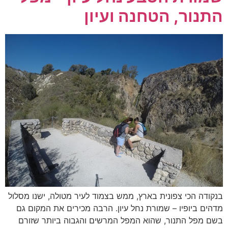
התנור, הטחנה ועיון
בנקודה הכי צפונית בארץ, ממש בצמוד לעיר מטולה, ישנו מסלול
מדהים ביופיו – שמורת נחל עיון. הרבה מכירים את המקום גם
בשם מפל התנור, שהוא המפל המרשים והגבוה ביותר שזורם