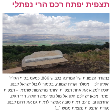
תצפית יפתח רכס הרי נפתלי
בנקודה הצפונית של המדינה בכביש 886, כמעט בסוף הגליל
העליון לכיוון מטולה וקרית שמונה, בסמוך לגבול ישראל לבנון.
תוכלו למצוא את אחת תצפיות היותר מרשימות שתראו – תצפית
יפתח. מכאן יש לכם חלון אל מול נופי עמק החולה, הרי הגולן,
החרמון וביום עם ראות טובה אפשר לראות גם את דרום לבנון.
נקודת התצפית נמצאת ממש […]