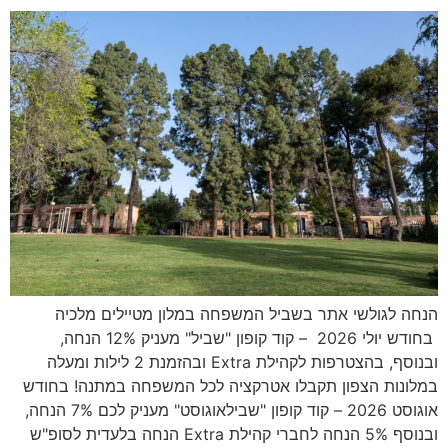
הנחה לגולשי אתר בשביל המשפחה במלון מטיילים מלכיה
בחודש יולי 2026 – קוד קופון "שביל" מעניק 12% הנחה,
ובנוסף, בהצטרפות לקהילת Extra ובהזמנת 2 לילות ומעלה
במלונות הצפון תקבלו אטרקציה לכל המשפחה במתנה! בחודש
אוגוסט 2026 – קוד קופון "שבילאוגוסט" מעניק לכם 7% הנחה,
ובנוסף 5% הנחה לחברי קהילת Extra הנחה בלעדית לסופ"ש