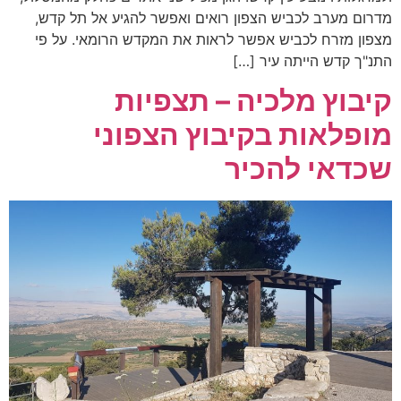
מדרום מערב לכביש הצפון רואים ואפשר להגיע אל תל קדש,
מצפון מזרח לכביש אפשר לראות את המקדש הרומאי. על פי
התנ"ך קדש הייתה עיר […]
קיבוץ מלכיה – תצפיות
מופלאות בקיבוץ הצפוני
שכדאי להכיר