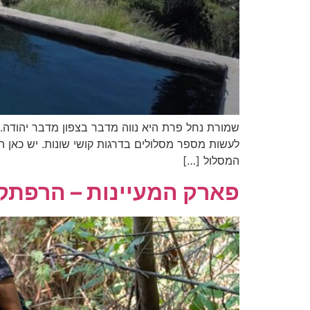
שמורת נחל פרת היא נווה מדבר בצפון מדבר יהודה.
לעשות מספר מסלולים בדרגות קושי שונות. יש כאן המ
המסלול […]
פארק המעיינות – הרפתקה