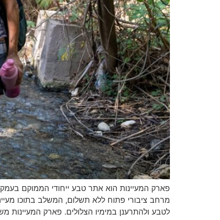
פארק המעיינות הוא אתר טבע ייחודי הממוקם בעמק ה
מרחב ציבורי פתוח ללא תשלום, המשלב בתוכו מעיינ
לטבע ולהתרענן במימיו הצלולים. פארק המעיינות מש