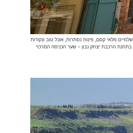
למיים מלאי קסם, פינות נסתרות, אוכל טוב ונקודות
בתחנת הרכבת יצחק נבון – שער הכניסה המרכזי