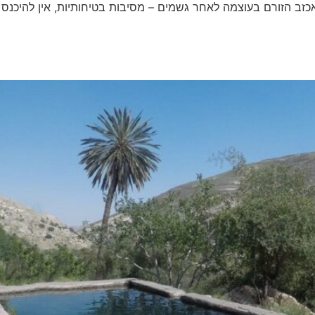
אכזב הזורם בעוצמה לאחר גשמים – מסיבות בטיחותיות, אין להיכנס 