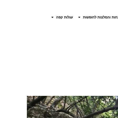
חות והמלצות לחופשות
עגלות קפה