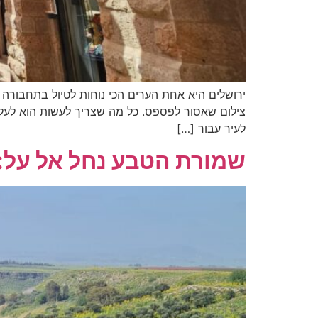
ירושלים היא אחת הערים הכי נוחות לטיול בתחבורה צי
צילום שאסור לפספס. כל מה שצריך לעשות הוא לעלו
לעיר עבור […]
שמורת הטבע נחל אל על: 