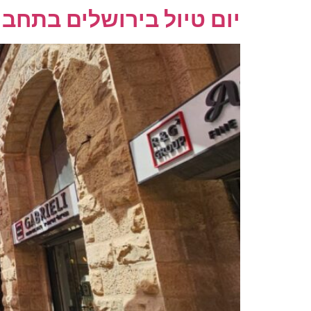
יום טיול בירושלים בתחבו