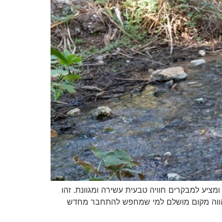
ציע למבקרים חוויה טבעית עשירה ומגוונת. זהו
 מהווה מקום מושלם למי שמחפש להתחבר מחדש