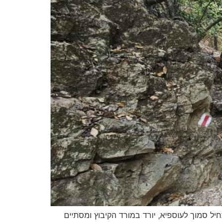
ל סמוך לעוספיא, יורד במורד הקיבוץ ומסתיים