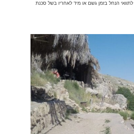
לתוואי הנחל בזמן גשם או מיד לאחריו בשל סכנת