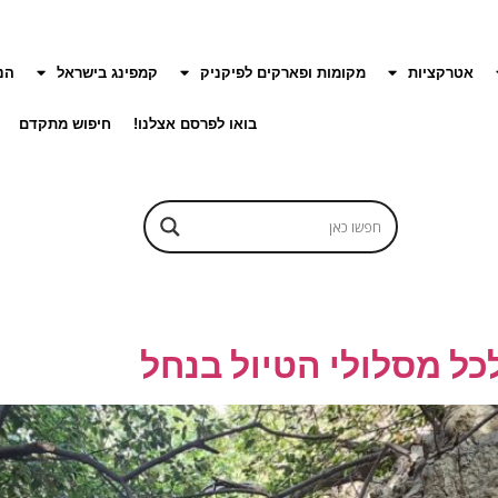
אטרקציות
מקומות ופארקים לפיקניק
קמפינג בישראל
הנ
בואו לפרסם אצלנו!
חיפוש מתקדם
כל מסלולי הטיול בנחל