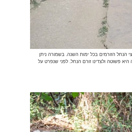
 הנחל הזורמים בכל ימות השנה. בשמורה ניתן
היא פשוטה ולצדינו זורם הנחל. לפני שנפרט על